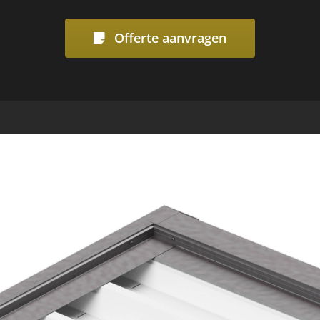
Offerte aanvragen