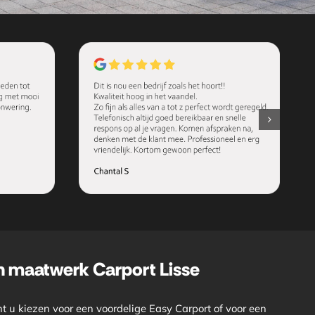
n maatwerk Carport Lisse
t u kiezen voor een voordelige Easy Carport of voor een