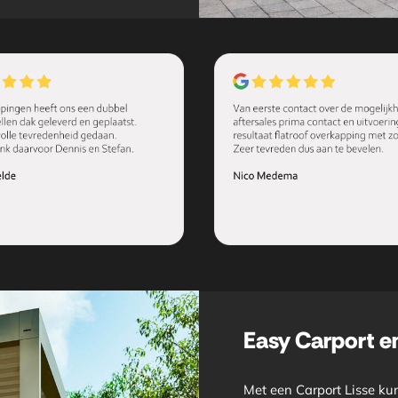
Easy Carport e
Met een Carport Lisse kun