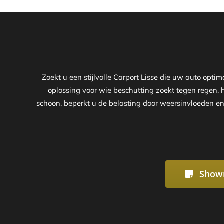
Zoekt u een stijlvolle Carport Lisse die uw auto opt
oplossing voor wie beschutting zoekt tegen regen, h
schoon, beperkt u de belasting door weersinvloeden en
Show