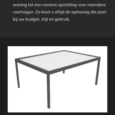
woning tot een ruimere opstelling voor meerdere
voertuigen. Zo kiest u altijd de oplossing die past
bij uw budget, stijl en gebruik.