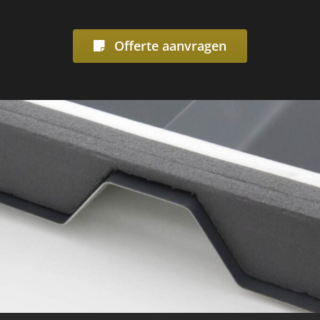
Offerte aanvragen