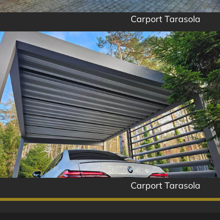
Carport Tarasola
Carport Tarasola