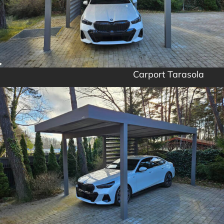
Carport Tarasola