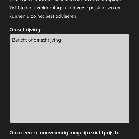
Wij bieden overkappingen in diverse prijsklassen en
kunnen u zo het best adviseren.
Omschrijving
Om u een zo nauwkeurig mogelijke richtprijs te