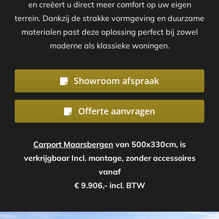
en creëert u direct meer comfort op uw eigen
terrein. Dankzij de strakke vormgeving en duurzame
materialen past deze oplossing perfect bij zowel
moderne als klassieke woningen.
Showroom afspraak
Offerte aanvragen
Carport Maarsbergen
van 500x330cm, is
verkrijgbaar Incl. montage, zonder accessoires
vanaf
€ 9.906,- incl. BTW