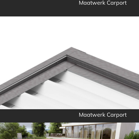
Maatwerk Carport
Maatwerk Carport