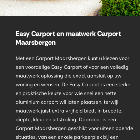
Easy Carport en maatwerk Carport
Maarsbergen
Met een Carport Maarsbergen kunt u kiezen voor
een voordelige Easy Carport of voor een volledig
maatwerk oplossing die exact aansluit op uw
woning en wensen. De Easy Carport is een sterke
en praktische keuze voor wie snel een nette
aluminium carport wil laten plaatsen, terwijl
maatwerk juist extra vrijheid biedt in breedte,
diepte, kleur en uitstraling. Daardoor is een
Carport Maarsbergen geschikt voor uiteenlopende
situaties, van een enkele parkeerplek bij een