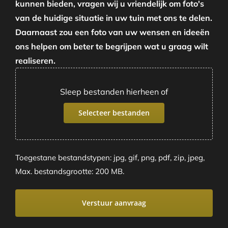
kunnen bieden, vragen wij u vriendelijk om foto's
van de huidige situatie in uw tuin met ons te delen.
Daarnaast zou een foto van uw wensen en ideeën
ons helpen om beter te begrijpen wat u graag wilt
realiseren.
Sleep bestanden hierheen of
Selecteer bestanden
Toegestane bestandstypen: jpg, gif, png, pdf, zip, jpeg,
Max. bestandsgrootte: 200 MB.