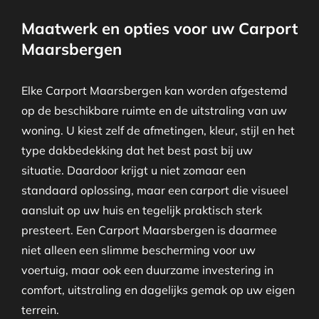
Maatwerk en opties voor uw Carport
Maarsbergen
Elke Carport Maarsbergen kan worden afgestemd
op de beschikbare ruimte en de uitstraling van uw
woning. U kiest zelf de afmetingen, kleur, stijl en het
type dakbedekking dat het best past bij uw
situatie. Daardoor krijgt u niet zomaar een
standaard oplossing, maar een carport die visueel
aansluit op uw huis en tegelijk praktisch sterk
presteert. Een Carport Maarsbergen is daarmee
niet alleen een slimme bescherming voor uw
voertuig, maar ook een duurzame investering in
comfort, uitstraling en dagelijks gemak op uw eigen
terrein.