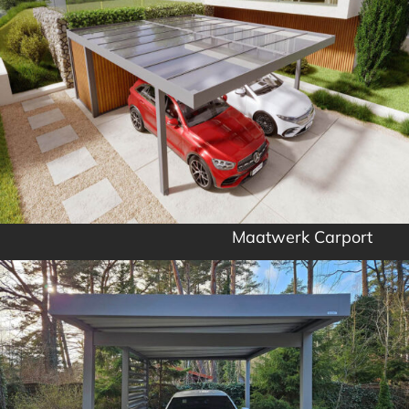
Maatwerk Carport