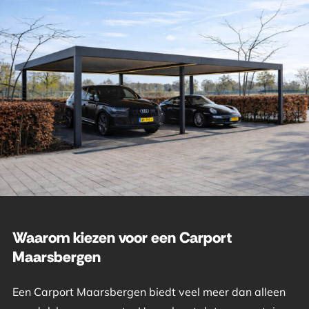
Waarom kiezen voor een Carport
Maarsbergen
Een Carport Maarsbergen biedt veel meer dan alleen