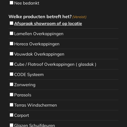
Nee bedankt
Welke producten betreft het?
(Vereist)
Afspraak showroom of op locatie
Lamellen Overkappingen
Horeca Overkappingen
Vouwdak Overkappingen
Cube / Flatroof Overkappingen ( glasdak )
CODE Systeem
Zonwering
Parasols
Terras Windschermen
Carport
Glazen Schuifdeuren