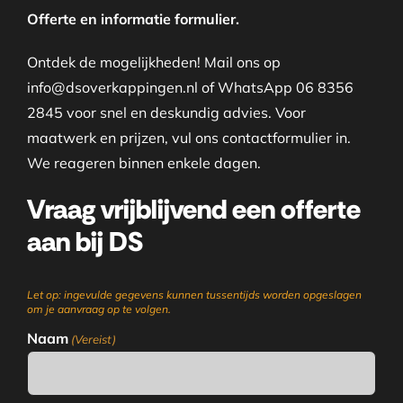
Offerte en informatie formulier.
Ontdek de mogelijkheden! Mail ons op
info@dsoverkappingen.nl of WhatsApp 06 8356
2845 voor snel en deskundig advies. Voor
maatwerk en prijzen, vul ons contactformulier in.
We reageren binnen enkele dagen.
Vraag vrijblijvend een offerte
aan bij DS
Let op: ingevulde gegevens kunnen tussentijds worden opgeslagen
om je aanvraag op te volgen.
Naam
(Vereist)