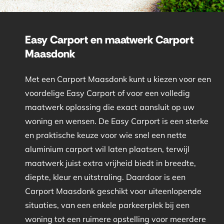
Easy Carport en maatwerk Carport
Maasdonk
Met een Carport Maasdonk kunt u kiezen voor een
voordelige Easy Carport of voor een volledig
maatwerk oplossing die exact aansluit op uw
woning en wensen. De Easy Carport is een sterke
en praktische keuze voor wie snel een nette
aluminium carport wil laten plaatsen, terwijl
maatwerk juist extra vrijheid biedt in breedte,
diepte, kleur en uitstraling. Daardoor is een
Carport Maasdonk geschikt voor uiteenlopende
situaties, van een enkele parkeerplek bij een
woning tot een ruimere opstelling voor meerdere