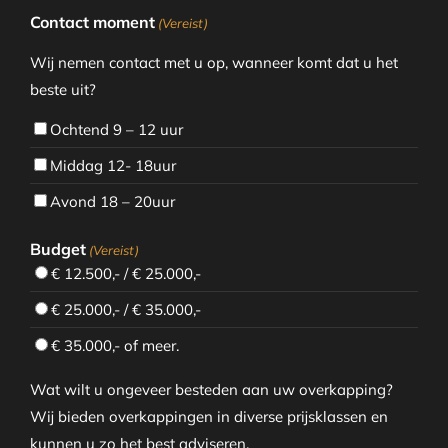
Contact moment
(Vereist)
Wij nemen contact met u op, wanneer komt dat u het
beste uit?
Ochtend 9 – 12 uur
Middag 12- 18uur
Avond 18 – 20uur
Budget
(Vereist)
€ 12.500,- / € 25.000,-
€ 25.000,- / € 35.000,-
€ 35.000,- of meer.
Wat wilt u ongeveer besteden aan uw overkapping?
Wij bieden overkappingen in diverse prijsklassen en
kunnen u zo het best adviseren.