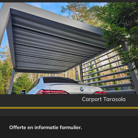
Carport Tarasola
Offerte en informatie formulier.