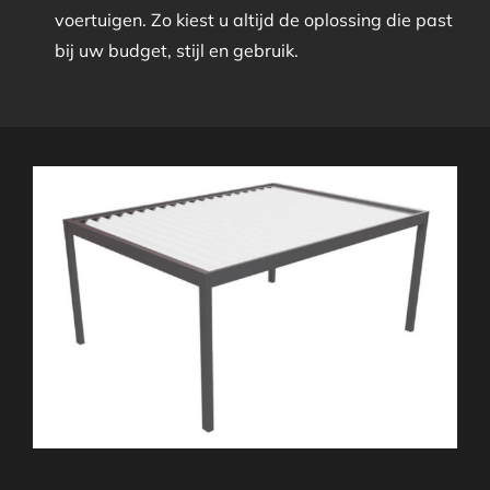
voertuigen. Zo kiest u altijd de oplossing die past
bij uw budget, stijl en gebruik.