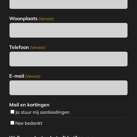
Woonplaats
(Vereist)
Telefoon
(Vereist)
E-mail
(Vereist)
Mail en kortingen
Ja stuur mij aanbiedingen
Nee bedankt