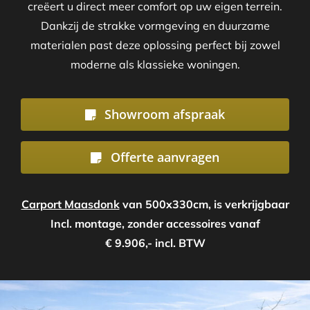
creëert u direct meer comfort op uw eigen terrein.
Dankzij de strakke vormgeving en duurzame
materialen past deze oplossing perfect bij zowel
moderne als klassieke woningen.
Showroom afspraak
Offerte aanvragen
Carport Maasdonk
van 500x330cm, is verkrijgbaar
Incl. montage, zonder accessoires vanaf
€ 9.906,- incl. BTW