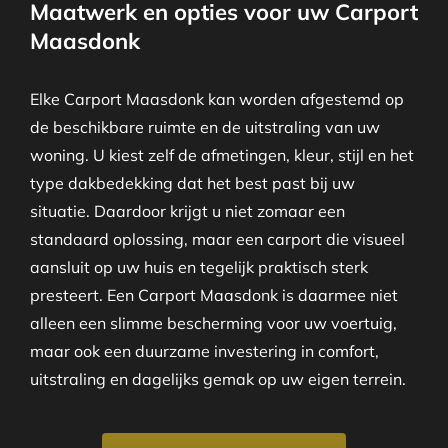
Maatwerk en opties voor uw Carport
Maasdonk
Elke Carport Maasdonk kan worden afgestemd op
de beschikbare ruimte en de uitstraling van uw
woning. U kiest zelf de afmetingen, kleur, stijl en het
type dakbedekking dat het best past bij uw
situatie. Daardoor krijgt u niet zomaar een
standaard oplossing, maar een carport die visueel
aansluit op uw huis en tegelijk praktisch sterk
presteert. Een Carport Maasdonk is daarmee niet
alleen een slimme bescherming voor uw voertuig,
maar ook een duurzame investering in comfort,
uitstraling en dagelijks gemak op uw eigen terrein.