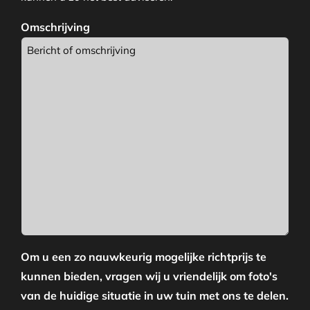
Omschrijving
Om u een zo nauwkeurig mogelijke richtprijs te
kunnen bieden, vragen wij u vriendelijk om foto's
van de huidige situatie in uw tuin met ons te delen.