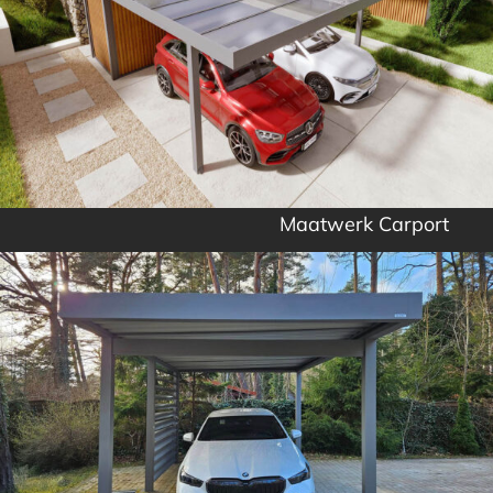
Maatwerk Carport