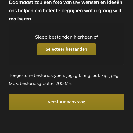
Daarnaast zou een foto van uw wensen en ideeën
ons helpen om beter te begrijpen wat u graag wilt
realiseren.
Sleep bestanden hierheen of
Selecteer bestanden
Toegestane bestandstypen: jpg, gif, png, pdf, zip, jpeg,
Max. bestandsgrootte: 200 MB.