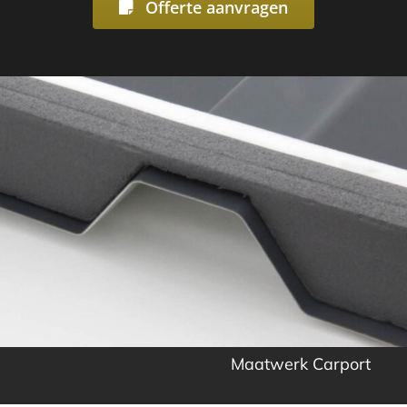
Offerte aanvragen
Maatwerk Carport