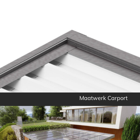
Maatwerk Carport