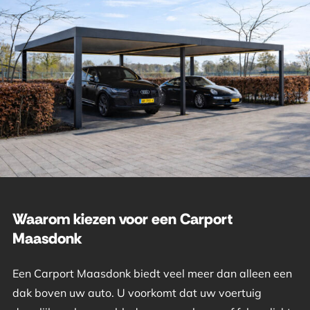
Waarom kiezen voor een Carport
Maasdonk
Een Carport Maasdonk biedt veel meer dan alleen een
dak boven uw auto. U voorkomt dat uw voertuig