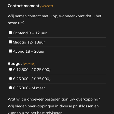
Contact moment
(Vereist)
Wij nemen contact met u op, wanneer komt dat u het
beste uit?
Ochtend 9 – 12 uur
Middag 12- 18uur
Avond 18 – 20uur
Budget
(Vereist)
€ 12.500,- / € 25.000,-
€ 25.000,- / € 35.000,-
€ 35.000,- of meer.
Wat wilt u ongeveer besteden aan uw overkapping?
Wij bieden overkappingen in diverse prijsklassen en
kunnen u zo het best adviseren.