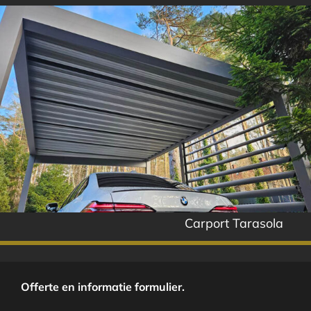
Carport Tarasola
Offerte en informatie formulier.