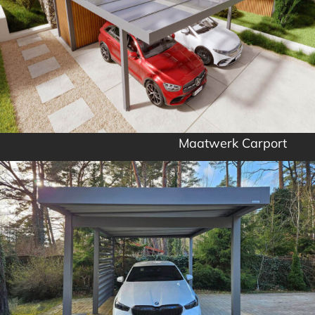
Maatwerk Carport