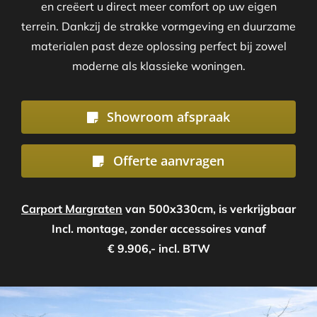
en creëert u direct meer comfort op uw eigen
terrein. Dankzij de strakke vormgeving en duurzame
materialen past deze oplossing perfect bij zowel
moderne als klassieke woningen.
Showroom afspraak
Offerte aanvragen
Carport Margraten
van 500x330cm, is verkrijgbaar
Incl. montage, zonder accessoires vanaf
€ 9.906,- incl. BTW