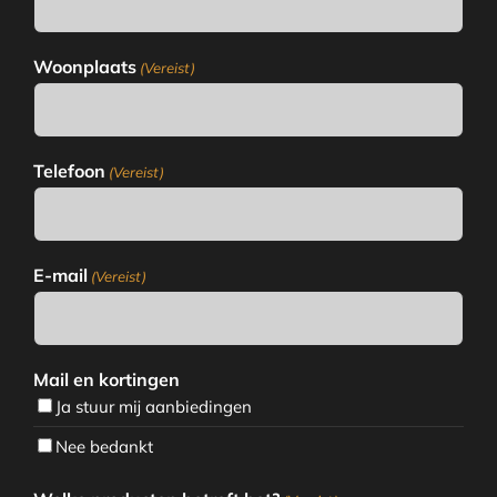
Woonplaats
(Vereist)
Telefoon
(Vereist)
E-mail
(Vereist)
Mail en kortingen
Ja stuur mij aanbiedingen
Nee bedankt