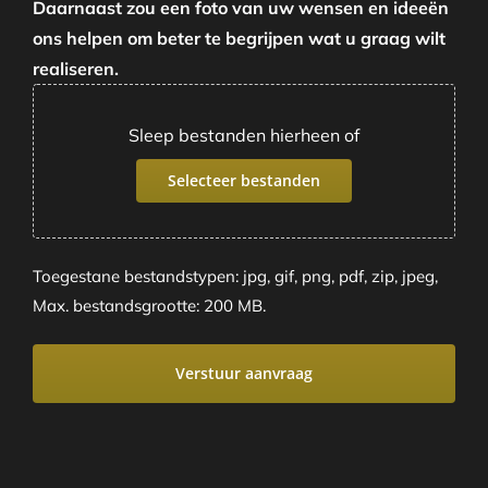
Daarnaast zou een foto van uw wensen en ideeën
ons helpen om beter te begrijpen wat u graag wilt
realiseren.
Sleep bestanden hierheen of
Selecteer bestanden
Toegestane bestandstypen: jpg, gif, png, pdf, zip, jpeg,
Max. bestandsgrootte: 200 MB.