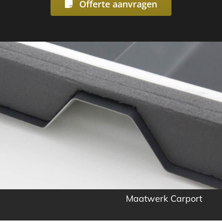
Offerte aanvragen
Maatwerk Carport