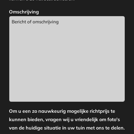
Omschrijving
Om u een zo nauwkeurig mogelijke richtprijs te
kunnen bieden, vragen wij u vriendelijk om foto's
van de huidige situatie in uw tuin met ons te delen.