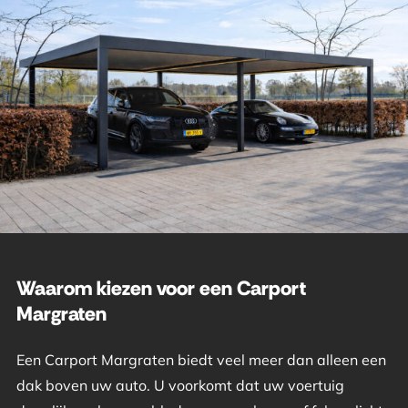
Waarom kiezen voor een Carport
Margraten
Een Carport Margraten biedt veel meer dan alleen een
dak boven uw auto. U voorkomt dat uw voertuig