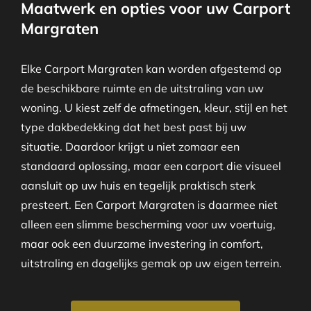
Maatwerk en opties voor uw Carport
Margraten
Elke Carport Margraten kan worden afgestemd op
de beschikbare ruimte en de uitstraling van uw
woning. U kiest zelf de afmetingen, kleur, stijl en het
type dakbedekking dat het best past bij uw
situatie. Daardoor krijgt u niet zomaar een
standaard oplossing, maar een carport die visueel
aansluit op uw huis en tegelijk praktisch sterk
presteert. Een Carport Margraten is daarmee niet
alleen een slimme bescherming voor uw voertuig,
maar ook een duurzame investering in comfort,
uitstraling en dagelijks gemak op uw eigen terrein.