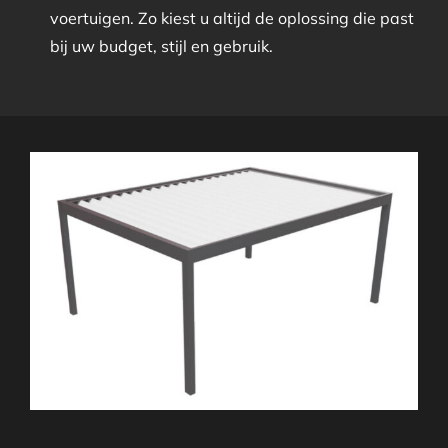
voertuigen. Zo kiest u altijd de oplossing die past
bij uw budget, stijl en gebruik.