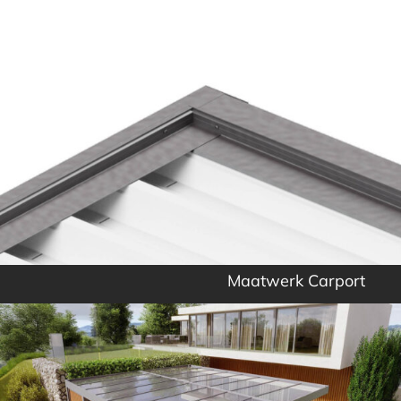
Maatwerk Carport