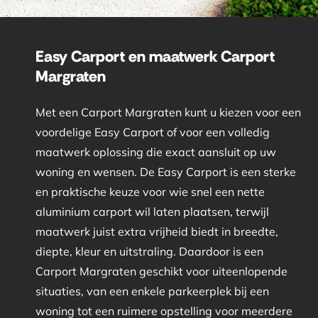
Easy Carport en maatwerk Carport
Margraten
Met een Carport Margraten kunt u kiezen voor een
voordelige Easy Carport of voor een volledig
maatwerk oplossing die exact aansluit op uw
woning en wensen. De Easy Carport is een sterke
en praktische keuze voor wie snel een nette
aluminium carport wil laten plaatsen, terwijl
maatwerk juist extra vrijheid biedt in breedte,
diepte, kleur en uitstraling. Daardoor is een
Carport Margraten geschikt voor uiteenlopende
situaties, van een enkele parkeerplek bij een
woning tot een ruimere opstelling voor meerdere