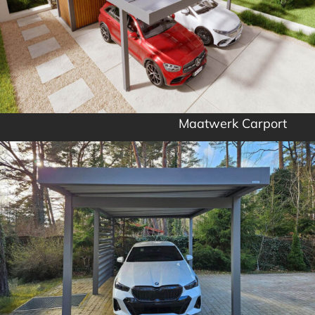
Maatwerk Carport