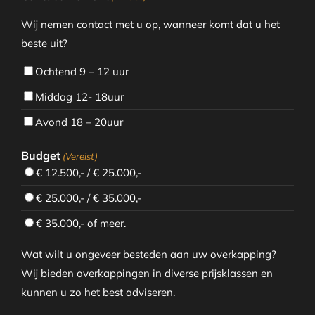
Wij nemen contact met u op, wanneer komt dat u het
beste uit?
Ochtend 9 – 12 uur
Middag 12- 18uur
Avond 18 – 20uur
Budget
(Vereist)
€ 12.500,- / € 25.000,-
€ 25.000,- / € 35.000,-
€ 35.000,- of meer.
Wat wilt u ongeveer besteden aan uw overkapping?
Wij bieden overkappingen in diverse prijsklassen en
kunnen u zo het best adviseren.