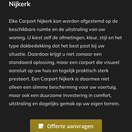
Nijkerk
Elke Carport Nijkerk kan worden afgestemd op de
beschikbare ruimte en de uitstraling van uw
woning. U kiest zelf de afmetingen, kleur, stijl en het
type dakbedekking dat het best past bij uw
situatie. Daardoor krijgt u niet zomaar een
standaard oplossing, maar een carport die visueel
aansluit op uw huis en tegelijk praktisch sterk
presteert. Een Carport Nijkerk is daarmee niet
alleen een slimme bescherming voor uw voertuig,
maar ook een duurzame investering in comfort,
uitstraling en dagelijks gemak op uw eigen terrein.
Offerte aanvragen