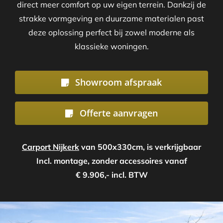
direct meer comfort op uw eigen terrein. Dankzij de
strakke vormgeving en duurzame materialen past
deze oplossing perfect bij zowel moderne als
klassieke woningen.
Showroom afspraak
Offerte aanvragen
Carport Nijkerk
van 500x330cm, is verkrijgbaar
Incl. montage, zonder accessoires vanaf
€ 9.906,- incl. BTW