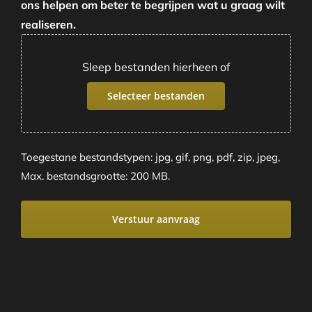
ons helpen om beter te begrijpen wat u graag wilt
realiseren.
Sleep bestanden hierheen of
Selecteer bestanden
Toegestane bestandstypen: jpg, gif, png, pdf, zip, jpeg,
Max. bestandsgrootte: 200 MB.