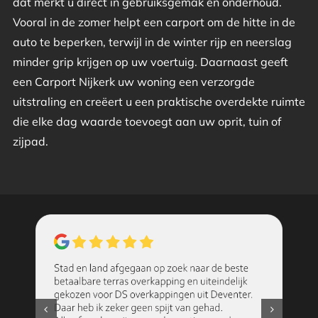
dat merkt u direct in gebruiksgemak en onderhoud.
Vooral in de zomer helpt een carport om de hitte in de
auto te beperken, terwijl in de winter rijp en neerslag
minder grip krijgen op uw voertuig. Daarnaast geeft
een Carport Nijkerk uw woning een verzorgde
uitstraling en creëert u een praktische overdekte ruimte
die elke dag waarde toevoegt aan uw oprit, tuin of
zijpad.