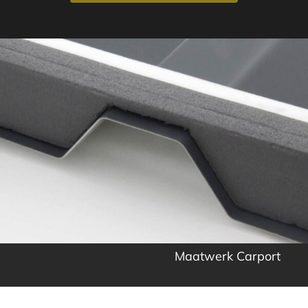
Maatwerk Carport