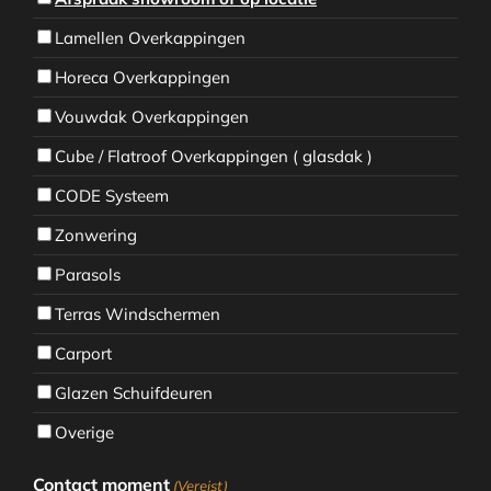
Lamellen Overkappingen
Horeca Overkappingen
Vouwdak Overkappingen
Cube / Flatroof Overkappingen ( glasdak )
CODE Systeem
Zonwering
Parasols
Terras Windschermen
Carport
Glazen Schuifdeuren
Overige
Contact moment
(Vereist)