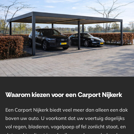
Waarom kiezen voor een Carport Nijkerk
Een Carport Nijkerk biedt veel meer dan alleen een dak
boven uw auto. U voorkomt dat uw voertuig dagelijks
vol regen, bladeren, vogelpoep of fel zonlicht staat, en