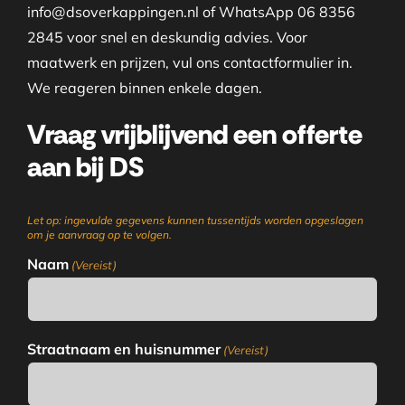
info@dsoverkappingen.nl of WhatsApp 06 8356
2845 voor snel en deskundig advies. Voor
maatwerk en prijzen, vul ons contactformulier in.
We reageren binnen enkele dagen.
Vraag vrijblijvend een offerte
aan bij DS
Let op: ingevulde gegevens kunnen tussentijds worden opgeslagen
om je aanvraag op te volgen.
Naam
(Vereist)
Straatnaam en huisnummer
(Vereist)