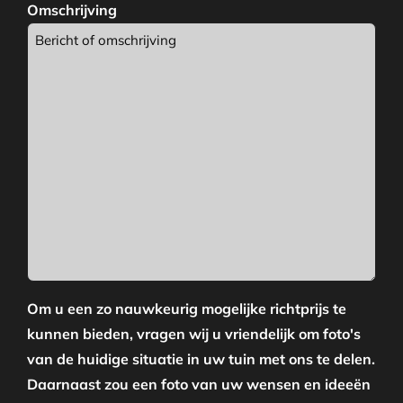
Omschrijving
Om u een zo nauwkeurig mogelijke richtprijs te
kunnen bieden, vragen wij u vriendelijk om foto's
van de huidige situatie in uw tuin met ons te delen.
Daarnaast zou een foto van uw wensen en ideeën