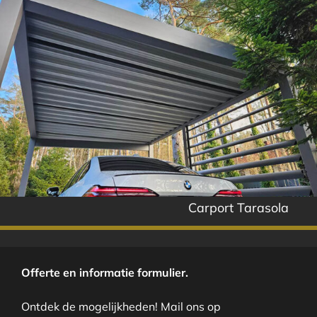
Carport Tarasola
Offerte en informatie formulier.
Ontdek de mogelijkheden! Mail ons op