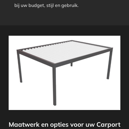
bij uw budget, stijl en gebruik.
Maatwerk en opties voor uw Carport