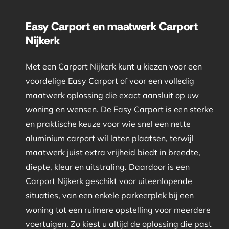
Easy Carport en maatwerk Carport
Nijkerk
Met een Carport Nijkerk kunt u kiezen voor een
voordelige Easy Carport of voor een volledig
maatwerk oplossing die exact aansluit op uw
woning en wensen. De Easy Carport is een sterke
en praktische keuze voor wie snel een nette
aluminium carport wil laten plaatsen, terwijl
maatwerk juist extra vrijheid biedt in breedte,
diepte, kleur en uitstraling. Daardoor is een
Carport Nijkerk geschikt voor uiteenlopende
situaties, van een enkele parkeerplek bij een
woning tot een ruimere opstelling voor meerdere
voertuigen. Zo kiest u altijd de oplossing die past