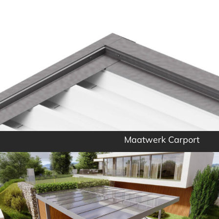
Maatwerk Carport