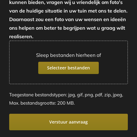
kunnen bieden, vragen wij u vriendelijk om foto's
van de huidige situatie in uw tuin met ons te delen.
Daarnaast zou een foto van uw wensen en ideeën
ons helpen om beter te begrijpen wat u graag wilt
realiseren.
Sleep bestanden hierheen of
Selecteer bestanden
Toegestane bestandstypen: jpg, gif, png, pdf, zip, jpeg,
Max. bestandsgrootte: 200 MB.