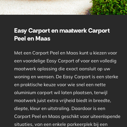
Easy Carport en maatwerk Carport
Peel en Maas
Met een Carport Peel en Maas kunt u kiezen voor
een voordelige Easy Carport of voor een volledig
maatwerk oplossing die exact aansluit op uw
woning en wensen. De Easy Carport is een sterke
en praktische keuze voor wie snel een nette
aluminium carport wil laten plaatsen, terwijl
maatwerk juist extra vrijheid biedt in breedte,
diepte, kleur en uitstraling. Daardoor is een
Carport Peel en Maas geschikt voor uiteenlopende
situaties, van een enkele parkeerplek bij een