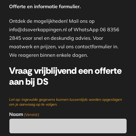
Offerte en informatie formulier.
Ontdek de mogelijkheden! Mail ons op
info@dsoverkappingen.nl of WhatsApp 06 8356
2845 voor snel en deskundig advies. Voor
maatwerk en prijzen, vul ons contactformulier in.
We reageren binnen enkele dagen.
Vraag vrijblijvend een offerte
aan bij DS
Let op: ingevulde gegevens kunnen tussentijds worden opgeslagen
om je aanvraag op te volgen.
Naam
(Vereist)