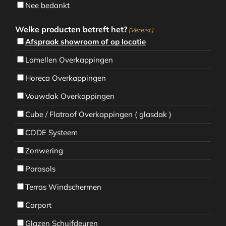
Nee bedankt
Welke producten betreft het?
(Vereist)
Afspraak showroom of op locatie
Lamellen Overkappingen
Horeca Overkappingen
Vouwdak Overkappingen
Cube / Flatroof Overkappingen ( glasdak )
CODE Systeem
Zonwering
Parasols
Terras Windschermen
Carport
Glazen Schuifdeuren