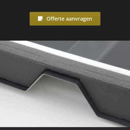
Offerte aanvragen