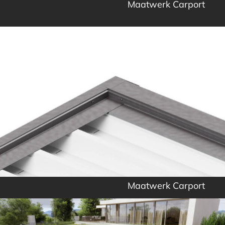
Maatwerk Carport
Maatwerk Carport