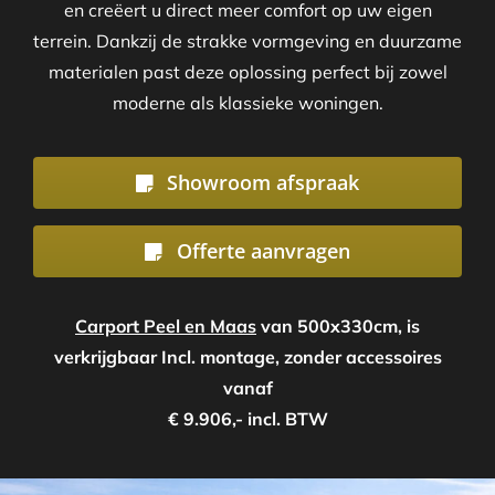
en creëert u direct meer comfort op uw eigen
terrein. Dankzij de strakke vormgeving en duurzame
materialen past deze oplossing perfect bij zowel
moderne als klassieke woningen.
Showroom afspraak
Offerte aanvragen
Carport Peel en Maas
van 500x330cm, is
verkrijgbaar Incl. montage, zonder accessoires
vanaf
€ 9.906,- incl. BTW