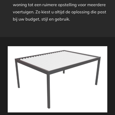
woning tot een ruimere opstelling voor meerdere
voertuigen. Zo kiest u altijd de oplossing die past
bij uw budget, stijl en gebruik.