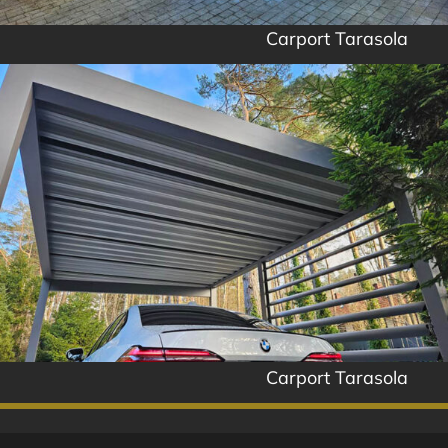
Carport Tarasola
Carport Tarasola