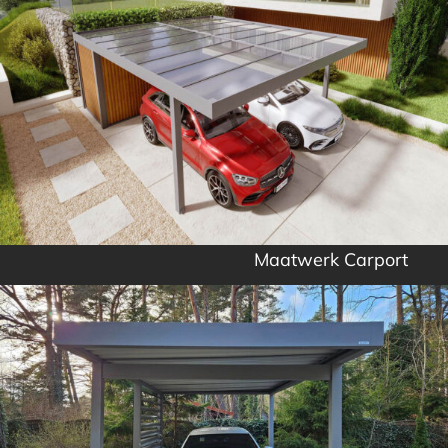
Maatwerk Carport