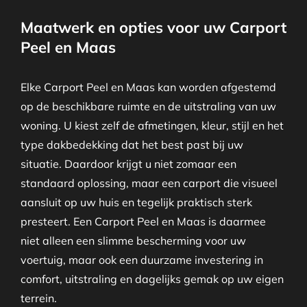
Maatwerk en opties voor uw Carport
Peel en Maas
Elke Carport Peel en Maas kan worden afgestemd
op de beschikbare ruimte en de uitstraling van uw
woning. U kiest zelf de afmetingen, kleur, stijl en het
type dakbedekking dat het best past bij uw
situatie. Daardoor krijgt u niet zomaar een
standaard oplossing, maar een carport die visueel
aansluit op uw huis en tegelijk praktisch sterk
presteert. Een Carport Peel en Maas is daarmee
niet alleen een slimme bescherming voor uw
voertuig, maar ook een duurzame investering in
comfort, uitstraling en dagelijks gemak op uw eigen
terrein.