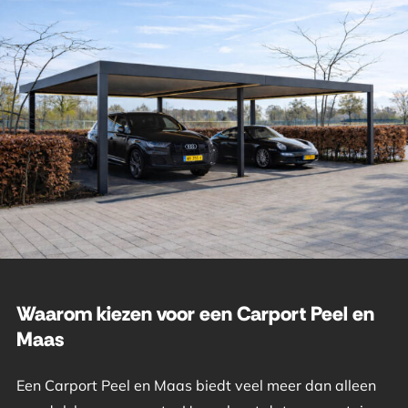
Waarom kiezen voor een Carport Peel en
Maas
Een Carport Peel en Maas biedt veel meer dan alleen