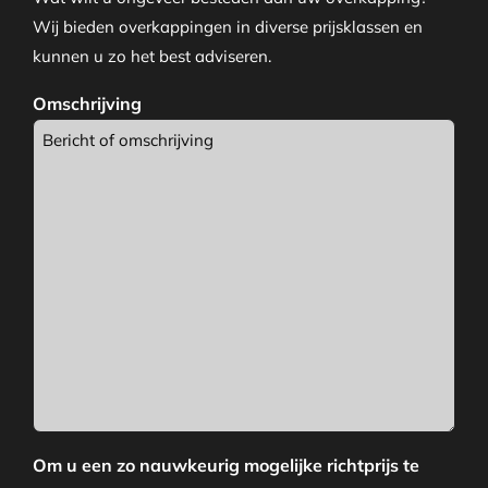
Wij bieden overkappingen in diverse prijsklassen en
kunnen u zo het best adviseren.
Omschrijving
Om u een zo nauwkeurig mogelijke richtprijs te