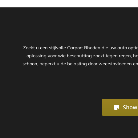
Zoekt u een stijlvolle Carport Rheden die uw auto op
oplossing voor wie beschutting zoekt tegen regen, ha
schoon, beperkt u de belasting door weersinvloeden en
Show