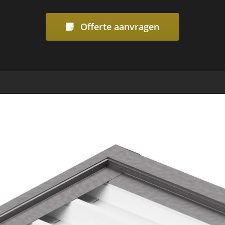
Offerte aanvragen