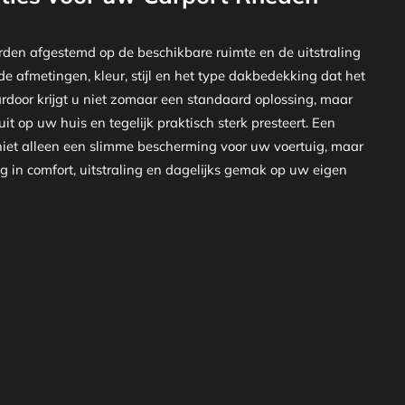
den afgestemd op de beschikbare ruimte en de uitstraling
de afmetingen, kleur, stijl en het type dakbedekking dat het
ardoor krijgt u niet zomaar een standaard oplossing, maar
uit op uw huis en tegelijk praktisch sterk presteert. Een
iet alleen een slimme bescherming voor uw voertuig, maar
 in comfort, uitstraling en dagelijks gemak op uw eigen