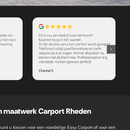
en maatwerk Carport Rheden
unt u kiezen voor een voordelige Easy Carport of voor een