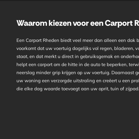
Waarom kiezen voor een Carport 
Een Carport Rheden biedt veel meer dan alleen een dak 
voorkomt dat uw voertuig dagelijks vol regen, bladeren, vo
staat, en dat merkt u direct in gebruiksgemak en onderho
helpt een carport om de hitte in de auto te beperken, terwij
neerslag minder grip krijgen op uw voertuig. Daarnaast 
uw woning een verzorgde uitstraling en creëert u een pra
die elke dag waarde toevoegt aan uw oprit, tuin of zijpad