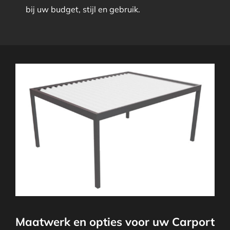
bij uw budget, stijl en gebruik.
Maatwerk en opties voor uw Carport