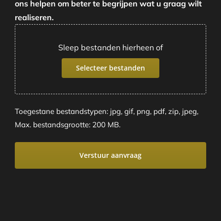
ons helpen om beter te begrijpen wat u graag wilt
realiseren.
Sleep bestanden hierheen of
Selecteer bestanden
Toegestane bestandstypen: jpg, gif, png, pdf, zip, jpeg,
Max. bestandsgrootte: 200 MB.