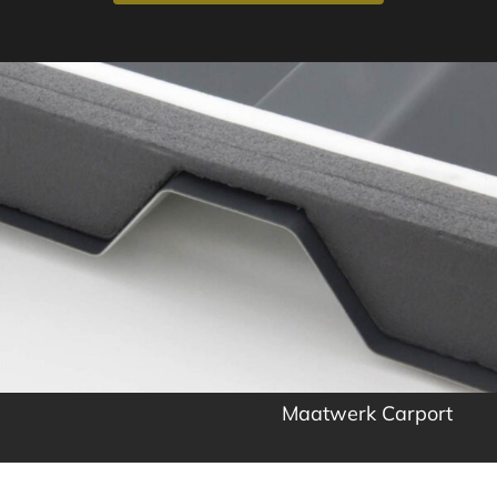
Maatwerk Carport