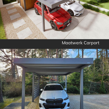
Maatwerk Carport