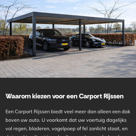
Waarom kiezen voor een Carport Rijssen
Een Carport Rijssen biedt veel meer dan alleen een dak
boven uw auto. U voorkomt dat uw voertuig dagelijks
vol regen, bladeren, vogelpoep of fel zonlicht staat, en