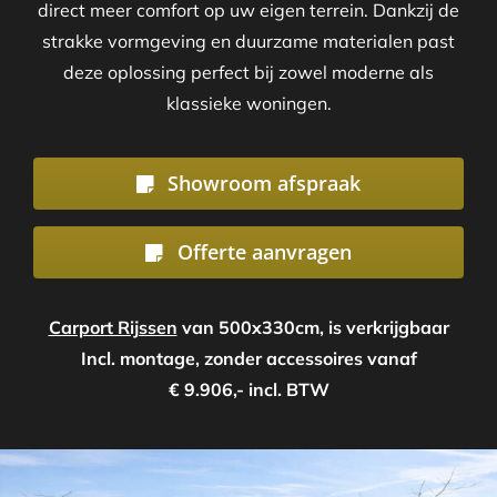
direct meer comfort op uw eigen terrein. Dankzij de
strakke vormgeving en duurzame materialen past
deze oplossing perfect bij zowel moderne als
klassieke woningen.
Showroom afspraak
Offerte aanvragen
Carport Rijssen
van 500x330cm, is verkrijgbaar
Incl. montage, zonder accessoires vanaf
€ 9.906,- incl. BTW