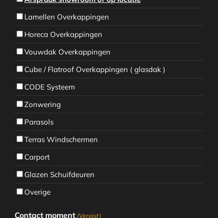
Lamellen Overkappingen
Horeca Overkappingen
Vouwdak Overkappingen
Cube / Flatroof Overkappingen ( glasdak )
CODE Systeem
Zonwering
Parasols
Terras Windschermen
Carport
Glazen Schuifdeuren
Overige
Contact moment
(Vereist)