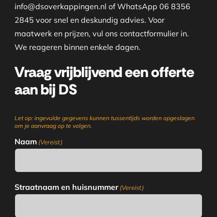
info@dsoverkappingen.nl of WhatsApp 06 8356
2845 voor snel en deskundig advies. Voor
maatwerk en prijzen, vul ons contactformulier in.
We reageren binnen enkele dagen.
Vraag vrijblijvend een offerte
aan bij DS
Let op: ingevulde gegevens kunnen tussentijds worden opgeslagen
om je aanvraag op te volgen.
Naam
(Vereist)
Straatnaam en huisnummer
(Vereist)