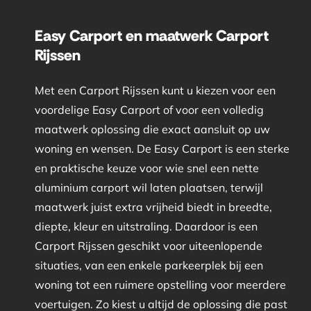
Easy Carport en maatwerk Carport
Rijssen
Met een Carport Rijssen kunt u kiezen voor een
voordelige Easy Carport of voor een volledig
maatwerk oplossing die exact aansluit op uw
woning en wensen. De Easy Carport is een sterke
en praktische keuze voor wie snel een nette
aluminium carport wil laten plaatsen, terwijl
maatwerk juist extra vrijheid biedt in breedte,
diepte, kleur en uitstraling. Daardoor is een
Carport Rijssen geschikt voor uiteenlopende
situaties, van een enkele parkeerplek bij een
woning tot een ruimere opstelling voor meerdere
voertuigen. Zo kiest u altijd de oplossing die past