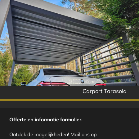
Carport Tarasola
Offerte en informatie formulier.
Ontdek de mogelijkheden! Mail ons op