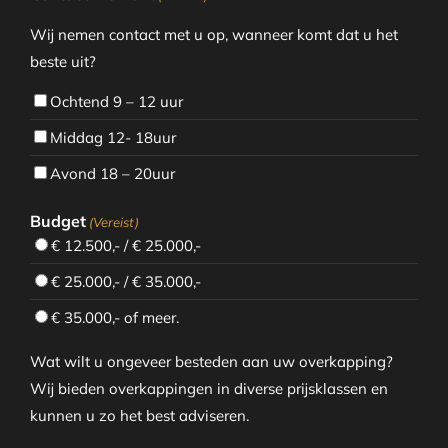
Wij nemen contact met u op, wanneer komt dat u het
beste uit?
Ochtend 9 – 12 uur
Middag 12- 18uur
Avond 18 – 20uur
Budget
(Vereist)
€ 12.500,- / € 25.000,-
€ 25.000,- / € 35.000,-
€ 35.000,- of meer.
Wat wilt u ongeveer besteden aan uw overkapping?
Wij bieden overkappingen in diverse prijsklassen en
kunnen u zo het best adviseren.