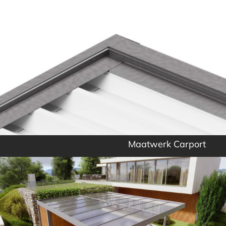
Maatwerk Carport