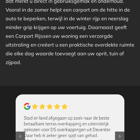
dat merkt u direct in gebruiksgemak en onderhoud.
Vooral in de zomer helpt een carport om de hitte in de
auto te beperken, terwijl in de winter rijp en neerslag
minder grip krijgen op uw voertuig. Daarnaast geeft
een Carport Rijssen uw woning een verzorgde
uitstraling en creëert u een praktische overdekte ruimte
die elke dag waarde toevoegt aan uw oprit, tuin of
zijpad.