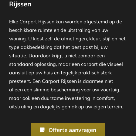
Rijssen
Elke Carport Rijssen kan worden afgestemd op de
beschikbare ruimte en de uitstraling van uw
woning. U kiest zelf de afmetingen, kleur, stijl en het
type dakbedekking dat het best past bij uw
situatie. Daardoor krijgt u niet zomaar een
standaard oplossing, maar een carport die visueel
aansluit op uw huis en tegelijk praktisch sterk
presteert. Een Carport Rijssen is daarmee niet
alleen een slimme bescherming voor uw voertuig,
maar ook een duurzame investering in comfort,
uitstraling en dagelijks gemak op uw eigen terrein.
Offerte aanvragen