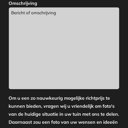
Omschrijving
Om u een zo nauwkeurig mogelijke richtprijs te
kunnen bieden, vragen wij u vriendelijk om foto's
van de huidige situatie in uw tuin met ons te delen.
Daarnaast zou een foto van uw wensen en ideeën