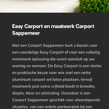
Easy Carport en maatwerk Carport
Sappemeer
Met een Carport Sappemeer kunt u kiezen voor
een voordelige Easy Carport of voor een volledig
maatwerk oplossing die exact aansluit op uw
woning en wensen. De Easy Carport is een sterke
en praktische keuze voor wie snel een nette
aluminium carport wil laten plaatsen, terwijl
maatwerk juist extra vrijheid biedt in breedte,
diepte, kleur en uitstraling. Daardoor is een
Carport Sappemeer geschikt voor uiteenlopende
situaties, van een enkele parkeerplek bij een