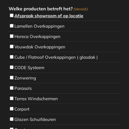
Welke producten betreft het?
(Vereist)
Afspraak showroom of op locatie
Lamellen Overkappingen
Horeca Overkappingen
Vouwdak Overkappingen
Cube / Flatroof Overkappingen ( glasdak )
CODE Systeem
Zonwering
Parasols
Terras Windschermen
Carport
Glazen Schuifdeuren