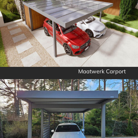
Maatwerk Carport