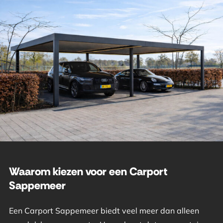
Waarom kiezen voor een Carport
Sappemeer
Een Carport Sappemeer biedt veel meer dan alleen