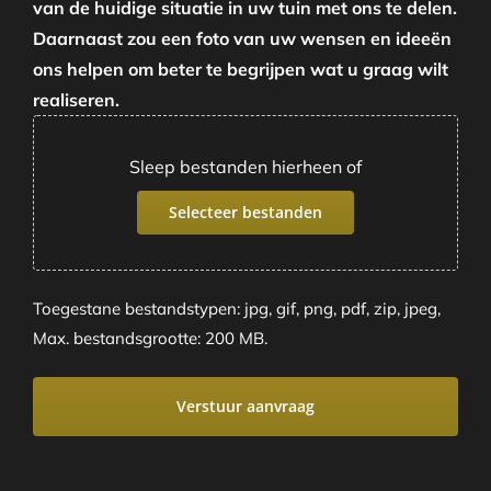
van de huidige situatie in uw tuin met ons te delen.
Daarnaast zou een foto van uw wensen en ideeën
ons helpen om beter te begrijpen wat u graag wilt
realiseren.
Sleep bestanden hierheen of
Selecteer bestanden
Toegestane bestandstypen: jpg, gif, png, pdf, zip, jpeg,
Max. bestandsgrootte: 200 MB.