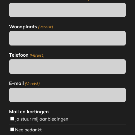
Woonplaats
(Vereist)
Telefoon
(Vereist)
E-mail
(Vereist)
Mail en kortingen
Ja stuur mij aanbiedingen
Nee bedankt