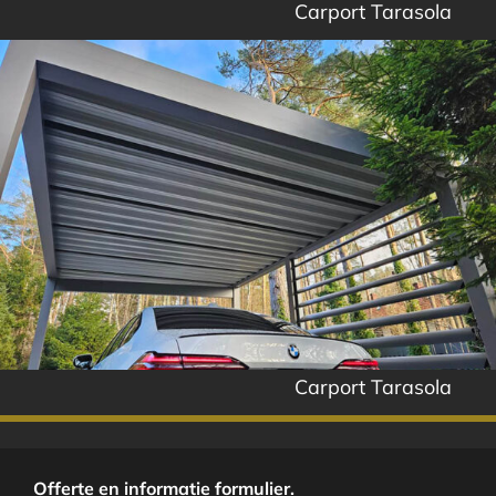
Carport Tarasola
Carport Tarasola
Offerte en informatie formulier.