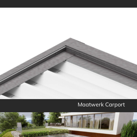
Maatwerk Carport