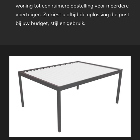
woning tot een ruimere opstelling voor meerdere
voertuigen. Zo kiest u altijd de oplossing die past
bij uw budget, stijl en gebruik.