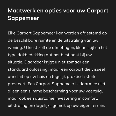
Maatwerk en opties voor uw Carport
Sappemeer
Elke Carport Sappemeer kan worden afgestemd op
de beschikbare ruimte en de uitstraling van uw
woning. U kiest zelf de afmetingen, kleur, stijl en het
type dakbedekking dat het best past bij uw
situatie. Daardoor krijgt u niet zomaar een
standaard oplossing, maar een carport die visueel
aansluit op uw huis en tegelijk praktisch sterk
presteert. Een Carport Sappemeer is daarmee niet
alleen een slimme bescherming voor uw voertuig,
maar ook een duurzame investering in comfort,
uitstraling en dagelijks gemak op uw eigen terrein.