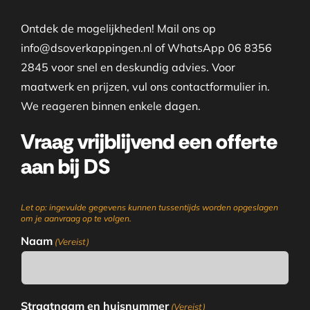
Ontdek de mogelijkheden! Mail ons op
info@dsoverkappingen.nl of WhatsApp 06 8356
2845 voor snel en deskundig advies. Voor
maatwerk en prijzen, vul ons contactformulier in.
We reageren binnen enkele dagen.
Vraag vrijblijvend een offerte
aan bij DS
Let op: ingevulde gegevens kunnen tussentijds worden opgeslagen
om je aanvraag op te volgen.
Naam
(Vereist)
Straatnaam en huisnummer
(Vereist)