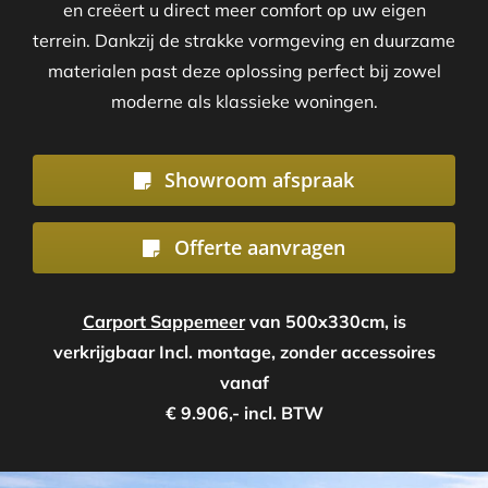
en creëert u direct meer comfort op uw eigen
terrein. Dankzij de strakke vormgeving en duurzame
materialen past deze oplossing perfect bij zowel
moderne als klassieke woningen.
Showroom afspraak
Offerte aanvragen
Carport Sappemeer
van 500x330cm, is
verkrijgbaar Incl. montage, zonder accessoires
vanaf
€ 9.906,- incl. BTW