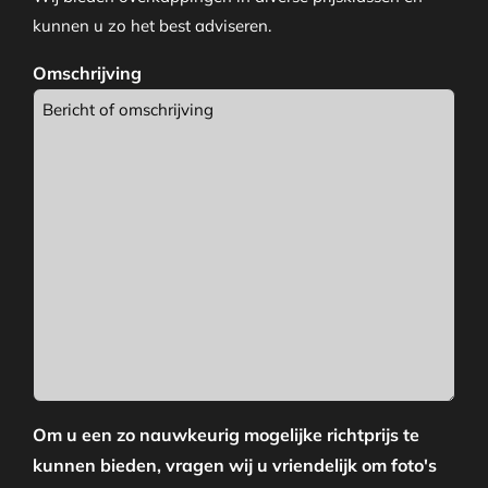
kunnen u zo het best adviseren.
Omschrijving
Om u een zo nauwkeurig mogelijke richtprijs te
kunnen bieden, vragen wij u vriendelijk om foto's