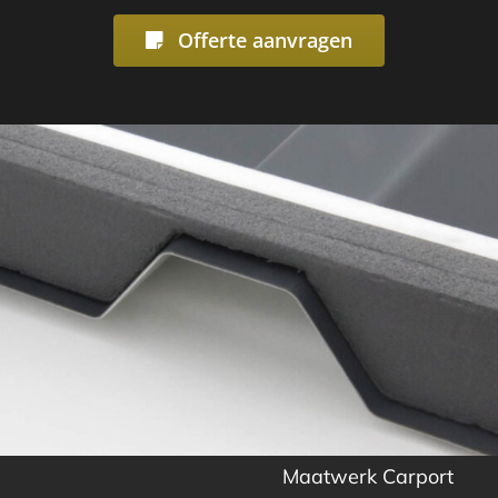
Offerte aanvragen
Maatwerk Carport