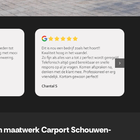
en maatwerk Carport Schouwen-