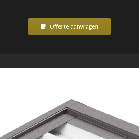
Offerte aanvragen