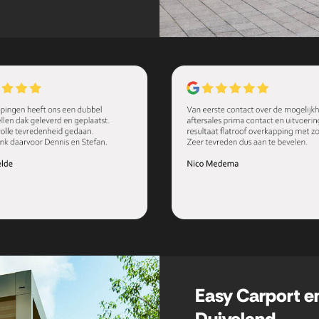
Easy Carport 