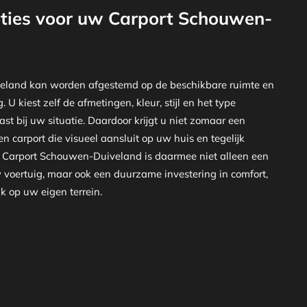
ties voor uw Carport Schouwen-
eland kan worden afgestemd op de beschikbare ruimte en
U kiest zelf de afmetingen, kleur, stijl en het type
st bij uw situatie. Daardoor krijgt u niet zomaar een
n carport die visueel aansluit op uw huis en tegelijk
en Carport Schouwen-Duiveland is daarmee niet alleen een
voertuig, maar ook een duurzame investering in comfort,
k op uw eigen terrein.