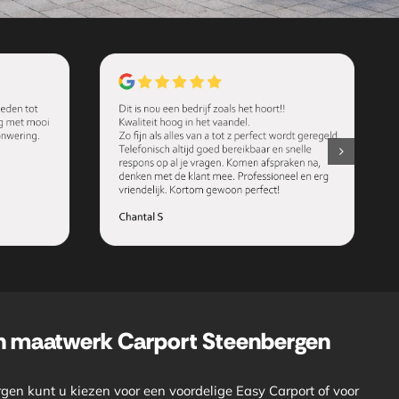
n maatwerk Carport Steenbergen
gen kunt u kiezen voor een voordelige Easy Carport of voor