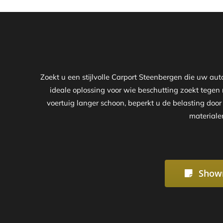
Zoekt u een stijlvolle Carport Steenbergen die uw au
ideale oplossing voor wie beschutting zoekt tegen 
voertuig langer schoon, beperkt u de belasting doo
materiale
Show