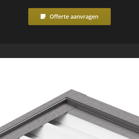
Offerte aanvragen