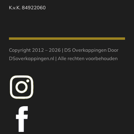
K.v.K. 84922060
Copyright 2012 – 2026 | DS Overkappingen Door
DSoverkappingen.nl | Alle rechten voorbehouden