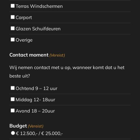
Terras Windschermen
Carport
Glazen Schuifdeuren
Overige
Contact moment
(Vereist)
Wij nemen contact met u op, wanneer komt dat u het
beste uit?
Ochtend 9 – 12 uur
Middag 12- 18uur
Avond 18 – 20uur
Budget
(Vereist)
€ 12.500,- / € 25.000,-