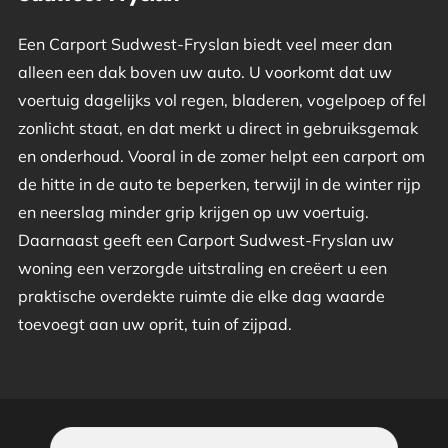
Een Carport Sudwest-Fryslan biedt veel meer dan
alleen een dak boven uw auto. U voorkomt dat uw
voertuig dagelijks vol regen, bladeren, vogelpoep of fel
zonlicht staat, en dat merkt u direct in gebruiksgemak
en onderhoud. Vooral in de zomer helpt een carport om
de hitte in de auto te beperken, terwijl in de winter rijp
en neerslag minder grip krijgen op uw voertuig.
Daarnaast geeft een Carport Sudwest-Fryslan uw
woning een verzorgde uitstraling en creëert u een
praktische overdekte ruimte die elke dag waarde
toevoegt aan uw oprit, tuin of zijpad.