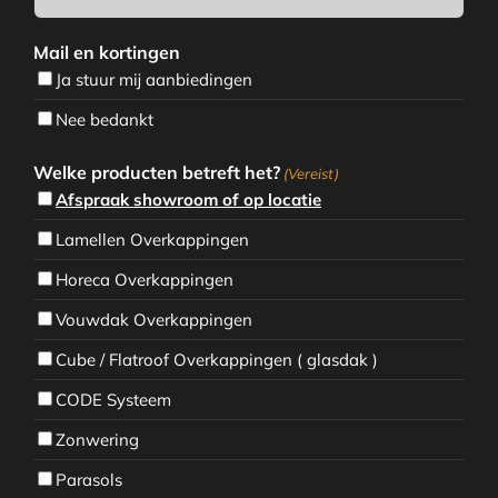
Mail en kortingen
Ja stuur mij aanbiedingen
Nee bedankt
Welke producten betreft het?
(Vereist)
Afspraak showroom of op locatie
Lamellen Overkappingen
Horeca Overkappingen
Vouwdak Overkappingen
Cube / Flatroof Overkappingen ( glasdak )
CODE Systeem
Zonwering
Parasols