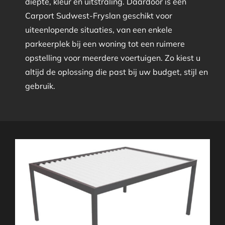
diepte, kleur en uitstraling. Daardoor is een
Carport Sudwest-Fryslan geschikt voor
uiteenlopende situaties, van een enkele
parkeerplek bij een woning tot een ruimere
opstelling voor meerdere voertuigen. Zo kiest u
altijd de oplossing die past bij uw budget, stijl en
gebruik.