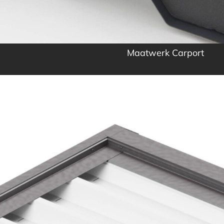
Maatwerk Carport