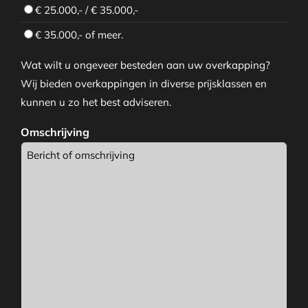
€ 25.000,- / € 35.000,-
€ 35.000,- of meer.
Wat wilt u ongeveer besteden aan uw overkapping?
Wij bieden overkappingen in diverse prijsklassen en
kunnen u zo het best adviseren.
Omschrijving