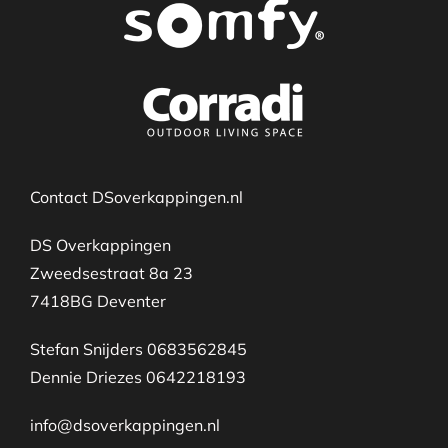
Contact DSoverkappingen.nl
DS Overkappingen
Zweedsestraat 8a 23
7418BG Deventer
Stefan Snijders 0683562845
Dennie Driezes 0642218193
info@dsoverkappingen.nl