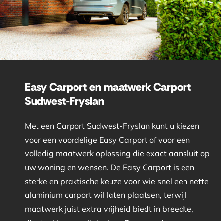
Easy Carport en maatwerk Carport
Sudwest-Fryslan
Met een Carport Sudwest-Fryslan kunt u kiezen
voor een voordelige Easy Carport of voor een
volledig maatwerk oplossing die exact aansluit op
uw woning en wensen. De Easy Carport is een
sterke en praktische keuze voor wie snel een nette
aluminium carport wil laten plaatsen, terwijl
maatwerk juist extra vrijheid biedt in breedte,