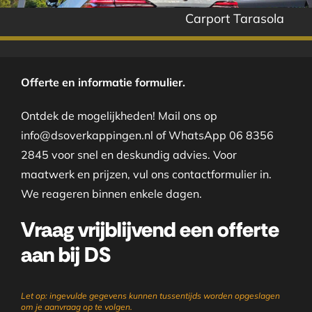
Carport Tarasola
Offerte en informatie formulier.
Ontdek de mogelijkheden! Mail ons op
info@dsoverkappingen.nl of WhatsApp 06 8356
2845 voor snel en deskundig advies. Voor
maatwerk en prijzen, vul ons contactformulier in.
We reageren binnen enkele dagen.
Vraag vrijblijvend een offerte
aan bij DS
Let op: ingevulde gegevens kunnen tussentijds worden opgeslagen
om je aanvraag op te volgen.