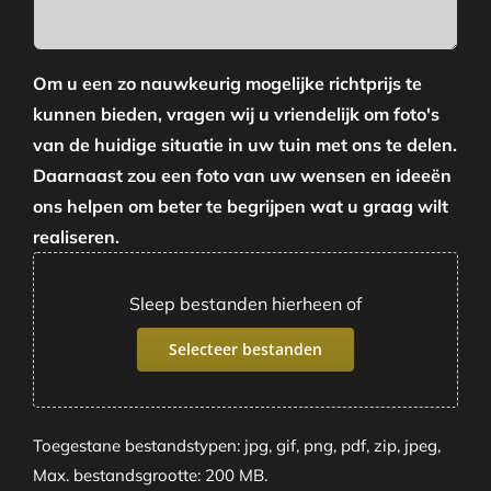
Om u een zo nauwkeurig mogelijke richtprijs te
kunnen bieden, vragen wij u vriendelijk om foto's
van de huidige situatie in uw tuin met ons te delen.
Daarnaast zou een foto van uw wensen en ideeën
ons helpen om beter te begrijpen wat u graag wilt
realiseren.
Sleep bestanden hierheen of
Selecteer bestanden
Toegestane bestandstypen: jpg, gif, png, pdf, zip, jpeg,
Max. bestandsgrootte: 200 MB.