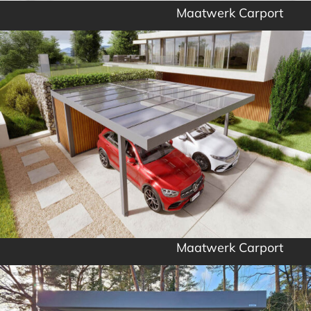
Maatwerk Carport
Maatwerk Carport