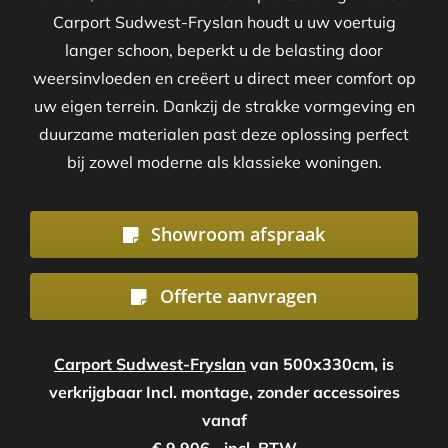
Carport Sudwest-Fryslan houdt u uw voertuig
langer schoon, beperkt u de belasting door
weersinvloeden en creëert u direct meer comfort op
uw eigen terrein. Dankzij de strakke vormgeving en
duurzame materialen past deze oplossing perfect
bij zowel moderne als klassieke woningen.
Showroom afspraak
Offerte aanvragen
Carport Sudwest-Fryslan
van 500x330cm, is
verkrijgbaar Incl. montage, zonder accessoires
vanaf