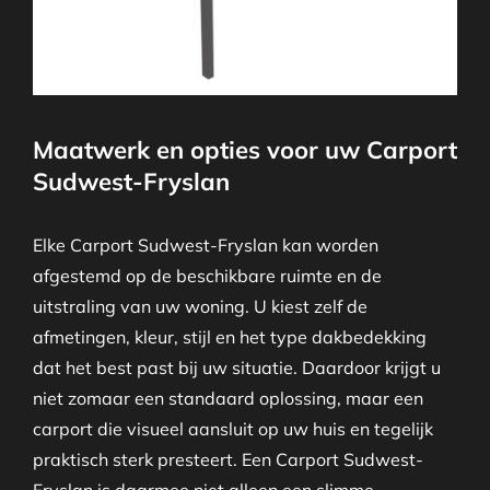
Maatwerk en opties voor uw Carport
Sudwest-Fryslan
Elke Carport Sudwest-Fryslan kan worden
afgestemd op de beschikbare ruimte en de
uitstraling van uw woning. U kiest zelf de
afmetingen, kleur, stijl en het type dakbedekking
dat het best past bij uw situatie. Daardoor krijgt u
niet zomaar een standaard oplossing, maar een
carport die visueel aansluit op uw huis en tegelijk
praktisch sterk presteert. Een Carport Sudwest-
Fryslan is daarmee niet alleen een slimme