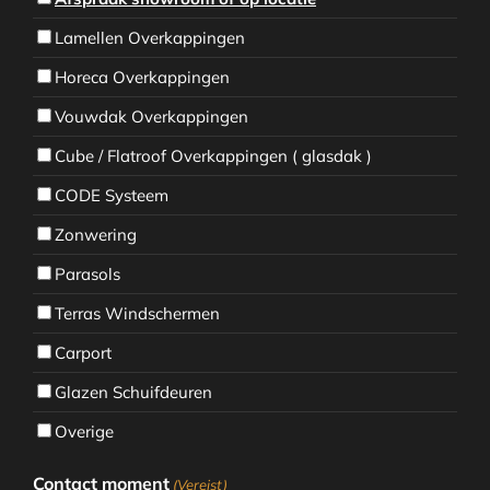
Lamellen Overkappingen
Horeca Overkappingen
Vouwdak Overkappingen
Cube / Flatroof Overkappingen ( glasdak )
CODE Systeem
Zonwering
Parasols
Terras Windschermen
Carport
Glazen Schuifdeuren
Overige
Contact moment
(Vereist)