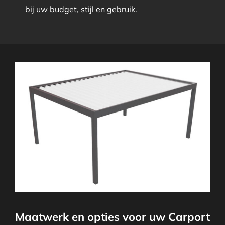
bij uw budget, stijl en gebruik.
Maatwerk en opties voor uw Carport