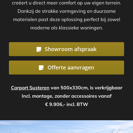
creëert u direct meer comfort op uw eigen terrein.
Dankzij de strakke vormgeving en duurzame
materialen past deze oplossing perfect bij zowel
moderne als klassieke woningen.
Showroom afspraak
Offerte aanvragen
Carport Susteren
van 500x330cm, is verkrijgbaar
Incl. montage, zonder accessoires vanaf
€ 9.906,- incl. BTW