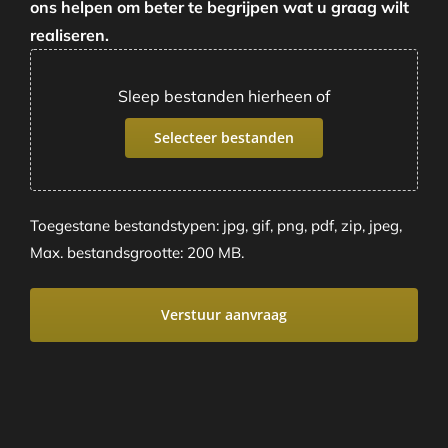
ons helpen om beter te begrijpen wat u graag wilt
realiseren.
Sleep bestanden hierheen of
Selecteer bestanden
Toegestane bestandstypen: jpg, gif, png, pdf, zip, jpeg,
Max. bestandsgrootte: 200 MB.