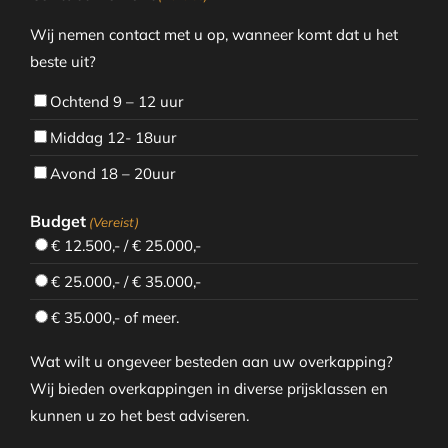
Wij nemen contact met u op, wanneer komt dat u het
beste uit?
Ochtend 9 – 12 uur
Middag 12- 18uur
Avond 18 – 20uur
Budget
(Vereist)
€ 12.500,- / € 25.000,-
€ 25.000,- / € 35.000,-
€ 35.000,- of meer.
Wat wilt u ongeveer besteden aan uw overkapping?
Wij bieden overkappingen in diverse prijsklassen en
kunnen u zo het best adviseren.