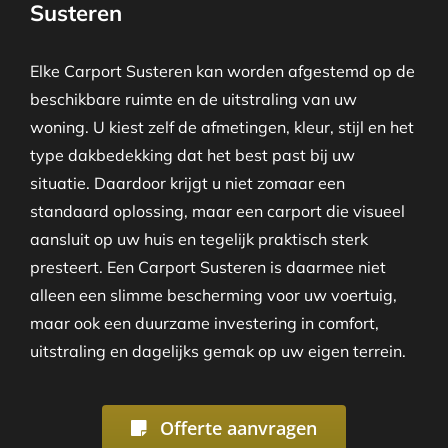
Susteren
Elke Carport Susteren kan worden afgestemd op de
beschikbare ruimte en de uitstraling van uw
woning. U kiest zelf de afmetingen, kleur, stijl en het
type dakbedekking dat het best past bij uw
situatie. Daardoor krijgt u niet zomaar een
standaard oplossing, maar een carport die visueel
aansluit op uw huis en tegelijk praktisch sterk
presteert. Een Carport Susteren is daarmee niet
alleen een slimme bescherming voor uw voertuig,
maar ook een duurzame investering in comfort,
uitstraling en dagelijks gemak op uw eigen terrein.
Offerte aanvragen