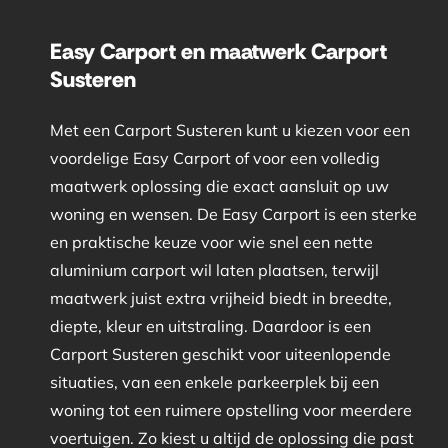
Easy Carport en maatwerk Carport
Susteren
Met een Carport Susteren kunt u kiezen voor een
voordelige Easy Carport of voor een volledig
maatwerk oplossing die exact aansluit op uw
woning en wensen. De Easy Carport is een sterke
en praktische keuze voor wie snel een nette
aluminium carport wil laten plaatsen, terwijl
maatwerk juist extra vrijheid biedt in breedte,
diepte, kleur en uitstraling. Daardoor is een
Carport Susteren geschikt voor uiteenlopende
situaties, van een enkele parkeerplek bij een
woning tot een ruimere opstelling voor meerdere
voertuigen. Zo kiest u altijd de oplossing die past