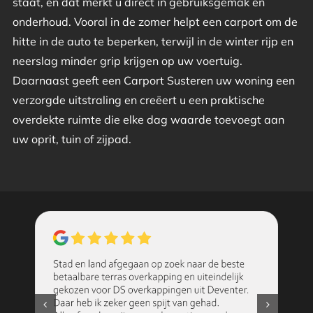
staat, en dat merkt u direct in gebruiksgemak en
onderhoud. Vooral in de zomer helpt een carport om de
hitte in de auto te beperken, terwijl in de winter rijp en
neerslag minder grip krijgen op uw voertuig.
Daarnaast geeft een Carport Susteren uw woning een
verzorgde uitstraling en creëert u een praktische
overdekte ruimte die elke dag waarde toevoegt aan
uw oprit, tuin of zijpad.