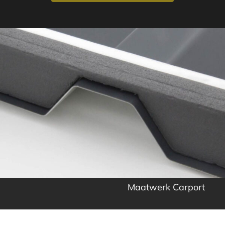
Maatwerk Carport