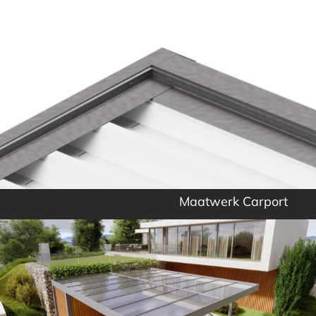
Maatwerk Carport