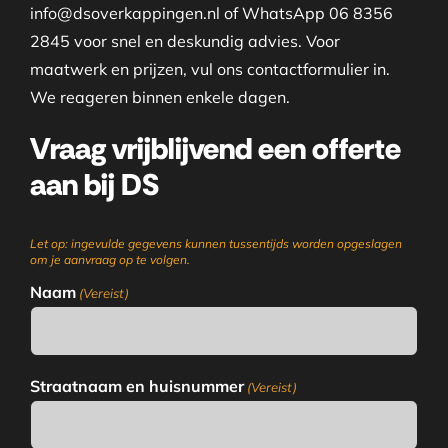
info@dsoverkappingen.nl of WhatsApp 06 8356
2845 voor snel en deskundig advies. Voor
maatwerk en prijzen, vul ons contactformulier in.
We reageren binnen enkele dagen.
Vraag vrijblijvend een offerte
aan bij DS
Let op: ingevulde gegevens kunnen tussentijds worden opgeslagen
om je aanvraag op te volgen.
Naam
(Vereist)
Straatnaam en huisnummer
(Vereist)