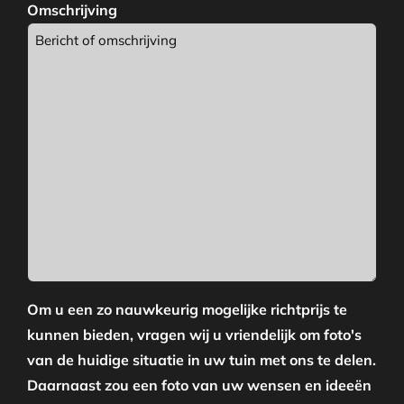
Omschrijving
Om u een zo nauwkeurig mogelijke richtprijs te
kunnen bieden, vragen wij u vriendelijk om foto's
van de huidige situatie in uw tuin met ons te delen.
Daarnaast zou een foto van uw wensen en ideeën