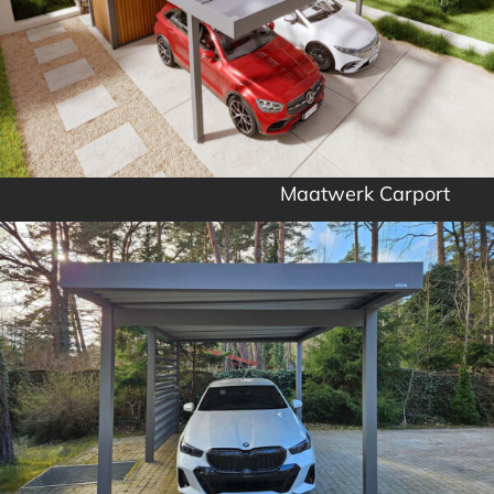
Maatwerk Carport