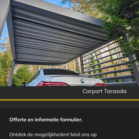
Carport Tarasola
Offerte en informatie formulier.
Ontdek de mogelijkheden! Mail ons op