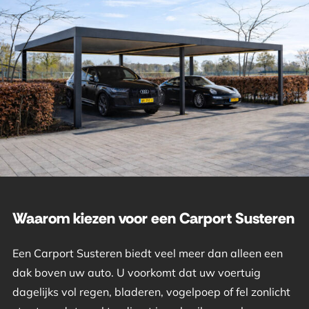
Waarom kiezen voor een Carport Susteren
Een Carport Susteren biedt veel meer dan alleen een
dak boven uw auto. U voorkomt dat uw voertuig
dagelijks vol regen, bladeren, vogelpoep of fel zonlicht