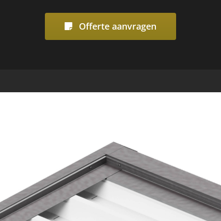
Offerte aanvragen