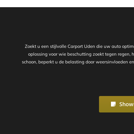
Zoekt u een stijlvolle Carport Uden die uw auto opt
oplossing voor wie beschutting zoekt tegen regen, h
schoon, beperkt u de belasting door weersinvloeden en
Show