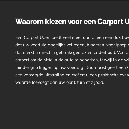
Waarom kiezen voor een Carport 
Een Carport Uden biedt veel meer dan alleen een dak bo
dat uw voertuig dagelijks vol regen, bladeren, vogelpoep of
dat merkt u direct in gebruiksgemak en onderhoud. Vooral
carport om de hitte in de auto te beperken, terwijl in de wi
minder grip krijgen op uw voertuig. Daarnaast geeft ee
een verzorgde uitstraling en creëert u een praktische ove
waarde toevoegt aan uw oprit, tuin of zijpad.