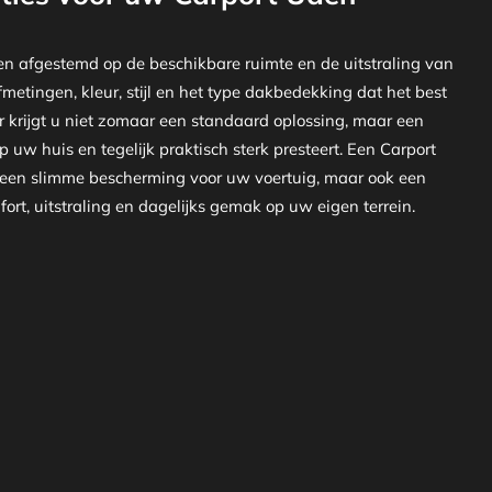
n afgestemd op de beschikbare ruimte en de uitstraling van
metingen, kleur, stijl en het type dakbedekking dat het best
or krijgt u niet zomaar een standaard oplossing, maar een
p uw huis en tegelijk praktisch sterk presteert. Een Carport
 een slimme bescherming voor uw voertuig, maar ook een
ort, uitstraling en dagelijks gemak op uw eigen terrein.