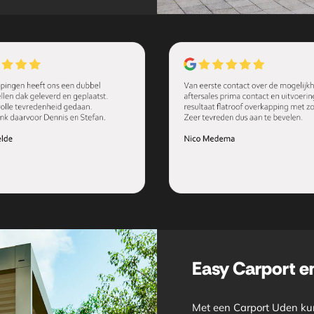
Easy Carport 
Met een Carport Uden kun