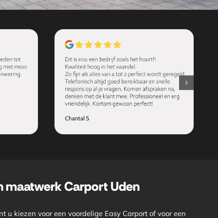
en maatwerk Carport Uden
t u kiezen voor een voordelige Easy Carport of voor een