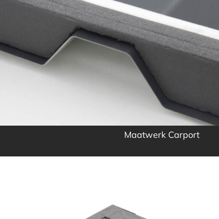
Maatwerk Carport