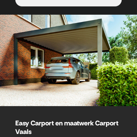
Easy Carport en maatwerk Carport
Vaals