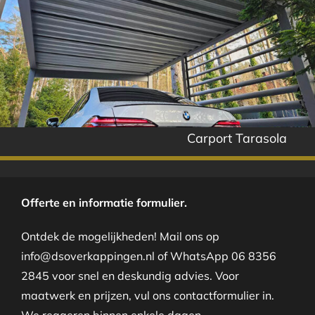
Carport Tarasola
Offerte en informatie formulier.
Ontdek de mogelijkheden! Mail ons op
info@dsoverkappingen.nl of WhatsApp 06 8356
2845 voor snel en deskundig advies. Voor
maatwerk en prijzen, vul ons contactformulier in.