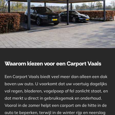
Waarom kiezen voor een Carport Vaals
Een Carport Vaals biedt veel meer dan alleen een dak
boven uw auto. U voorkomt dat uw voertuig dagelijks
vol regen, bladeren, vogelpoep of fel zonlicht staat, en
dat merkt u direct in gebruiksgemak en onderhoud.
Vooral in de zomer helpt een carport om de hitte in de
auto te beperken, terwijl in de winter rijp en neerslag