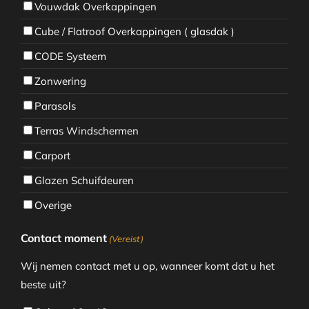
Vouwdak Overkappingen
Cube / Flatroof Overkappingen ( glasdak )
CODE Systeem
Zonwering
Parasols
Terras Windschermen
Carport
Glazen Schuifdeuren
Overige
Contact moment
(Vereist)
Wij nemen contact met u op, wanneer komt dat u het
beste uit?