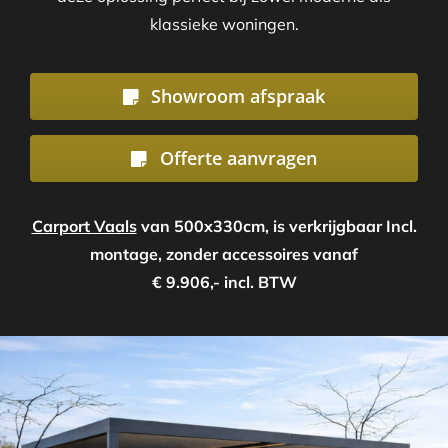
klassieke woningen.
Showroom afspraak
Offerte aanvragen
Carport Vaals
van 500x330cm, is verkrijgbaar Incl.
montage, zonder accessoires vanaf
€ 9.906,- incl. BTW