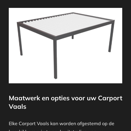
Maatwerk en opties voor uw Carport
Vaals
Elke Carport Vaals kan worden afgestemd op de