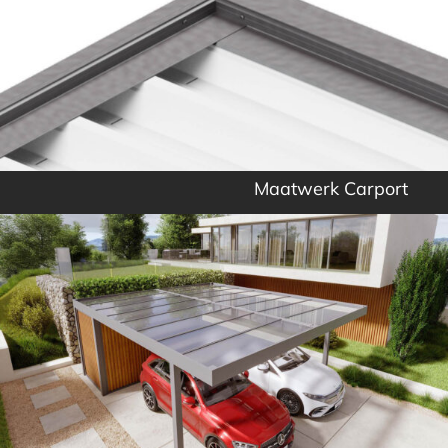
Maatwerk Carport