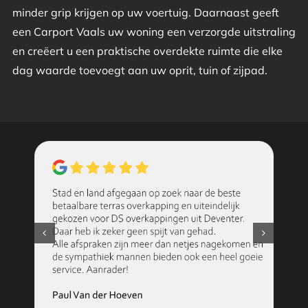
minder grip krijgen op uw voertuig. Daarnaast geeft
een Carport Vaals uw woning een verzorgde uitstraling
en creëert u een praktische overdekte ruimte die elke
dag waarde toevoegt aan uw oprit, tuin of zijpad.