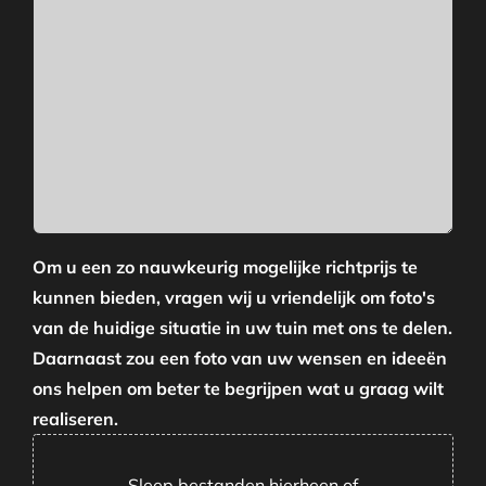
Om u een zo nauwkeurig mogelijke richtprijs te
kunnen bieden, vragen wij u vriendelijk om foto's
van de huidige situatie in uw tuin met ons te delen.
Daarnaast zou een foto van uw wensen en ideeën
ons helpen om beter te begrijpen wat u graag wilt
realiseren.
Sleep bestanden hierheen of