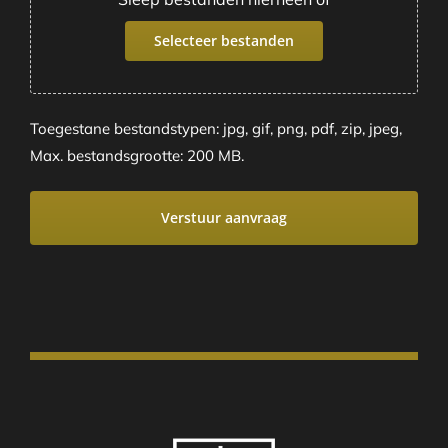
Selecteer bestanden
Toegestane bestandstypen: jpg, gif, png, pdf, zip, jpeg,
Max. bestandsgrootte: 200 MB.