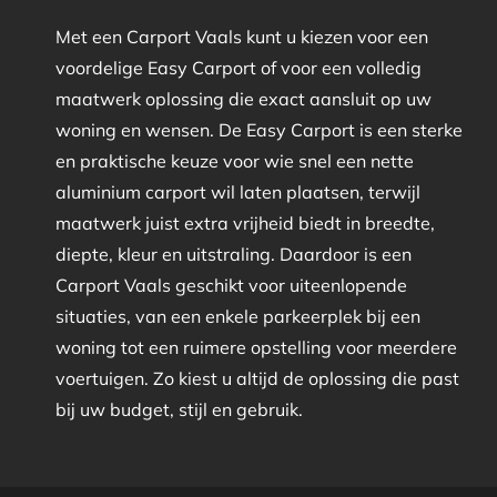
Met een Carport Vaals kunt u kiezen voor een
voordelige Easy Carport of voor een volledig
maatwerk oplossing die exact aansluit op uw
woning en wensen. De Easy Carport is een sterke
en praktische keuze voor wie snel een nette
aluminium carport wil laten plaatsen, terwijl
maatwerk juist extra vrijheid biedt in breedte,
diepte, kleur en uitstraling. Daardoor is een
Carport Vaals geschikt voor uiteenlopende
situaties, van een enkele parkeerplek bij een
woning tot een ruimere opstelling voor meerdere
voertuigen. Zo kiest u altijd de oplossing die past
bij uw budget, stijl en gebruik.