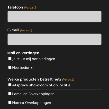
Telefoon
(Vereist)
E-mail
(Vereist)
Mail en kortingen
Ja stuur mij aanbiedingen
Nee bedankt
Welke producten betreft het?
(Vereist)
Afspraak showroom of op locatie
Lamellen Overkappingen
Horeca Overkappingen