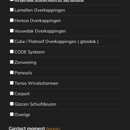
Lamellen Overkappingen
Horeca Overkappingen
Vouwdak Overkappingen
Cube / Flatroof Overkappingen ( glasdak )
CODE Systeem
Zonwering
Parasols
Terras Windschermen
Carport
Glazen Schuifdeuren
Overige
Contact moment
(Vereist)