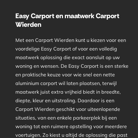
Easy Carport en maatwerk Carport
Wierden
Met een Carport Wierden kunt u kiezen voor een
voordelige Easy Carport of voor een volledig
maatwerk oplossing die exact aansluit op uw
woning en wensen. De Easy Carport is een sterke
en praktische keuze voor wie snel een nette
aluminium carport wil laten plaatsen, terwijl
maatwerk juist extra vrijheid biedt in breedte,
diepte, kleur en uitstraling. Daardoor is een
Carport Wierden geschikt voor uiteenlopende
situaties, van een enkele parkeerplek bij een
woning tot een ruimere opstelling voor meerdere
voertuigen. Zo kiest u altijd de oplossing die past