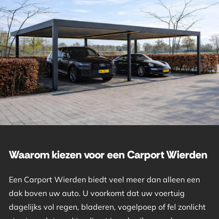
Waarom kiezen voor een Carport Wierden
Een Carport Wierden biedt veel meer dan alleen een
dak boven uw auto. U voorkomt dat uw voertuig
dagelijks vol regen, bladeren, vogelpoep of fel zonlicht