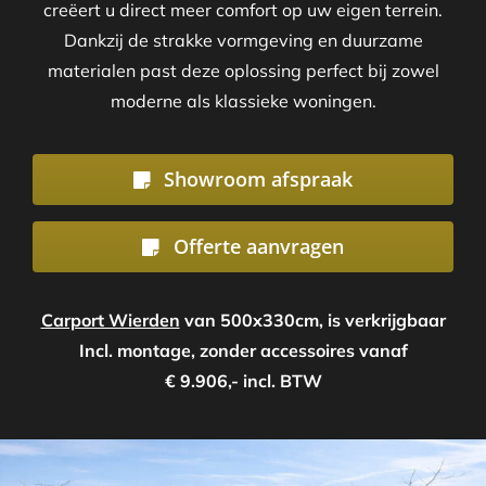
creëert u direct meer comfort op uw eigen terrein.
Dankzij de strakke vormgeving en duurzame
materialen past deze oplossing perfect bij zowel
moderne als klassieke woningen.
Showroom afspraak
Offerte aanvragen
Carport Wierden
van 500x330cm, is verkrijgbaar
Incl. montage, zonder accessoires vanaf
€ 9.906,- incl. BTW