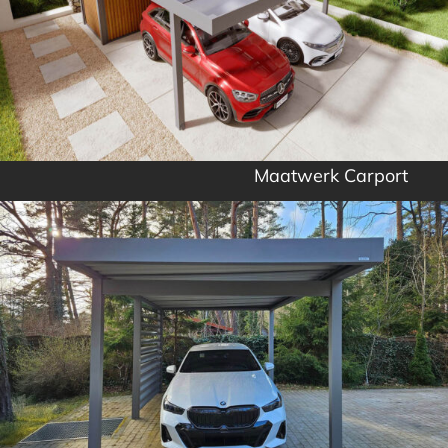
Maatwerk Carport