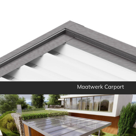
Maatwerk Carport