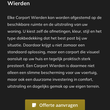
Wierden
Elke Carport Wierden kan worden afgestemd op de
beschikbare ruimte en de uitstraling van uw
woning. U kiest zelf de afmetingen, kleur, stijl en het
type dakbedekking dat het best past bij uw
situatie. Daardoor krijgt u niet zomaar een
standaard oplossing, maar een carport die visueel
aansluit op uw huis en tegelijk praktisch sterk
presteert. Een Carport Wierden is daarmee niet
alleen een slimme bescherming voor uw voertuig,
maar ook een duurzame investering in comfort,
uitstraling en dagelijks gemak op uw eigen terrein.
Offerte aanvragen