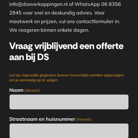
info@dsoverkappingen.nl of WhatsApp 06 8356
2845 voor snel en deskundig advies. Voor
maatwerk en prijzen, vul ons contactformulier in.
We reageren binnen enkele dagen.
Vraag vrijblijvend een offerte
aan bij DS
Let op: ingevulde gegevens kunnen tussentijds worden opgeslagen
om je aanvraag op te volgen.
Naam
(Vereist)
Straatnaam en huisnummer
(Vereist)