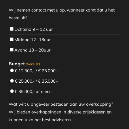
Wij nemen contact met u op, wanneer komt dat u het
beste uit?
Ochtend 9 – 12 uur
Middag 12- 18uur
Avond 18 – 20uur
Budget
(Vereist)
€ 12.500,- / € 25.000,-
€ 25.000,- / € 35.000,-
€ 35.000,- of meer.
Wat wilt u ongeveer besteden aan uw overkapping?
Wij bieden overkappingen in diverse prijsklassen en
kunnen u zo het best adviseren.