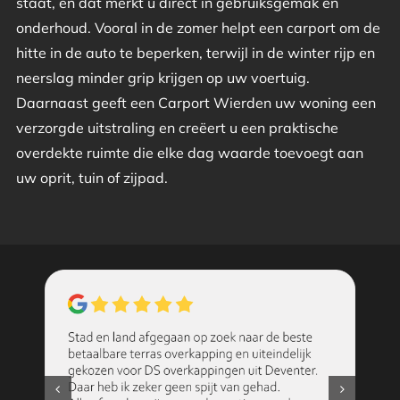
staat, en dat merkt u direct in gebruiksgemak en
onderhoud. Vooral in de zomer helpt een carport om de
hitte in de auto te beperken, terwijl in de winter rijp en
neerslag minder grip krijgen op uw voertuig.
Daarnaast geeft een Carport Wierden uw woning een
verzorgde uitstraling en creëert u een praktische
overdekte ruimte die elke dag waarde toevoegt aan
uw oprit, tuin of zijpad.