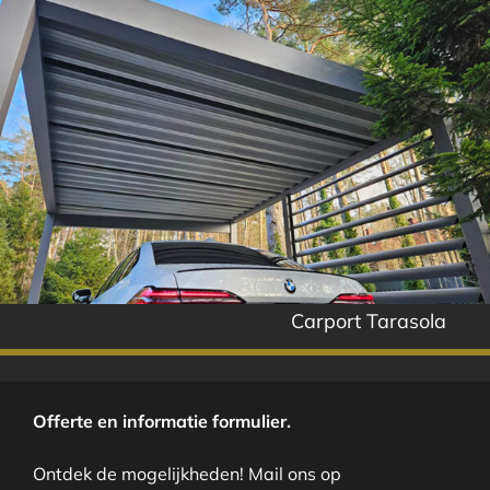
Carport Tarasola
Offerte en informatie formulier.
Ontdek de mogelijkheden! Mail ons op