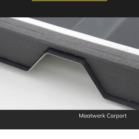
Maatwerk Carport