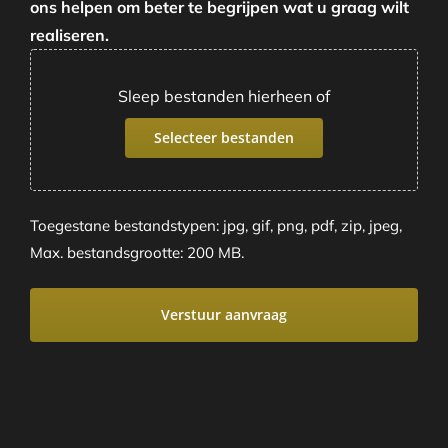
ons helpen om beter te begrijpen wat u graag wilt
realiseren.
Sleep bestanden hierheen of
Selecteer bestanden
Toegestane bestandstypen: jpg, gif, png, pdf, zip, jpeg,
Max. bestandsgrootte: 200 MB.