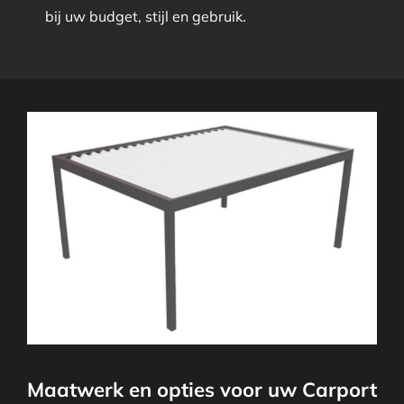
bij uw budget, stijl en gebruik.
Maatwerk en opties voor uw Carport