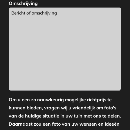
Omschrijving
Om u een zo nauwkeurig mogelijke richtprijs te
kunnen bieden, vragen wij u vriendelijk om foto's
van de huidige situatie in uw tuin met ons te delen.
Daarnaast zou een foto van uw wensen en ideeën