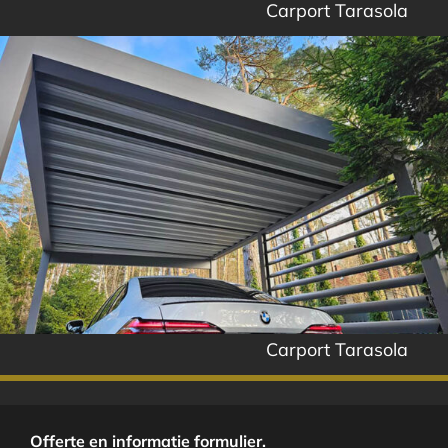
Carport Tarasola
Carport Tarasola
Offerte en informatie formulier.