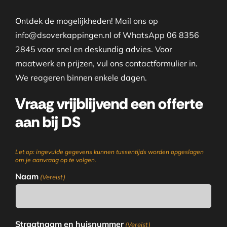
Ontdek de mogelijkheden! Mail ons op
info@dsoverkappingen.nl of WhatsApp 06 8356
2845 voor snel en deskundig advies. Voor
maatwerk en prijzen, vul ons contactformulier in.
We reageren binnen enkele dagen.
Vraag vrijblijvend een offerte
aan bij DS
Let op: ingevulde gegevens kunnen tussentijds worden opgeslagen
om je aanvraag op te volgen.
Naam
(Vereist)
Straatnaam en huisnummer
(Vereist)