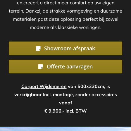
en creëert u direct meer comfort op uw eigen
terrein. Dankzij de strakke vormgeving en duurzame
materialen past deze oplossing perfect bij zowel
moderne als klassieke woningen.
Showroom afspraak
Offerte aanvragen
Carport Wijdemeren
van 500x330cm, is
verkrijgbaar Incl. montage, zonder accessoires
vanaf
€ 9.906,- incl. BTW