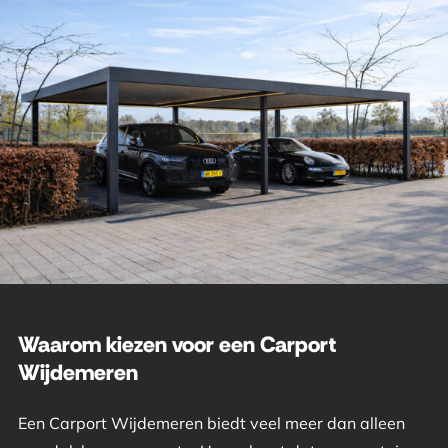
Waarom kiezen voor een Carport
Wijdemeren
Een Carport Wijdemeren biedt veel meer dan alleen