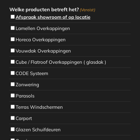
Welke producten betreft het?
(Vereist)
Afspraak showroom of op locatie
Lamellen Overkappingen
Horeca Overkappingen
Vouwdak Overkappingen
Cube / Flatroof Overkappingen ( glasdak )
CODE Systeem
Zonwering
Parasols
Terras Windschermen
Carport
Glazen Schuifdeuren