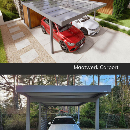
Maatwerk Carport