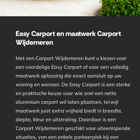
Easy Carport en maatwerk Carport
Wijdemeren
Met een Carport Wijdemeren kunt u kiezen voor
een voordelige Easy Carport of voor een volledig
maatwerk oplossing die exact aansluit op uw
woning en wensen. De Easy Carport is een sterke
en praktische keuze voor wie snel een nette
aluminium carport wil laten plaatsen, terwijl
maatwerk juist extra vrijheid biedt in breedte,
diepte, kleur en uitstraling. Daardoor is een
Carport Wijdemeren geschikt voor uiteenlopende
situaties, van een enkele parkeerplek bij een