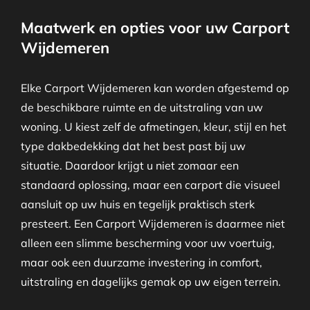
Maatwerk en opties voor uw Carport
Wijdemeren
Elke Carport Wijdemeren kan worden afgestemd op
de beschikbare ruimte en de uitstraling van uw
woning. U kiest zelf de afmetingen, kleur, stijl en het
type dakbedekking dat het best past bij uw
situatie. Daardoor krijgt u niet zomaar een
standaard oplossing, maar een carport die visueel
aansluit op uw huis en tegelijk praktisch sterk
presteert. Een Carport Wijdemeren is daarmee niet
alleen een slimme bescherming voor uw voertuig,
maar ook een duurzame investering in comfort,
uitstraling en dagelijks gemak op uw eigen terrein.