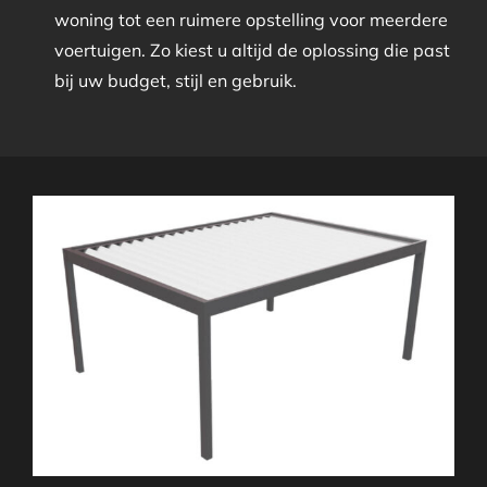
woning tot een ruimere opstelling voor meerdere
voertuigen. Zo kiest u altijd de oplossing die past
bij uw budget, stijl en gebruik.