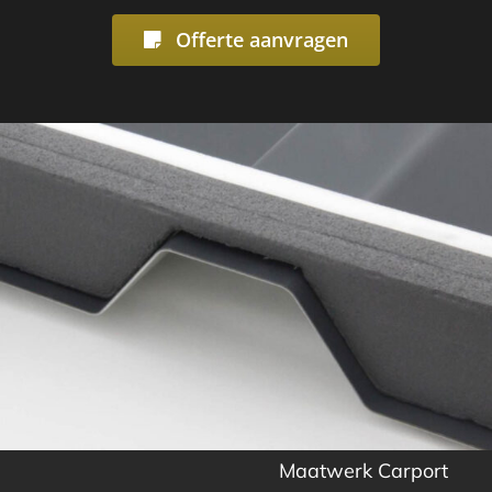
Offerte aanvragen
Maatwerk Carport