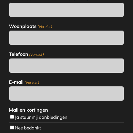
Woonplaats
(Vereist)
Telefoon
(Vereist)
E-mail
(Vereist)
Mail en kortingen
Ja stuur mij aanbiedingen
Nee bedankt