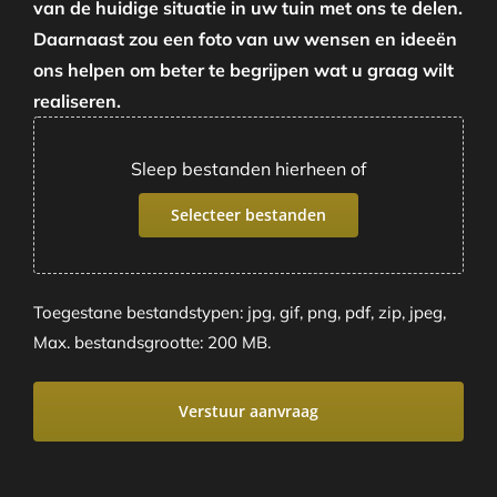
van de huidige situatie in uw tuin met ons te delen.
Daarnaast zou een foto van uw wensen en ideeën
ons helpen om beter te begrijpen wat u graag wilt
realiseren.
Sleep bestanden hierheen of
Selecteer bestanden
Toegestane bestandstypen: jpg, gif, png, pdf, zip, jpeg,
Max. bestandsgrootte: 200 MB.