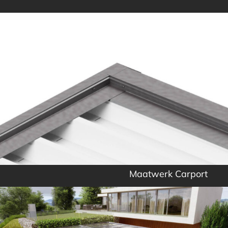
Maatwerk Carport