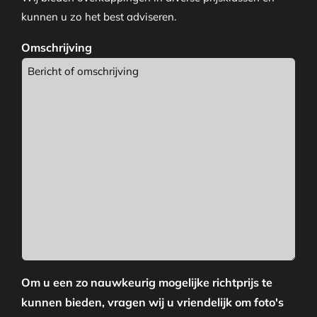
kunnen u zo het best adviseren.
Omschrijving
Om u een zo nauwkeurig mogelijke richtprijs te
kunnen bieden, vragen wij u vriendelijk om foto's