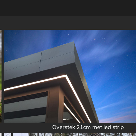
Overstek 21cm met led strip