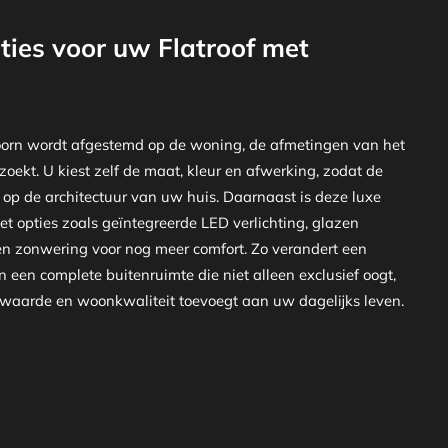
ies voor uw Flatroof met
Hoorn wordt afgestemd op de woning, de afmetingen van het
 zoekt. U kiest zelf de maat, kleur en afwerking, zodat de
 op de architectuur van uw huis. Daarnaast is deze luxe
et opties zoals geïntegreerde LED verlichting, glazen
 zonwering voor nog meer comfort. Zo verandert een
n een complete buitenruimte die niet alleen exclusief oogt,
waarde en woonkwaliteit toevoegt aan uw dagelijks leven.