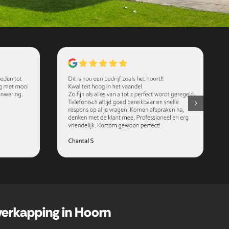
verkapping in Hoorn