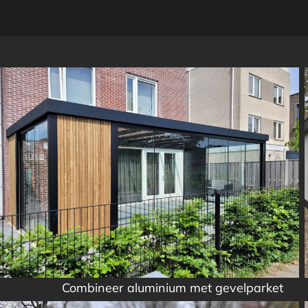
Combineer aluminium met gevelparket