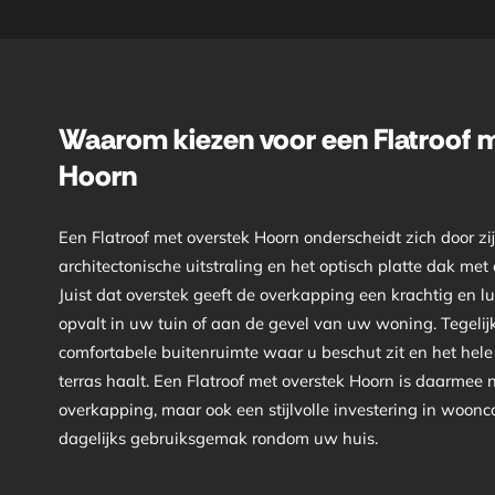
Waarom kiezen voor een Flatroof 
Hoorn
Een Flatroof met overstek Hoorn onderscheidt zich door zi
architectonische uitstraling en het optisch platte dak me
Juist dat overstek geeft de overkapping een krachtig en lu
opvalt in uw tuin of aan de gevel van uw woning. Tegelijk
comfortabele buitenruimte waar u beschut zit en het hele
terras haalt. Een Flatroof met overstek Hoorn is daarmee n
overkapping, maar ook een stijlvolle investering in woonco
dagelijks gebruiksgemak rondom uw huis.