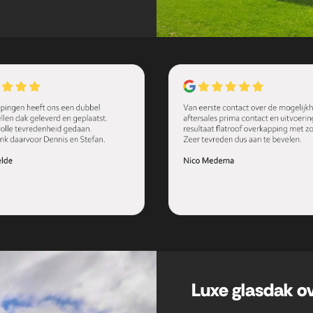
Luxe glasdak o