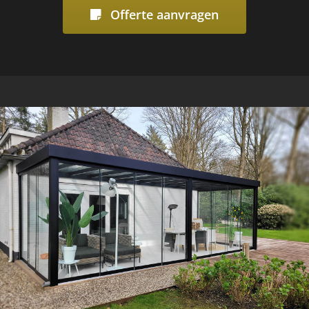
Offerte aanvragen