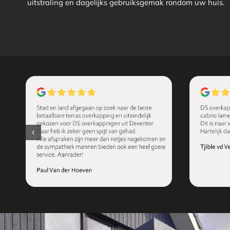
uitstraling en dagelijks gebruiksgemak rondom uw huis.