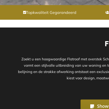
Topkwaliteit Gegarandeerd
F
Zoekt u een hoogwaardige Flatroof met overstek Sch
vormt een stijlvolle uitbreiding van uw woning en t
belijning en de strakke afwerking ontstaat een exclusi
kiest voor design, maatwe
Show