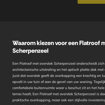
Waarom kiezen voor een Flatroof 
Scherpenzeel
Een Flatroof met overstek Scherpenzeel onderscheidt zich 
architectonische uitstraling en het optisch platte dak me
Juist dat overstek geeft de overkapping een krachtig en lu
opvalt in uw tuin of aan de gevel van uw woning. Tegelijk
comfortabele buitenruimte waar u beschut zit en het hele
terras haalt. Een Flatroof met overstek Scherpenzeel is d
praktische overkapping, maar ook een stijlvolle investeri