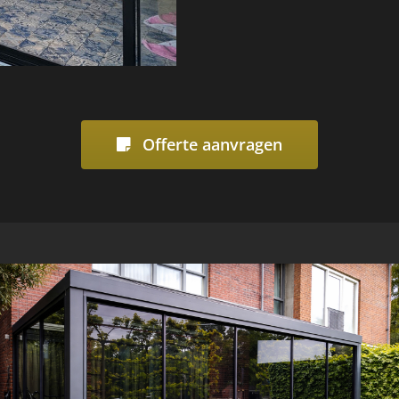
Offerte aanvragen