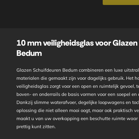
10 mm veiligheidsglas voor Glazen
Bedum
Glazen Schuifdeuren Bedum combineren een luxe uitstral
materialen die gemaakt zijn voor dagelijks gebruik. He
veiligheidsglas zorgt voor een open en ruimtelijk gevoel, 
boven- en onderrails de basis vormen voor een soepel en
Dankzij slimme waterafvoer, degelijke loopwagens en toch
oplossing die niet alleen mooi oogt, maar ook praktisch ve
maakt u van uw overkapping een beschutte ruimte waar 
prettig kunt zitten.