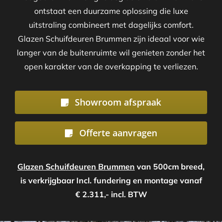
ontstaat een duurzame oplossing die luxe
uitstraling combineert met dagelijks comfort.
Glazen Schuifdeuren Brummen zijn ideaal voor wie
langer van de buitenruimte wil genieten zonder het
open karakter van de overkapping te verliezen.
Showroom afspraak
Offerte aanvragen
Glazen Schuifdeuren Brummen
van 500cm breed,
is verkrijgbaar Incl. fundering en montage vanaf
€ 2.311,- incl. BTW