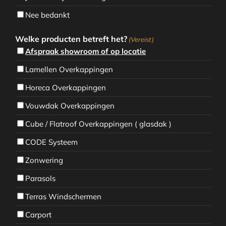
Nee bedankt
Welke producten betreft het?
(Vereist)
Afspraak showroom of op locatie
Lamellen Overkappingen
Horeca Overkappingen
Vouwdak Overkappingen
Cube / Flatroof Overkappingen ( glasdak )
CODE Systeem
Zonwering
Parasols
Terras Windschermen
Carport