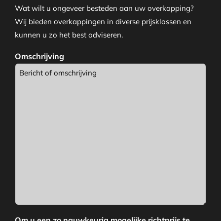
Wat wilt u ongeveer besteden aan uw overkapping?
Wij bieden overkappingen in diverse prijsklassen en
kunnen u zo het best adviseren.
Omschrijving
Om u een zo nauwkeurig mogelijke richtprijs te