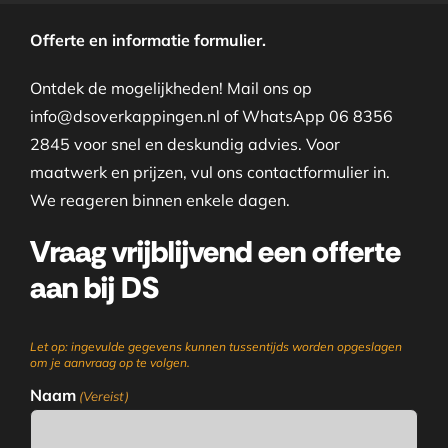
Offerte en informatie formulier.
Ontdek de mogelijkheden! Mail ons op
info@dsoverkappingen.nl of WhatsApp 06 8356
2845 voor snel en deskundig advies. Voor
maatwerk en prijzen, vul ons contactformulier in.
We reageren binnen enkele dagen.
Vraag vrijblijvend een offerte
aan bij DS
Let op: ingevulde gegevens kunnen tussentijds worden opgeslagen
om je aanvraag op te volgen.
Naam
(Vereist)