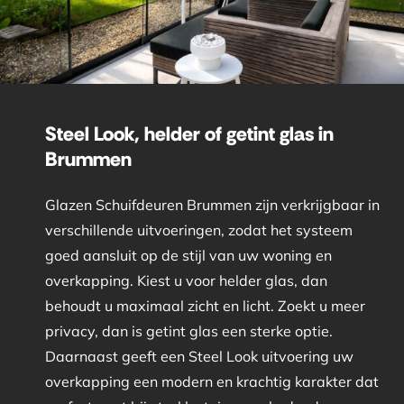
Steel Look, helder of getint glas in
Brummen
Glazen Schuifdeuren Brummen zijn verkrijgbaar in
verschillende uitvoeringen, zodat het systeem
goed aansluit op de stijl van uw woning en
overkapping. Kiest u voor helder glas, dan
behoudt u maximaal zicht en licht. Zoekt u meer
privacy, dan is getint glas een sterke optie.
Daarnaast geeft een Steel Look uitvoering uw
overkapping een modern en krachtig karakter dat