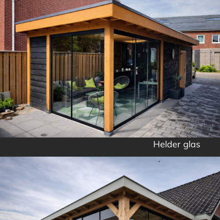
Helder glas