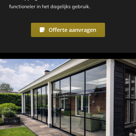
functioneler in het dagelijks gebruik.
Offerte aanvragen