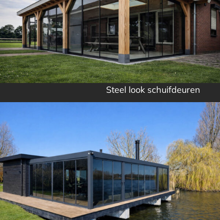
Steel look schuifdeuren