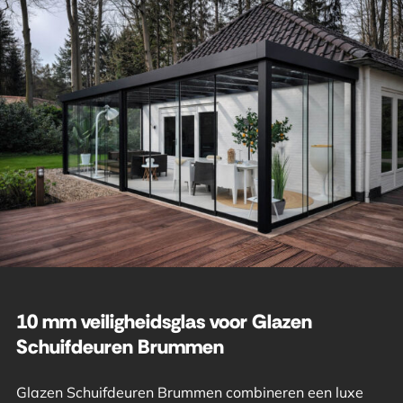
10 mm veiligheidsglas voor Glazen
Schuifdeuren Brummen
Glazen Schuifdeuren Brummen combineren een luxe