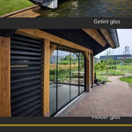
Getint glas
Helder glas