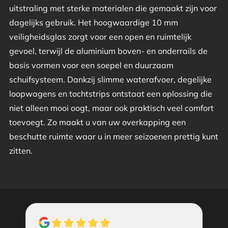
uitstraling met sterke materialen die gemaakt zijn voor
dagelijks gebruik. Het hoogwaardige 10 mm
veiligheidsglas zorgt voor een open en ruimtelijk
gevoel, terwijl de aluminium boven- en onderrails de
basis vormen voor een soepel en duurzaam
schuifsysteem. Dankzij slimme waterafvoer, degelijke
loopwagens en tochtstrips ontstaat een oplossing die
niet alleen mooi oogt, maar ook praktisch veel comfort
toevoegt. Zo maakt u van uw overkapping een
beschutte ruimte waar u in meer seizoenen prettig kunt
zitten.