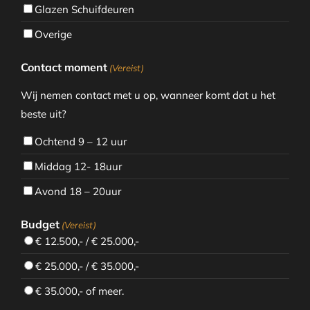
Glazen Schuifdeuren
Overige
Contact moment
(Vereist)
Wij nemen contact met u op, wanneer komt dat u het
beste uit?
Ochtend 9 – 12 uur
Middag 12- 18uur
Avond 18 – 20uur
Budget
(Vereist)
€ 12.500,- / € 25.000,-
€ 25.000,- / € 35.000,-
€ 35.000,- of meer.