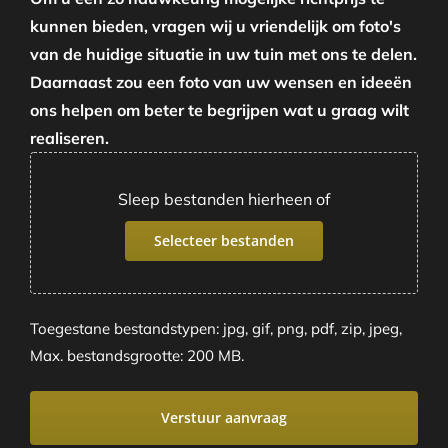
kunnen bieden, vragen wij u vriendelijk om foto's
van de huidige situatie in uw tuin met ons te delen.
Daarnaast zou een foto van uw wensen en ideeën
ons helpen om beter te begrijpen wat u graag wilt
realiseren.
Sleep bestanden hierheen of
Selecteer bestanden
Toegestane bestandstypen: jpg, gif, png, pdf, zip, jpeg,
Max. bestandsgrootte: 200 MB.