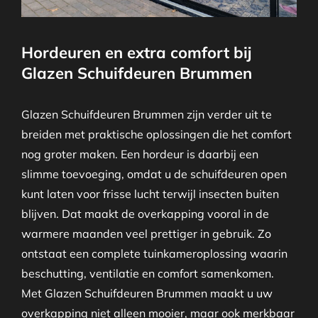
Hordeuren en extra comfort bij
Glazen Schuifdeuren Brummen
Glazen Schuifdeuren Brummen zijn verder uit te
breiden met praktische oplossingen die het comfort
nog groter maken. Een hordeur is daarbij een
slimme toevoeging, omdat u de schuifdeuren open
kunt laten voor frisse lucht terwijl insecten buiten
blijven. Dat maakt de overkapping vooral in de
warmere maanden veel prettiger in gebruik. Zo
ontstaat een complete tuinkameroplossing waarin
beschutting, ventilatie en comfort samenkomen.
Met Glazen Schuifdeuren Brummen maakt u uw
overkapping niet alleen mooier, maar ook merkbaar