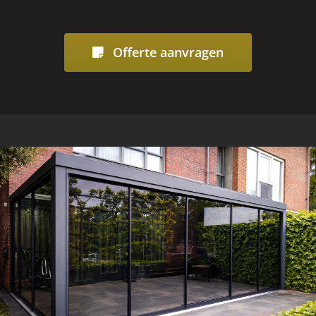
Offerte aanvragen