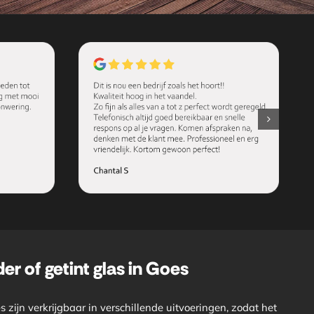
er of getint glas in Goes
zijn verkrijgbaar in verschillende uitvoeringen, zodat het