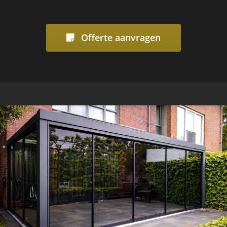
Offerte aanvragen