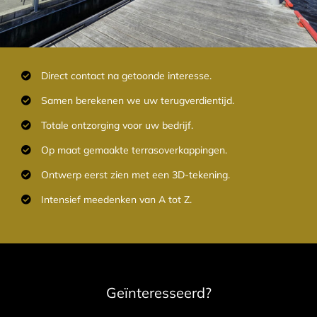
Direct contact na getoonde interesse.
Samen berekenen we uw terugverdientijd.
Totale ontzorging voor uw bedrijf.
Op maat gemaakte terrasoverkappingen.
Ontwerp eerst zien met een 3D-tekening.
Intensief meedenken van A tot Z.
Geïnteresseerd?