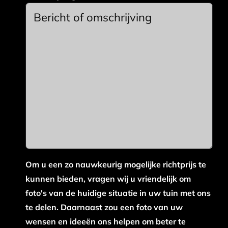
Om u een zo nauwkeurig mogelijke richtprijs te
kunnen bieden, vragen wij u vriendelijk om
foto's van de huidige situatie in uw tuin met ons
te delen. Daarnaast zou een foto van uw
wensen en ideeën ons helpen om beter te