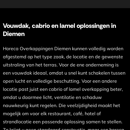
Vouwdak, cabrio en lamel oplossingen in
Diemen
Horeca Overkappingen Diemen kunnen volledig worden
afgestemd op het type zaak, de locatie en de gewenste
uitstraling van het terras. Voor de ene onderneming is
een vouwdak ideaal, omdat u snel kunt schakelen tussen
open lucht en volledige beschutting. Voor een andere
locatie past juist een cabrio of lamel overkapping beter,
omdat u daarmee licht, ventilatie en schaduw
nauwkeurig kunt regelen. Die veelzijdigheid maakt het
mogelijk om voor elk restaurant, café, hotel of
strandlocatie een passende oplossing samen te stellen.
Zo krijgt u geen standaard constructie, maar een horeca