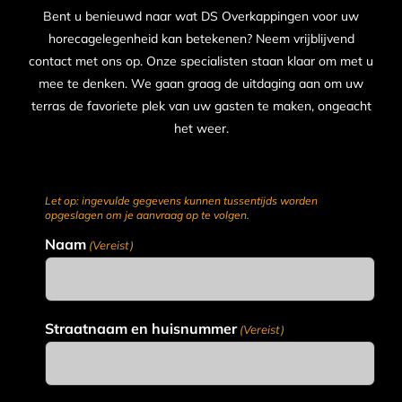
Bent u benieuwd naar wat DS Overkappingen voor uw
horecagelegenheid kan betekenen? Neem vrijblijvend
contact met ons op. Onze specialisten staan klaar om met u
mee te denken. We gaan graag de uitdaging aan om uw
terras de favoriete plek van uw gasten te maken, ongeacht
het weer.
Let op: ingevulde gegevens kunnen tussentijds worden
opgeslagen om je aanvraag op te volgen.
Naam
(Vereist)
Straatnaam en huisnummer
(Vereist)