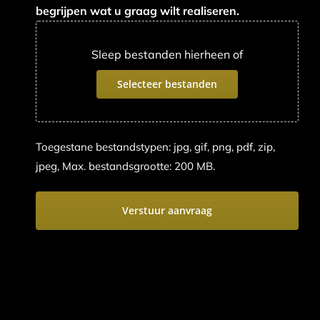
begrijpen wat u graag wilt realiseren.
Sleep bestanden hierheen of
Selecteer bestanden
Toegestane bestandstypen: jpg, gif, png, pdf, zip,
jpeg, Max. bestandsgrootte: 200 MB.