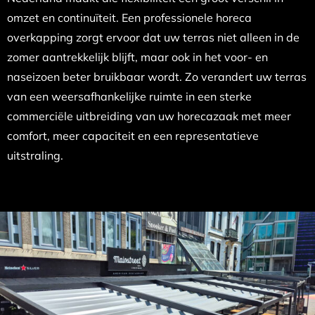
omzet en continuïteit. Een professionele horeca
overkapping zorgt ervoor dat uw terras niet alleen in de
zomer aantrekkelijk blijft, maar ook in het voor- en
naseizoen beter bruikbaar wordt. Zo verandert uw terras
van een weersafhankelijke ruimte in een sterke
commerciële uitbreiding van uw horecazaak met meer
comfort, meer capaciteit en een representatieve
uitstraling.