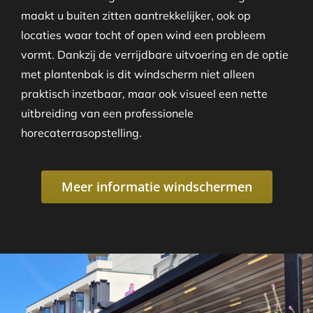
maakt u buiten zitten aantrekkelijker, ook op
locaties waar tocht of open wind een probleem
vormt. Dankzij de verrijdbare uitvoering en de optie
met plantenbak is dit windscherm niet alleen
praktisch inzetbaar, maar ook visueel een nette
uitbreiding van een professionele
horecaterrasopstelling.
Meer informatie windschermen