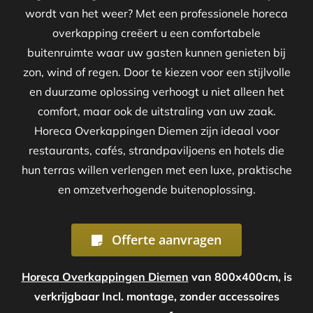
wordt van het weer? Met een professionele horeca
overkapping creëert u een comfortabele
buitenruimte waar uw gasten kunnen genieten bij
zon, wind of regen. Door te kiezen voor een stijlvolle
en duurzame oplossing verhoogt u niet alleen het
comfort, maar ook de uitstraling van uw zaak.
Horeca Overkappingen Diemen zijn ideaal voor
restaurants, cafés, strandpaviljoens en hotels die
hun terras willen verlengen met een luxe, praktische
en omzetverhogende buitenoplossing.
Offerte aanvragen
Horeca Overkappingen Diemen
van 800x400cm, is
verkrijgbaar Incl. montage, zonder accessoires