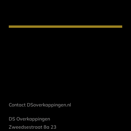
Contact DSoverkappingen.nl
DS Overkappingen
Zweedsestraat 8a 23