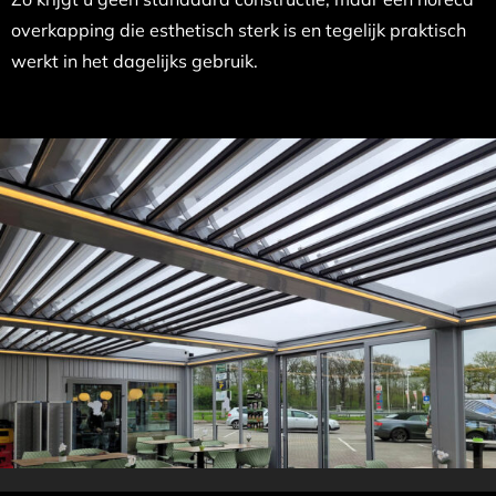
overkapping die esthetisch sterk is en tegelijk praktisch
werkt in het dagelijks gebruik.