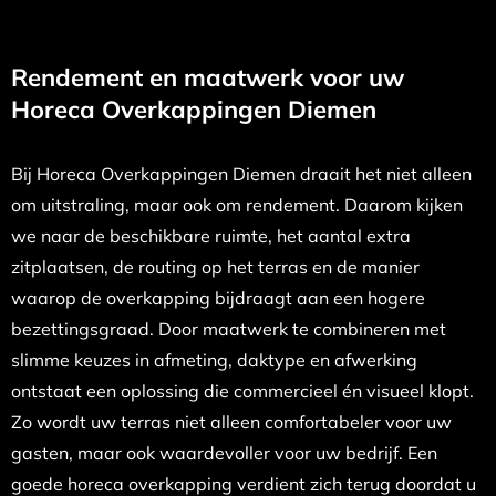
Rendement en maatwerk voor uw
Horeca Overkappingen Diemen
Bij Horeca Overkappingen Diemen draait het niet alleen
om uitstraling, maar ook om rendement. Daarom kijken
we naar de beschikbare ruimte, het aantal extra
zitplaatsen, de routing op het terras en de manier
waarop de overkapping bijdraagt aan een hogere
bezettingsgraad. Door maatwerk te combineren met
slimme keuzes in afmeting, daktype en afwerking
ontstaat een oplossing die commercieel én visueel klopt.
Zo wordt uw terras niet alleen comfortabeler voor uw
gasten, maar ook waardevoller voor uw bedrijf. Een
goede horeca overkapping verdient zich terug doordat u