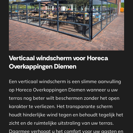
Verticaal windscherm voor Horeca
Overkappingen Diemen
Een verticaal windscherm is een slimme aanvulling
op Horeca Overkappingen Diemen wanneer u uw
terras nog beter wilt beschermen zonder het open
karakter te verliezen. Het transparante scherm
houdt hinderlijke wind tegen en behoudt tegelijk het
zicht en de ruimtelijke uitstraling van uw terras.
Daarmee verhoogt u het comfort voor uw gasten en