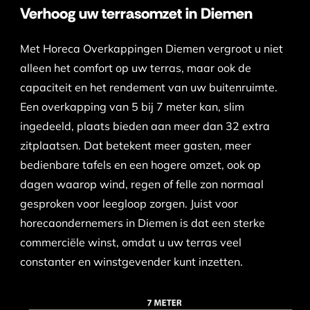
Verhoog uw terrasomzet in Diemen
Met Horeca Overkappingen Diemen vergroot u niet
alleen het comfort op uw terras, maar ook de
capaciteit en het rendement van uw buitenruimte.
Een overkapping van 5 bij 7 meter kan, slim
ingedeeld, plaats bieden aan meer dan 32 extra
zitplaatsen. Dat betekent meer gasten, meer
bedienbare tafels en een hogere omzet, ook op
dagen waarop wind, regen of felle zon normaal
gesproken voor leegloop zorgen. Juist voor
horecaondernemers in Diemen is dat een sterke
commerciële winst, omdat u uw terras veel
constanter en winstgevender kunt inzetten.