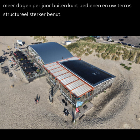
meer dagen per jaar buiten kunt bedienen en uw terras
structureel sterker benut.