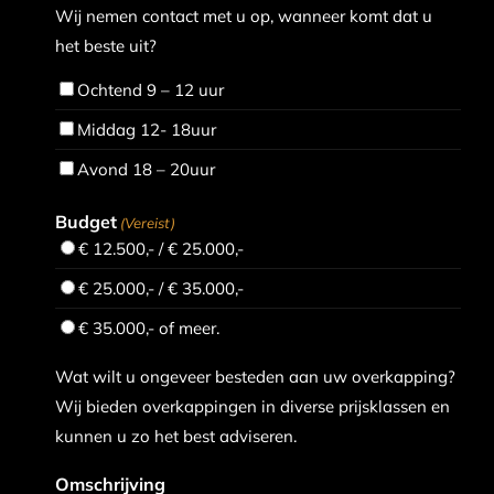
Wij nemen contact met u op, wanneer komt dat u
het beste uit?
Ochtend 9 – 12 uur
Middag 12- 18uur
Avond 18 – 20uur
Budget
(Vereist)
€ 12.500,- / € 25.000,-
€ 25.000,- / € 35.000,-
€ 35.000,- of meer.
Wat wilt u ongeveer besteden aan uw overkapping?
Wij bieden overkappingen in diverse prijsklassen en
kunnen u zo het best adviseren.
Omschrijving