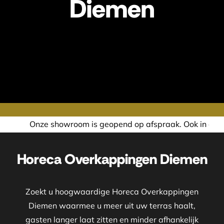
Diemen
 geopend op afspraak. Ook in de avond of in het weekend n
Horeca Overkappingen Diemen
Zoekt u hoogwaardige Horeca Overkappingen
Diemen waarmee u meer uit uw terras haalt,
gasten langer laat zitten en minder afhankelijk