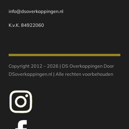
info@dsoverkappingen.nl
K.v.K. 84922060
Copyright 2012 – 2026 | DS Overkappingen Door
DSoverkappingen.nl | Alle rechten voorbehouden