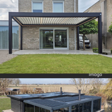
Imago