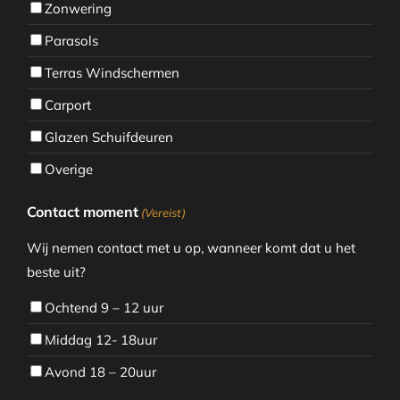
Zonwering
Parasols
Terras Windschermen
Carport
Glazen Schuifdeuren
Overige
Contact moment
(Vereist)
Wij nemen contact met u op, wanneer komt dat u het
beste uit?
Ochtend 9 – 12 uur
Middag 12- 18uur
Avond 18 – 20uur