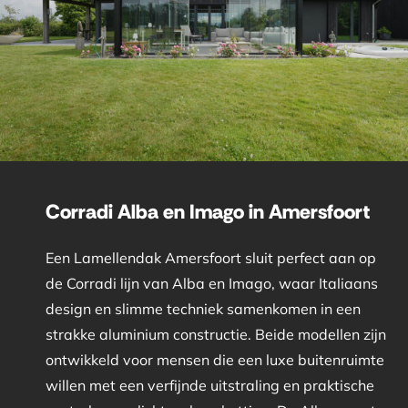
Corradi Alba en Imago in Amersfoort
Een Lamellendak Amersfoort sluit perfect aan op
de Corradi lijn van Alba en Imago, waar Italiaans
design en slimme techniek samenkomen in een
strakke aluminium constructie. Beide modellen zijn
ontwikkeld voor mensen die een luxe buitenruimte
willen met een verfijnde uitstraling en praktische