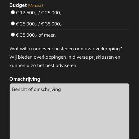
Budget
(Vereist)
€ 12.500,- / € 25.000,-
€ 25.000,- / € 35.000,-
€ 35.000,- of meer.
Wat wilt u ongeveer besteden aan uw overkapping?
Wij bieden overkappingen in diverse prijsklassen en
kunnen u zo het best adviseren.
Omschrijving