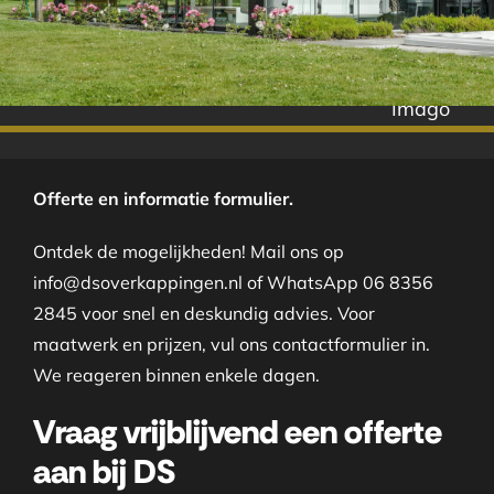
Imago
Offerte en informatie formulier.
Ontdek de mogelijkheden! Mail ons op
info@dsoverkappingen.nl of WhatsApp 06 8356
2845 voor snel en deskundig advies. Voor
maatwerk en prijzen, vul ons contactformulier in.
We reageren binnen enkele dagen.
Vraag vrijblijvend een offerte
aan bij DS