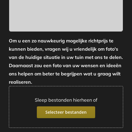
Om u een zo nauwkeurig mogelijke richtprijs te
kunnen bieden, vragen wij u vriendelijk om foto's
van de huidige situatie in uw tuin met ons te delen.
Daarnaast zou een foto van uw wensen en ideeën
ons helpen om beter te begrijpen wat u graag wilt
realiseren.
Sleep bestanden hierheen of
Selecteer bestanden