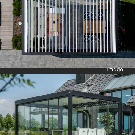
Imago