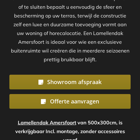
of te sluiten bepaalt u eenvoudig de sfeer en
bescherming op uw terras, terwijl de constructie
zelf een luxe en duurzame toevoeging vormt aan
uw woning of horecalocatie. Een Lamellendak
Amersfoort is ideaal voor wie een exclusieve
buitenruimte wil creëren die in meerdere seizoenen
prettig bruikbaar blijft.
Showroom afspraak
Offerte aanvragen
Lamellendak Amersfoort
van 500x300cm, is
verkrijgbaar Incl. montage, zonder accessoires