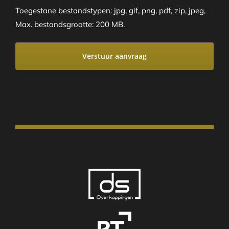
Toegestane bestandstypen: jpg, gif, png, pdf, zip, jpeg,
Max. bestandsgrootte: 200 MB.