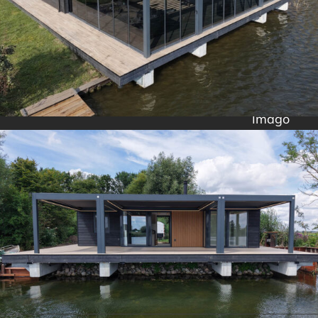
Imago