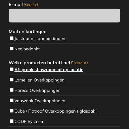
E-mail
(Vereist)
Mail en kortingen
Ja stuur mij aanbiedingen
Nee bedankt
Welke producten betreft het?
(Vereist)
Afspraak showroom of op locatie
Lamellen Overkappingen
Horeca Overkappingen
Vouwdak Overkappingen
Cube / Flatroof Overkappingen ( glasdak )
CODE Systeem