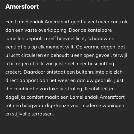
Amersfoort
Een Lamellendak Amersfoort geeft u veel meer controle
dan een vaste overkapping. Door de kantelbare
lamellen bepaalt u zelf hoeveel licht, schaduw en
ventilatie u op elk moment wilt. Op warme dagen laat
u lucht circuleren en behoudt u een open gevoel, terwijl
u bij regen of felle zon juist snel meer beschutting
creëert. Daardoor ontstaat een buitenruimte die zich
direct aanpast aan het weer en aan uw gebruik. Juist
die combinatie van luxe uitstraling, flexibiliteit en
dagelijks comfort maakt een Lamellendak Amersfoort
tot een hoogwaardige keuze voor moderne woningen
en stijlvolle terrassen.