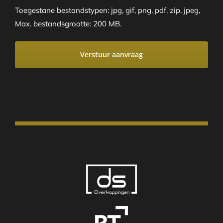
Toegestane bestandstypen: jpg, gif, png, pdf, zip, jpeg,
Max. bestandsgrootte: 200 MB.