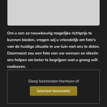
Om u een zo nauwkeurig mogelijke richtprijs te
kunnen bieden, vragen wij u vriendelijk om foto's
van de huidige situatie in uw tuin met ons te delen.
Daarnaast zou een foto van uw wensen en ideeën
ons helpen om beter te begrijpen wat u graag wilt
realiseren.
Sleep bestanden hierheen of
Selecteer bestanden