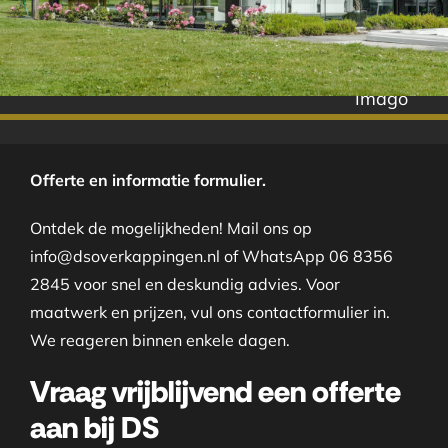
Imago
Offerte en informatie formulier.
Ontdek de mogelijkheden! Mail ons op
info@dsoverkappingen.nl of WhatsApp 06 8356
2845 voor snel en deskundig advies. Voor
maatwerk en prijzen, vul ons contactformulier in.
We reageren binnen enkele dagen.
Vraag vrijblijvend een offerte
aan bij DS