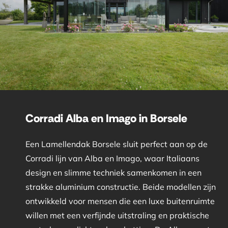
Corradi Alba en Imago in Borsele
Een Lamellendak Borsele sluit perfect aan op de
Corradi lijn van Alba en Imago, waar Italiaans
design en slimme techniek samenkomen in een
strakke aluminium constructie. Beide modellen zijn
ontwikkeld voor mensen die een luxe buitenruimte
willen met een verfijnde uitstraling en praktische