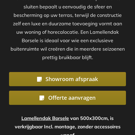
sluiten bepaalt u eenvoudig de sfeer en
bescherming op uw terras, terwijl de constructie
zelf een luxe en duurzame toevoeging vormt aan
uw woning of horecalocatie. Een Lamellendak
Borsele is ideaal voor wie een exclusieve
buitenruimte wil creëren die in meerdere seizoenen
prettig bruikbaar blijft.
Showroom afspraak
Offerte aanvragen
Lamellendak Borsele
van 500x300cm, is
verkrijgbaar Incl. montage, zonder accessoires