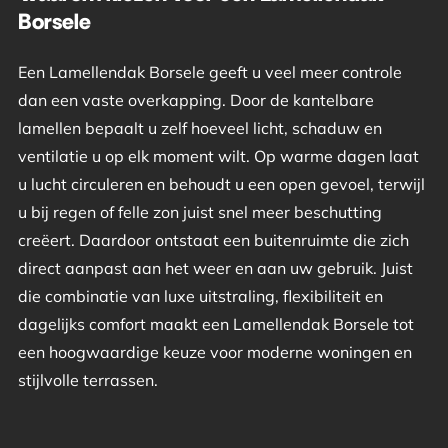
Borsele
Een Lamellendak Borsele geeft u veel meer controle
dan een vaste overkapping. Door de kantelbare
lamellen bepaalt u zelf hoeveel licht, schaduw en
ventilatie u op elk moment wilt. Op warme dagen laat
u lucht circuleren en behoudt u een open gevoel, terwijl
u bij regen of felle zon juist snel meer beschutting
creëert. Daardoor ontstaat een buitenruimte die zich
direct aanpast aan het weer en aan uw gebruik. Juist
die combinatie van luxe uitstraling, flexibiliteit en
dagelijks comfort maakt een Lamellendak Borsele tot
een hoogwaardige keuze voor moderne woningen en
stijlvolle terrassen.