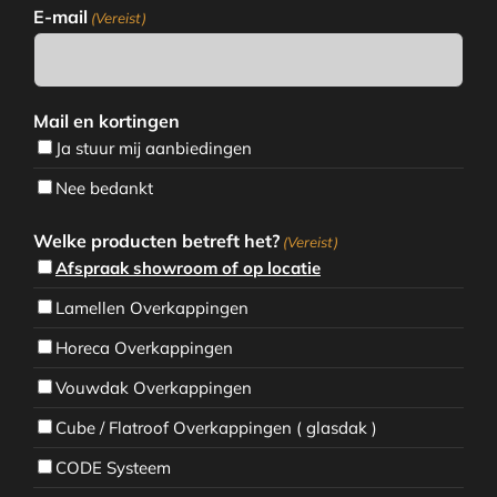
E-mail
(Vereist)
Mail en kortingen
Ja stuur mij aanbiedingen
Nee bedankt
Welke producten betreft het?
(Vereist)
Afspraak showroom of op locatie
Lamellen Overkappingen
Horeca Overkappingen
Vouwdak Overkappingen
Cube / Flatroof Overkappingen ( glasdak )
CODE Systeem