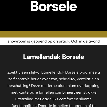
Borsele
nd op afspraak. Ook in de avond of in het weekend nemen wi
Lamellendak Borsele
Zoekt u een stijlvol Lamellendak Borsele waarmee u
zelf controle houdt over zon, schaduw, ventilatie en
beschutting? Deze moderne aluminium overkapping
met kantelbare lamellen combineert een strakke
uitstraling met dagelijks comfort en slimme
functionaliteit. Door de lamellen te openen of te