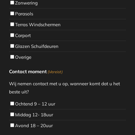
Zonwering
Parasols
Terras Windschermen
Carport
Glazen Schuifdeuren
Overige
Contact moment
(Vereist)
Wij nemen contact met u op, wanneer komt dat u het
beste uit?
Ochtend 9 – 12 uur
Middag 12- 18uur
Avond 18 – 20uur