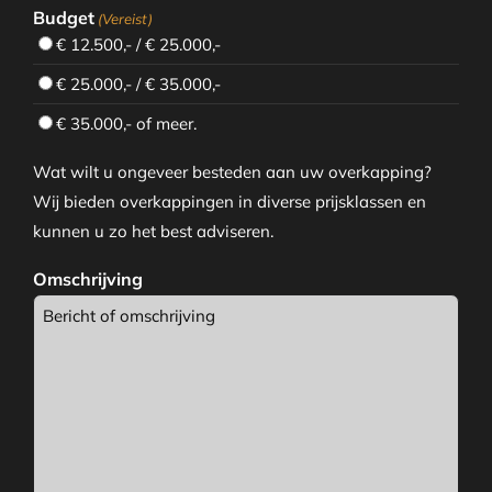
Budget
(Vereist)
€ 12.500,- / € 25.000,-
€ 25.000,- / € 35.000,-
€ 35.000,- of meer.
Wat wilt u ongeveer besteden aan uw overkapping?
Wij bieden overkappingen in diverse prijsklassen en
kunnen u zo het best adviseren.
Omschrijving