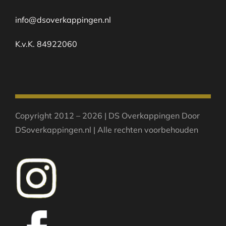
info@dsoverkappingen.nl
K.v.K. 84922060
Copyright 2012 – 2026 | DS Overkappingen Door
DSoverkappingen.nl | Alle rechten voorbehouden