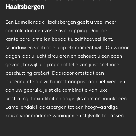
Haaksbergen
Een Lamellendak Haaksbergen geeft u veel meer
controle dan een vaste overkapping. Door de
kantelbare lamellen bepaalt u zelf hoeveel licht,
schaduw en ventilatie u op elk moment wilt. Op warme
dagen laat u lucht circuleren en behoudt u een open
gevoel, terwijl u bij regen of felle zon juist snel meer
beschutting creëert. Daardoor ontstaat een
buitenruimte die zich direct aanpast aan het weer en
aan uw gebruik. Juist die combinatie van luxe
uitstraling, flexibiliteit en dagelijks comfort maakt een
Lamellendak Haaksbergen tot een hoogwaardige
keuze voor moderne woningen en stijlvolle terrassen.