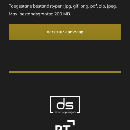
Toegestane bestandstypen: jpg, gif, png, pdf, zip, jpeg,
Max. bestandsgrootte: 200 MB.