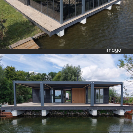
Imago