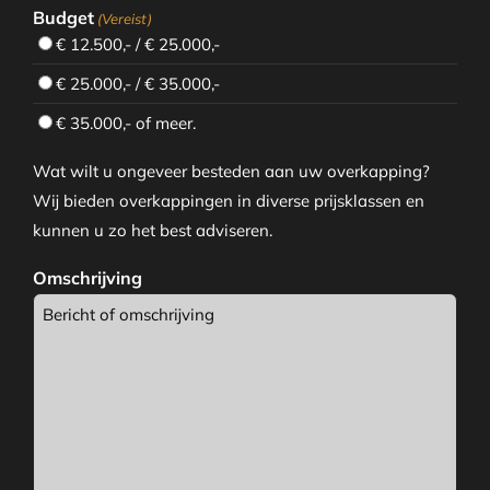
Budget
(Vereist)
€ 12.500,- / € 25.000,-
€ 25.000,- / € 35.000,-
€ 35.000,- of meer.
Wat wilt u ongeveer besteden aan uw overkapping?
Wij bieden overkappingen in diverse prijsklassen en
kunnen u zo het best adviseren.
Omschrijving