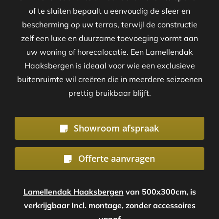
of te sluiten bepaalt u eenvoudig de sfeer en
bescherming op uw terras, terwijl de constructie
zelf een luxe en duurzame toevoeging vormt aan
uw woning of horecalocatie. Een Lamellendak
Haaksbergen is ideaal voor wie een exclusieve
buitenruimte wil creëren die in meerdere seizoenen
prettig bruikbaar blijft.
Showroom afspraak
Offerte aanvragen
Lamellendak Haaksbergen
van 500x300cm, is
verkrijgbaar Incl. montage, zonder accessoires