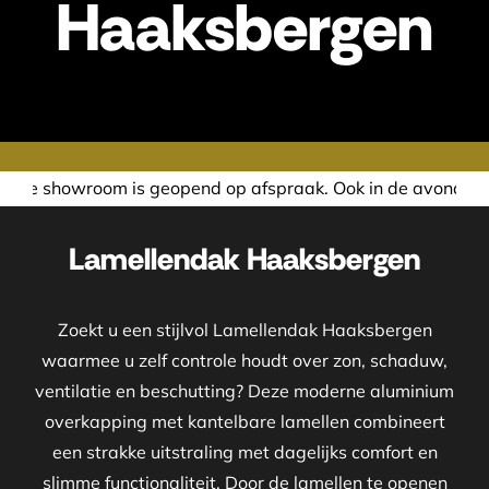
Haaksbergen
pend op afspraak. Ook in de avond of in het weekend nemen 
Lamellendak Haaksbergen
Zoekt u een stijlvol Lamellendak Haaksbergen
waarmee u zelf controle houdt over zon, schaduw,
ventilatie en beschutting? Deze moderne aluminium
overkapping met kantelbare lamellen combineert
een strakke uitstraling met dagelijks comfort en
slimme functionaliteit. Door de lamellen te openen