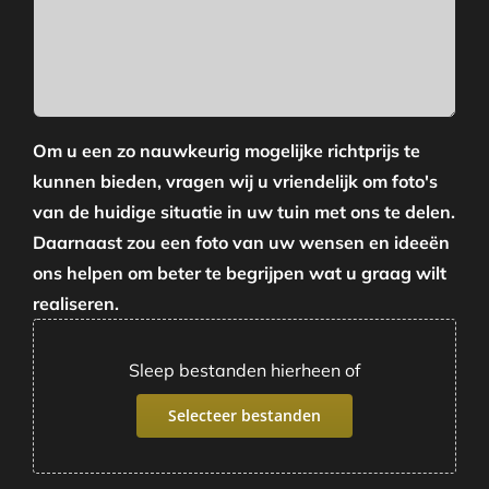
Om u een zo nauwkeurig mogelijke richtprijs te
kunnen bieden, vragen wij u vriendelijk om foto's
van de huidige situatie in uw tuin met ons te delen.
Daarnaast zou een foto van uw wensen en ideeën
ons helpen om beter te begrijpen wat u graag wilt
realiseren.
Sleep bestanden hierheen of
Selecteer bestanden