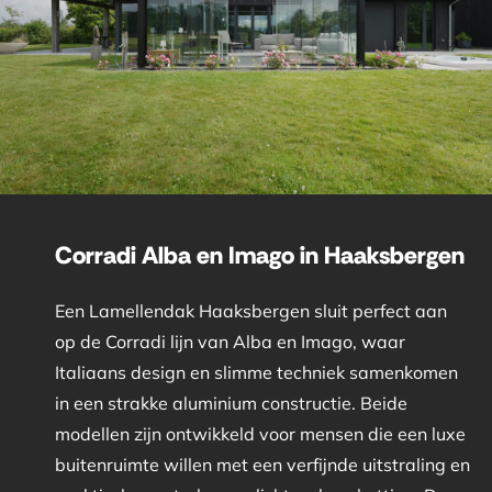
Corradi Alba en Imago in Haaksbergen
Een Lamellendak Haaksbergen sluit perfect aan
op de Corradi lijn van Alba en Imago, waar
Italiaans design en slimme techniek samenkomen
in een strakke aluminium constructie. Beide
modellen zijn ontwikkeld voor mensen die een luxe
buitenruimte willen met een verfijnde uitstraling en