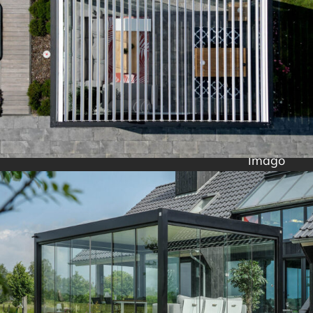
Imago