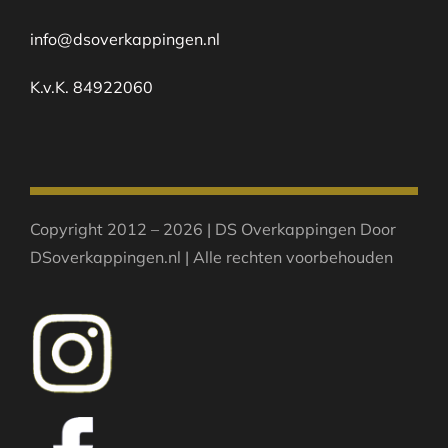
info@dsoverkappingen.nl
K.v.K. 84922060
Copyright 2012 – 2026 | DS Overkappingen Door
DSoverkappingen.nl | Alle rechten voorbehouden