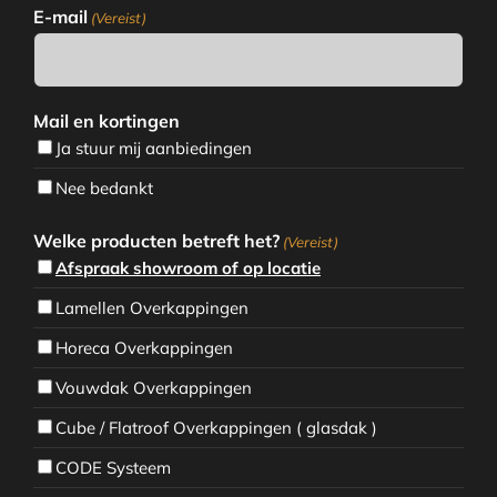
E-mail
(Vereist)
Mail en kortingen
Ja stuur mij aanbiedingen
Nee bedankt
Welke producten betreft het?
(Vereist)
Afspraak showroom of op locatie
Lamellen Overkappingen
Horeca Overkappingen
Vouwdak Overkappingen
Cube / Flatroof Overkappingen ( glasdak )
CODE Systeem