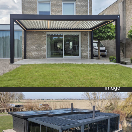
Imago