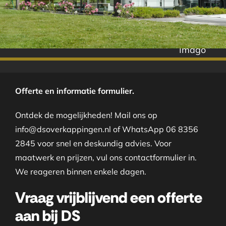
Imago
Offerte en informatie formulier.
Ontdek de mogelijkheden! Mail ons op
info@dsoverkappingen.nl of WhatsApp 06 8356
2845 voor snel en deskundig advies. Voor
maatwerk en prijzen, vul ons contactformulier in.
We reageren binnen enkele dagen.
Vraag vrijblijvend een offerte
aan bij DS