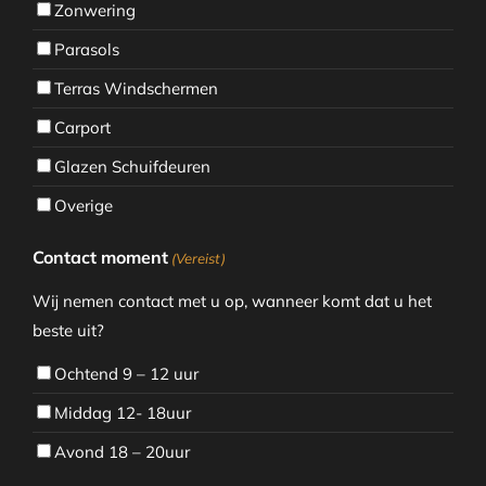
Zonwering
Parasols
Terras Windschermen
Carport
Glazen Schuifdeuren
Overige
Contact moment
(Vereist)
Wij nemen contact met u op, wanneer komt dat u het
beste uit?
Ochtend 9 – 12 uur
Middag 12- 18uur
Avond 18 – 20uur