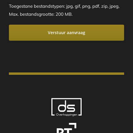
Toegestane bestandstypen: jpg, gif, png, pdf, zip, jpeg,
Max. bestandsgrootte: 200 MB.