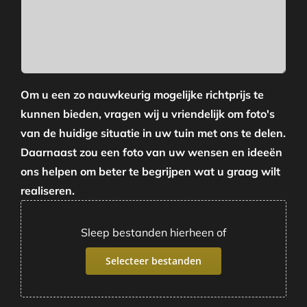
Om u een zo nauwkeurig mogelijke richtprijs te
kunnen bieden, vragen wij u vriendelijk om foto's
van de huidige situatie in uw tuin met ons te delen.
Daarnaast zou een foto van uw wensen en ideeën
ons helpen om beter te begrijpen wat u graag wilt
realiseren.
Sleep bestanden hierheen of
Selecteer bestanden