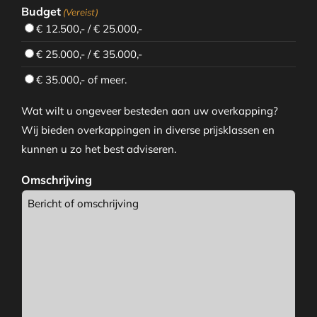
Budget
(Vereist)
€ 12.500,- / € 25.000,-
€ 25.000,- / € 35.000,-
€ 35.000,- of meer.
Wat wilt u ongeveer besteden aan uw overkapping?
Wij bieden overkappingen in diverse prijsklassen en
kunnen u zo het best adviseren.
Omschrijving