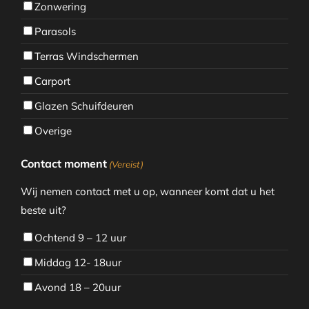
Zonwering
Parasols
Terras Windschermen
Carport
Glazen Schuifdeuren
Overige
Contact moment
(Vereist)
Wij nemen contact met u op, wanneer komt dat u het
beste uit?
Ochtend 9 – 12 uur
Middag 12- 18uur
Avond 18 – 20uur