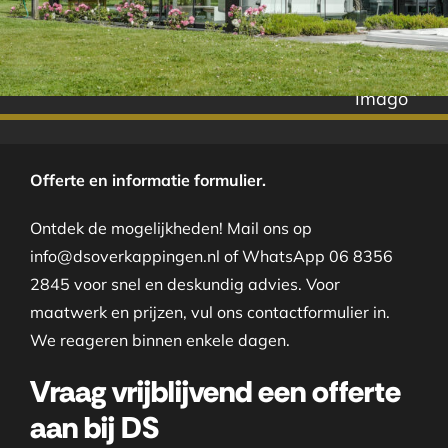
Imago
Offerte en informatie formulier.
Ontdek de mogelijkheden! Mail ons op
info@dsoverkappingen.nl of WhatsApp 06 8356
2845 voor snel en deskundig advies. Voor
maatwerk en prijzen, vul ons contactformulier in.
We reageren binnen enkele dagen.
Vraag vrijblijvend een offerte
aan bij DS