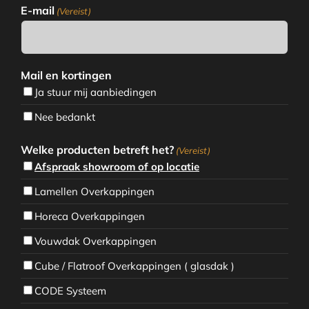
E-mail
(Vereist)
Mail en kortingen
Ja stuur mij aanbiedingen
Nee bedankt
Welke producten betreft het?
(Vereist)
Afspraak showroom of op locatie
Lamellen Overkappingen
Horeca Overkappingen
Vouwdak Overkappingen
Cube / Flatroof Overkappingen ( glasdak )
CODE Systeem