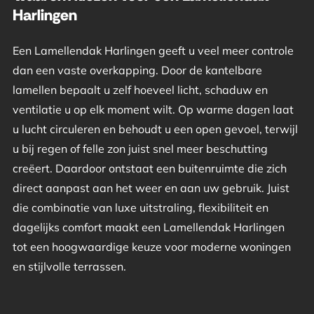
Harlingen
Een Lamellendak Harlingen geeft u veel meer controle
dan een vaste overkapping. Door de kantelbare
lamellen bepaalt u zelf hoeveel licht, schaduw en
ventilatie u op elk moment wilt. Op warme dagen laat
u lucht circuleren en behoudt u een open gevoel, terwijl
u bij regen of felle zon juist snel meer beschutting
creëert. Daardoor ontstaat een buitenruimte die zich
direct aanpast aan het weer en aan uw gebruik. Juist
die combinatie van luxe uitstraling, flexibiliteit en
dagelijks comfort maakt een Lamellendak Harlingen
tot een hoogwaardige keuze voor moderne woningen
en stijlvolle terrassen.