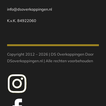
info@dsoverkappingen.nl
K.v.K. 84922060
Copyright 2012 – 2026 | DS Overkappingen Door
DSoverkappingen.nl | Alle rechten voorbehouden