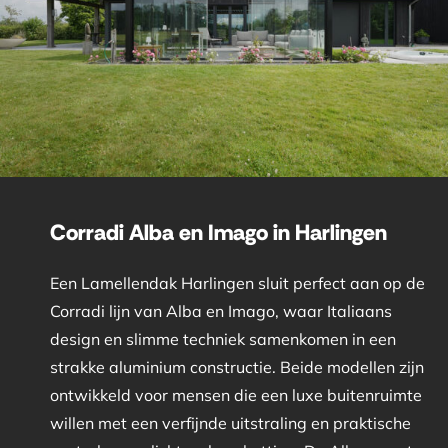
Corradi Alba en Imago in Harlingen
Een Lamellendak Harlingen sluit perfect aan op de
Corradi lijn van Alba en Imago, waar Italiaans
design en slimme techniek samenkomen in een
strakke aluminium constructie. Beide modellen zijn
ontwikkeld voor mensen die een luxe buitenruimte
willen met een verfijnde uitstraling en praktische