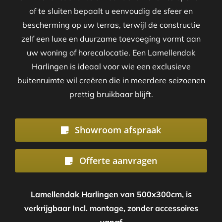
of te sluiten bepaalt u eenvoudig de sfeer en
bescherming op uw terras, terwijl de constructie
zelf een luxe en duurzame toevoeging vormt aan
uw woning of horecalocatie. Een Lamellendak
Harlingen is ideaal voor wie een exclusieve
buitenruimte wil creëren die in meerdere seizoenen
prettig bruikbaar blijft.
Showroom afspraak
Offerte aanvragen
Lamellendak Harlingen
van 500x300cm, is
verkrijgbaar Incl. montage, zonder accessoires