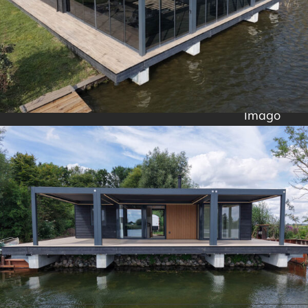
Imago