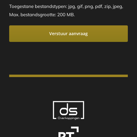
Toegestane bestandstypen: jpg, gif, png, pdf, zip, jpeg,
Max. bestandsgrootte: 200 MB.