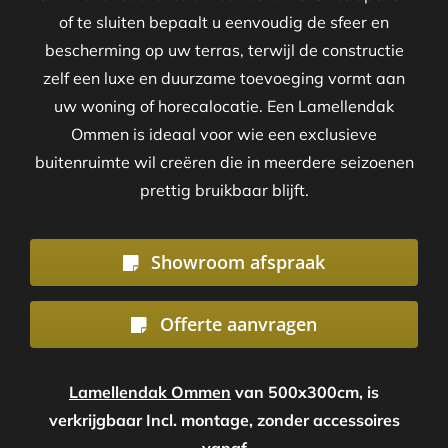
of te sluiten bepaalt u eenvoudig de sfeer en
bescherming op uw terras, terwijl de constructie
zelf een luxe en duurzame toevoeging vormt aan
uw woning of horecalocatie. Een Lamellendak
Ommen is ideaal voor wie een exclusieve
buitenruimte wil creëren die in meerdere seizoenen
prettig bruikbaar blijft.
Showroom afspraak
Offerte aanvragen
Lamellendak Ommen
van 500x300cm, is
verkrijgbaar Incl. montage, zonder accessoires