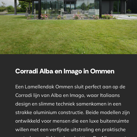
Corradi Alba en Imago in Ommen
Een Lamellendak Ommen sluit perfect aan op de
Corradi lijn van Alba en Imago, waar Italiaans
design en slimme techniek samenkomen in een
strakke aluminium constructie. Beide modellen zijn
ontwikkeld voor mensen die een luxe buitenruimte
willen met een verfijnde uitstraling en praktische