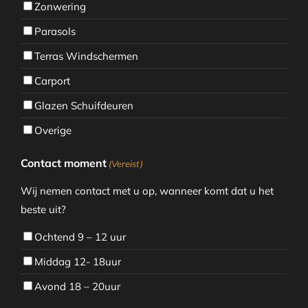
Zonwering
Parasols
Terras Windschermen
Carport
Glazen Schuifdeuren
Overige
Contact moment
(Vereist)
Wij nemen contact met u op, wanneer komt dat u het
beste uit?
Ochtend 9 – 12 uur
Middag 12- 18uur
Avond 18 – 20uur