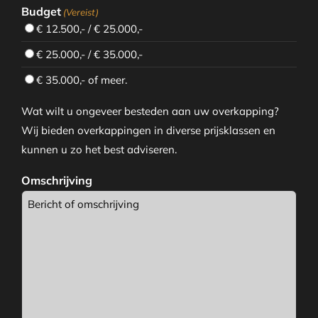
Budget
(Vereist)
€ 12.500,- / € 25.000,-
€ 25.000,- / € 35.000,-
€ 35.000,- of meer.
Wat wilt u ongeveer besteden aan uw overkapping?
Wij bieden overkappingen in diverse prijsklassen en
kunnen u zo het best adviseren.
Omschrijving