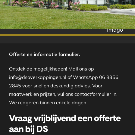
Imago
Offerte en informatie formulier.
Ontdek de mogelijkheden! Mail ons op
info@dsoverkappingen.nl of WhatsApp 06 8356
2845 voor snel en deskundig advies. Voor
maatwerk en prijzen, vul ons contactformulier in.
We reageren binnen enkele dagen.
Vraag vrijblijvend een offerte
aan bij DS