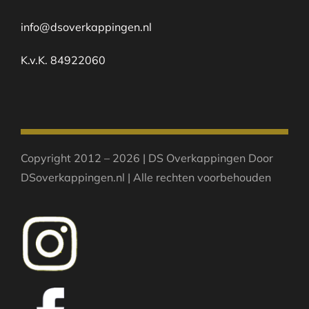
info@dsoverkappingen.nl
K.v.K. 84922060
Copyright 2012 – 2026 | DS Overkappingen Door
DSoverkappingen.nl | Alle rechten voorbehouden