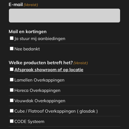
E-mail
(Vereist)
Mail en kortingen
Ja stuur mij aanbiedingen
Nee bedankt
Welke producten betreft het?
(Vereist)
Afspraak showroom of op locatie
Lamellen Overkappingen
Horeca Overkappingen
Vouwdak Overkappingen
Cube / Flatroof Overkappingen ( glasdak )
CODE Systeem