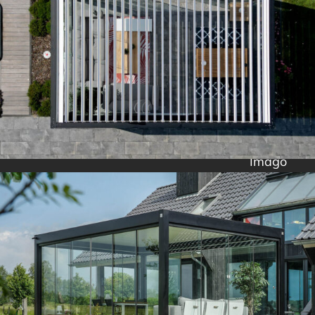
Imago