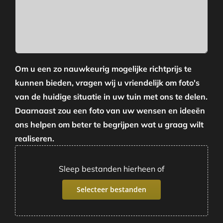
Om u een zo nauwkeurig mogelijke richtprijs te
kunnen bieden, vragen wij u vriendelijk om foto's
van de huidige situatie in uw tuin met ons te delen.
Daarnaast zou een foto van uw wensen en ideeën
ons helpen om beter te begrijpen wat u graag wilt
realiseren.
Sleep bestanden hierheen of
Selecteer bestanden