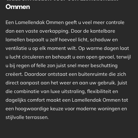
Ommen
Een Lamellendak Ommen geeft u veel meer controle
dan een vaste overkapping. Door de kantelbare
lamellen bepaalt u zelf hoeveel licht, schaduw en
ventilatie u op elk moment wilt. Op warme dagen laat
u lucht circuleren en behoudt u een open gevoel, terwijl
u bij regen of felle zon juist snel meer beschutting
creëert. Daardoor ontstaat een buitenruimte die zich
direct aanpast aan het weer en aan uw gebruik. Juist
die combinatie van luxe uitstraling, flexibiliteit en
dagelijks comfort maakt een Lamellendak Ommen tot
een hoogwaardige keuze voor moderne woningen en
stijlvolle terrassen.