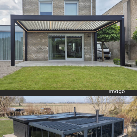
Imago