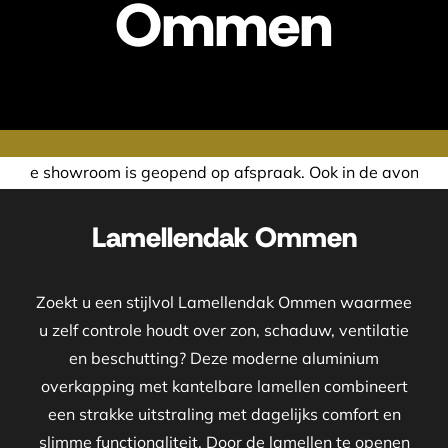
Ommen
pend op afspraak. Ook in de avond of in het weekend nemen
Lamellendak Ommen
Zoekt u een stijlvol Lamellendak Ommen waarmee
u zelf controle houdt over zon, schaduw, ventilatie
en beschutting? Deze moderne aluminium
overkapping met kantelbare lamellen combineert
een strakke uitstraling met dagelijks comfort en
slimme functionaliteit. Door de lamellen te openen