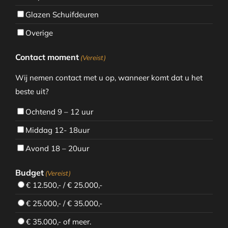
Glazen Schuifdeuren
Overige
Contact moment
(Vereist)
Wij nemen contact met u op, wanneer komt dat u het
beste uit?
Ochtend 9 – 12 uur
Middag 12- 18uur
Avond 18 – 20uur
Budget
(Vereist)
€ 12.500,- / € 25.000,-
€ 25.000,- / € 35.000,-
€ 35.000,- of meer.