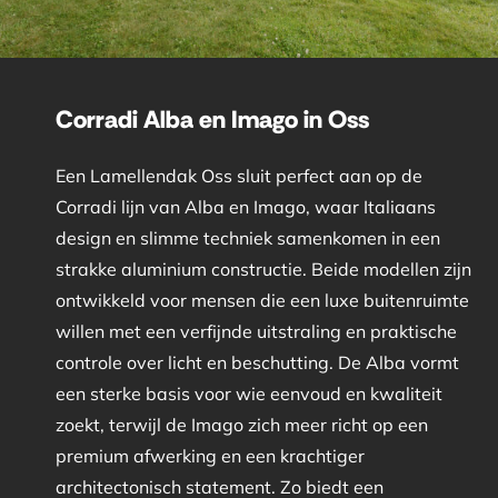
Corradi Alba en Imago in Oss
Een Lamellendak Oss sluit perfect aan op de
Corradi lijn van Alba en Imago, waar Italiaans
design en slimme techniek samenkomen in een
strakke aluminium constructie. Beide modellen zijn
ontwikkeld voor mensen die een luxe buitenruimte
willen met een verfijnde uitstraling en praktische
controle over licht en beschutting. De Alba vormt
een sterke basis voor wie eenvoud en kwaliteit
zoekt, terwijl de Imago zich meer richt op een
premium afwerking en een krachtiger
architectonisch statement. Zo biedt een