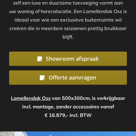
zelf een luxe en duurzame toevoeging vormt aan
uw woning of horecalocatie. Een Lamellendak Oss is
ideaal voor wie een exclusieve buitenruimte wil
creëren die in meerdere seizoenen prettig bruikbaar
blijft.
Showroom afspraak
Offerte aanvragen
Lamellendak Oss
van 500x300cm, is verkrijgbaar
Incl. montage, zonder accessoires vanaf
€ 16.879,- incl. BTW