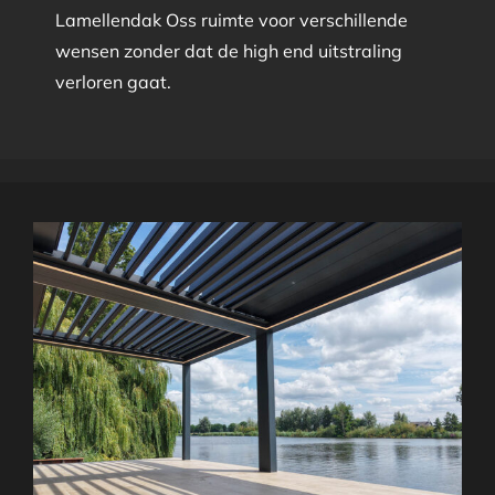
Lamellendak Oss ruimte voor verschillende
wensen zonder dat de high end uitstraling
verloren gaat.