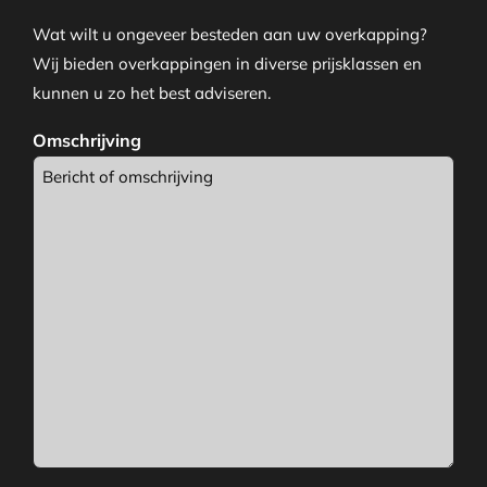
Wat wilt u ongeveer besteden aan uw overkapping?
Wij bieden overkappingen in diverse prijsklassen en
kunnen u zo het best adviseren.
Omschrijving