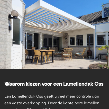
Waarom kiezen voor een Lamellendak Oss
Een Lamellendak Oss geeft u veel meer controle dan
een vaste overkapping. Door de kantelbare lamellen