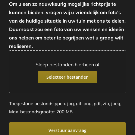
Om u een zo nauwkeurig mogelijke richtprijs te
kunnen bieden, vragen wij u vriendelijk om foto's
van de huidige situatie in uw tuin met ons te delen.
Daarnaast zou een foto van uw wensen en ideeën
ons helpen om beter te begrijpen wat u graag wilt
realiseren.
Sleep bestanden hierheen of
Selecteer bestanden
Toegestane bestandstypen: jpg, gif, png, pdf, zip, jpeg,
Max. bestandsgrootte: 200 MB.