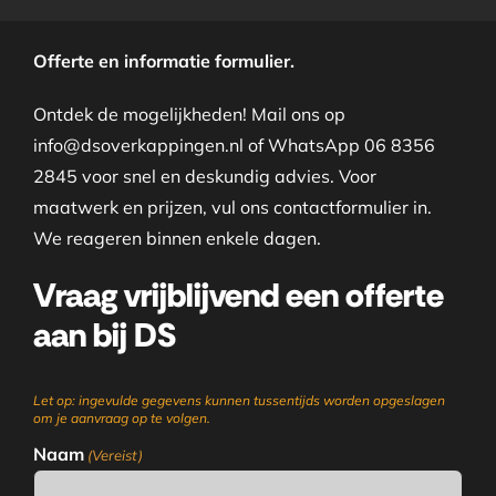
Offerte en informatie formulier.
Ontdek de mogelijkheden! Mail ons op
info@dsoverkappingen.nl of WhatsApp 06 8356
2845 voor snel en deskundig advies. Voor
maatwerk en prijzen, vul ons contactformulier in.
We reageren binnen enkele dagen.
Vraag vrijblijvend een offerte
aan bij DS
Let op: ingevulde gegevens kunnen tussentijds worden opgeslagen
om je aanvraag op te volgen.
Naam
(Vereist)