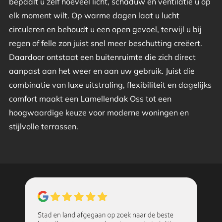
bepaalt u zelf hoeveel licht, schaduw en ventilatie u op
elk moment wilt. Op warme dagen laat u lucht
circuleren en behoudt u een open gevoel, terwijl u bij
regen of felle zon juist snel meer beschutting creëert.
Daardoor ontstaat een buitenruimte die zich direct
aanpast aan het weer en aan uw gebruik. Juist die
combinatie van luxe uitstraling, flexibiliteit en dagelijks
comfort maakt een Lamellendak Oss tot een
hoogwaardige keuze voor moderne woningen en
stijlvolle terrassen.