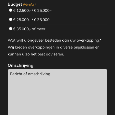
Budget
(Vereist)
€ 12.500,- / € 25.000,-
€ 25.000,- / € 35.000,-
€ 35.000,- of meer.
Wat wilt u ongeveer besteden aan uw overkapping?
Wij bieden overkappingen in diverse prijsklassen en
kunnen u zo het best adviseren.
Omschrijving