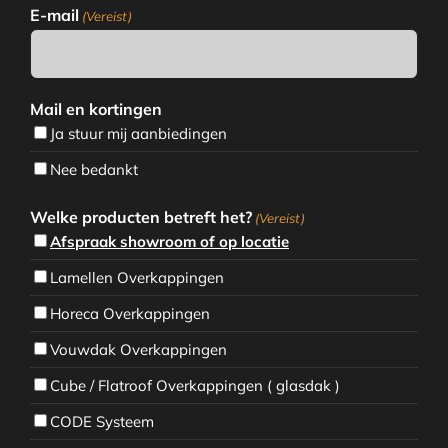
E-mail
(Vereist)
Mail en kortingen
Ja stuur mij aanbiedingen
Nee bedankt
Welke producten betreft het?
(Vereist)
Afspraak showroom of op locatie
Lamellen Overkappingen
Horeca Overkappingen
Vouwdak Overkappingen
Cube / Flatroof Overkappingen ( glasdak )
CODE Systeem