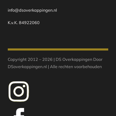
info@dsoverkappingen.nl
K.v.K. 84922060
Copyright 2012 – 2026 | DS Overkappingen Door
DSoverkappingen.nl | Alle rechten voorbehouden