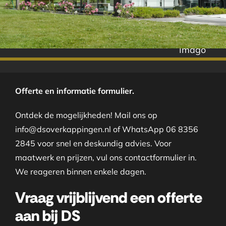
Imago
Offerte en informatie formulier.
Ontdek de mogelijkheden! Mail ons op
info@dsoverkappingen.nl of WhatsApp 06 8356
2845 voor snel en deskundig advies. Voor
maatwerk en prijzen, vul ons contactformulier in.
We reageren binnen enkele dagen.
Vraag vrijblijvend een offerte
aan bij DS