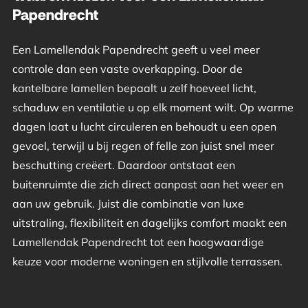
Papendrecht
Een Lamellendak Papendrecht geeft u veel meer
controle dan een vaste overkapping. Door de
kantelbare lamellen bepaalt u zelf hoeveel licht,
schaduw en ventilatie u op elk moment wilt. Op warme
dagen laat u lucht circuleren en behoudt u een open
gevoel, terwijl u bij regen of felle zon juist snel meer
beschutting creëert. Daardoor ontstaat een
buitenruimte die zich direct aanpast aan het weer en
aan uw gebruik. Juist die combinatie van luxe
uitstraling, flexibiliteit en dagelijks comfort maakt een
Lamellendak Papendrecht tot een hoogwaardige
keuze voor moderne woningen en stijlvolle terrassen.