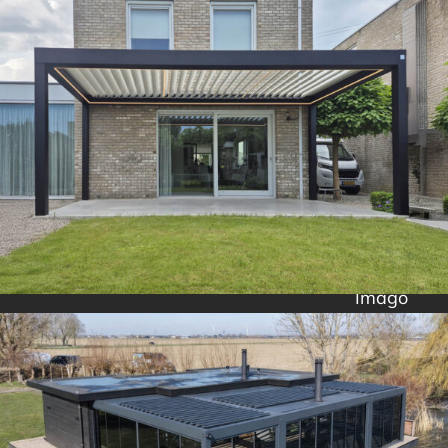
Imago