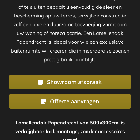
of te sluiten bepaalt u eenvoudig de sfeer en
bescherming op uw terras, terwijl de constructie
zelf een luxe en duurzame toevoeging vormt aan
uw woning of horecalocatie. Een Lamellendak
Papendrecht is ideaal voor wie een exclusieve
buitenruimte wil creëren die in meerdere seizoenen
prettig bruikbaar blijft.
Showroom afspraak
Offerte aanvragen
Lamellendak Papendrecht
van 500x300cm, is
verkrijgbaar Incl. montage, zonder accessoires