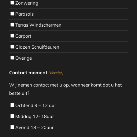
Zonwering
Parasols
Terras Windschermen
Carport
Glazen Schuifdeuren
Overige
Contact moment
(Vereist)
Wij nemen contact met u op, wanneer komt dat u het
beste uit?
Ochtend 9 – 12 uur
Middag 12- 18uur
Avond 18 – 20uur