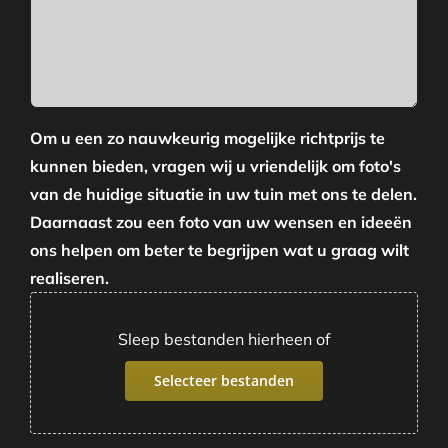
Om u een zo nauwkeurig mogelijke richtprijs te
kunnen bieden, vragen wij u vriendelijk om foto's
van de huidige situatie in uw tuin met ons te delen.
Daarnaast zou een foto van uw wensen en ideeën
ons helpen om beter te begrijpen wat u graag wilt
realiseren.
Sleep bestanden hierheen of
Selecteer bestanden