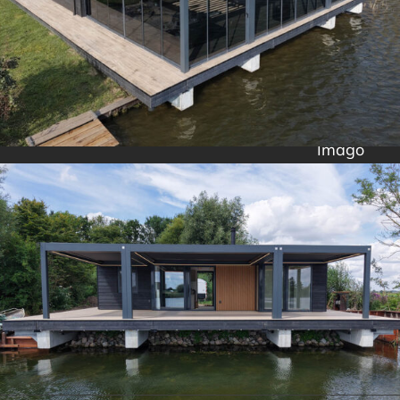
Imago