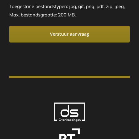
Toegestane bestandstypen: jpg, gif, png, pdf, zip, jpeg,
Max. bestandsgrootte: 200 MB.