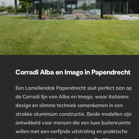
Corradi Alba en Imago in Papendrecht
Een Lamellendak Papendrecht sluit perfect aan op
de Corradi lijn van Alba en Imago, waar Italiaans
design en slimme techniek samenkomen in een
strakke aluminium constructie. Beide modellen zijn
ontwikkeld voor mensen die een luxe buitenruimte
willen met een verfijnde uitstraling en praktische