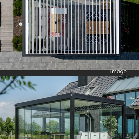
Imago