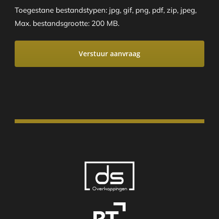
Toegestane bestandstypen: jpg, gif, png, pdf, zip, jpeg,
Max. bestandsgrootte: 200 MB.