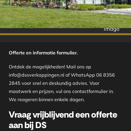
Imago
Offerte en informatie formulier.
Ontdek de mogelijkheden! Mail ons op
info@dsoverkappingen.nl of WhatsApp 06 8356
2845 voor snel en deskundig advies. Voor
maatwerk en prijzen, vul ons contactformulier in.
We reageren binnen enkele dagen.
Vraag vrijblijvend een offerte
aan bij DS