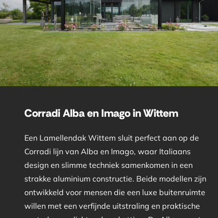
Corradi Alba en Imago in Wittem
Een Lamellendak Wittem sluit perfect aan op de
Corradi lijn van Alba en Imago, waar Italiaans
design en slimme techniek samenkomen in een
strakke aluminium constructie. Beide modellen zijn
ontwikkeld voor mensen die een luxe buitenruimte
willen met een verfijnde uitstraling en praktische