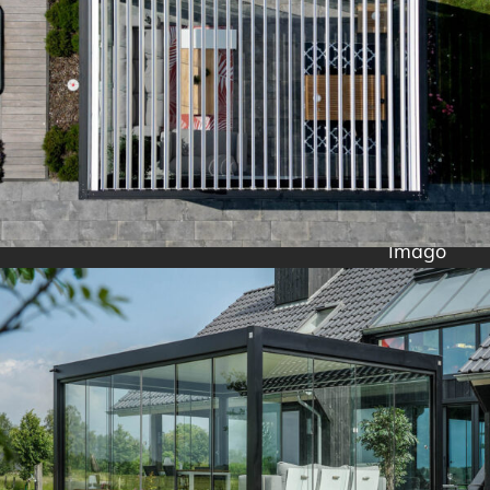
Imago