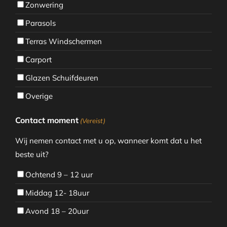
Zonwering
Parasols
Terras Windschermen
Carport
Glazen Schuifdeuren
Overige
Contact moment
(Vereist)
Wij nemen contact met u op, wanneer komt dat u het
beste uit?
Ochtend 9 – 12 uur
Middag 12- 18uur
Avond 18 – 20uur