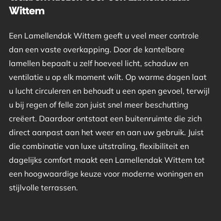
Wittem
Een Lamellendak Wittem geeft u veel meer controle
dan een vaste overkapping. Door de kantelbare
lamellen bepaalt u zelf hoeveel licht, schaduw en
ventilatie u op elk moment wilt. Op warme dagen laat
u lucht circuleren en behoudt u een open gevoel, terwijl
u bij regen of felle zon juist snel meer beschutting
creëert. Daardoor ontstaat een buitenruimte die zich
direct aanpast aan het weer en aan uw gebruik. Juist
die combinatie van luxe uitstraling, flexibiliteit en
dagelijks comfort maakt een Lamellendak Wittem tot
een hoogwaardige keuze voor moderne woningen en
stijlvolle terrassen.