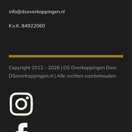
info@dsoverkappingen.nl
K.v.K. 84922060
Copyright 2012 – 2026 | DS Overkappingen Door
DSoverkappingen.nl | Alle rechten voorbehouden