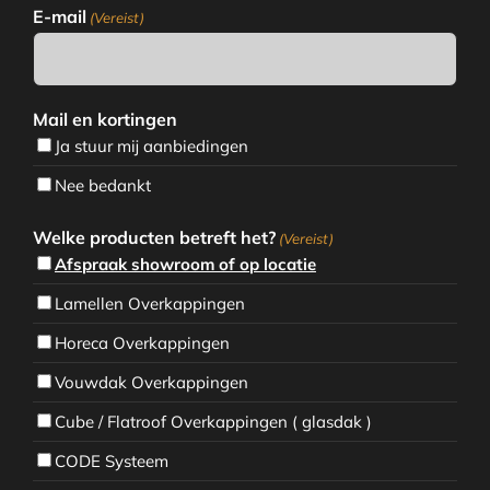
E-mail
(Vereist)
Mail en kortingen
Ja stuur mij aanbiedingen
Nee bedankt
Welke producten betreft het?
(Vereist)
Afspraak showroom of op locatie
Lamellen Overkappingen
Horeca Overkappingen
Vouwdak Overkappingen
Cube / Flatroof Overkappingen ( glasdak )
CODE Systeem