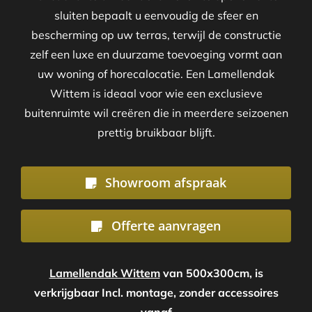
sluiten bepaalt u eenvoudig de sfeer en
bescherming op uw terras, terwijl de constructie
zelf een luxe en duurzame toevoeging vormt aan
uw woning of horecalocatie. Een Lamellendak
Wittem is ideaal voor wie een exclusieve
buitenruimte wil creëren die in meerdere seizoenen
prettig bruikbaar blijft.
Showroom afspraak
Offerte aanvragen
Lamellendak Wittem
van 500x300cm, is
verkrijgbaar Incl. montage, zonder accessoires