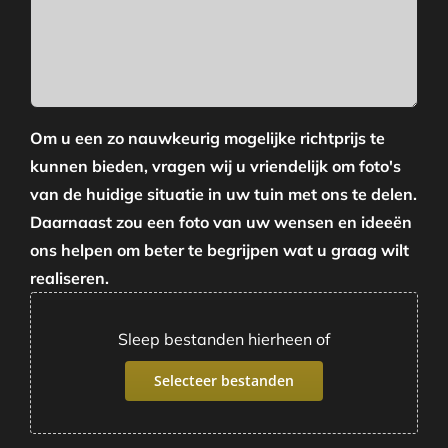
Om u een zo nauwkeurig mogelijke richtprijs te
kunnen bieden, vragen wij u vriendelijk om foto's
van de huidige situatie in uw tuin met ons te delen.
Daarnaast zou een foto van uw wensen en ideeën
ons helpen om beter te begrijpen wat u graag wilt
realiseren.
Sleep bestanden hierheen of
Selecteer bestanden