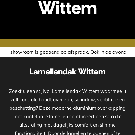
Wittem
pend op afspraak. Ook in de avond of in het weekend nemen 
Lamellendak Wittem
Zoekt u een stijlvol Lamellendak Wittem waarmee u
zelf controle houdt over zon, schaduw, ventilatie en
beschutting? Deze moderne aluminium overkapping
met kantelbare lamellen combineert een strakke
uitstraling met dagelijks comfort en slimme
functionaliteit. Door de lamellen te openen of te