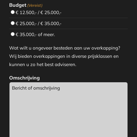
Budget
(Vereist)
€ 12.500,- / € 25.000,-
€ 25.000,- / € 35.000,-
€ 35.000,- of meer.
Wat wilt u ongeveer besteden aan uw overkapping?
Wij bieden overkappingen in diverse prijsklassen en
kunnen u zo het best adviseren.
Omschrijving