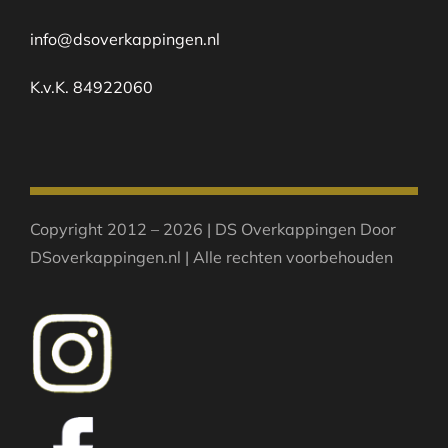
info@dsoverkappingen.nl
K.v.K. 84922060
Copyright 2012 – 2026 | DS Overkappingen Door
DSoverkappingen.nl | Alle rechten voorbehouden