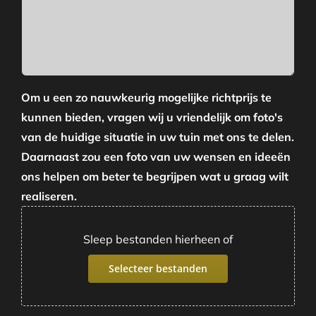
Om u een zo nauwkeurig mogelijke richtprijs te
kunnen bieden, vragen wij u vriendelijk om foto's
van de huidige situatie in uw tuin met ons te delen.
Daarnaast zou een foto van uw wensen en ideeën
ons helpen om beter te begrijpen wat u graag wilt
realiseren.
Sleep bestanden hierheen of
Selecteer bestanden