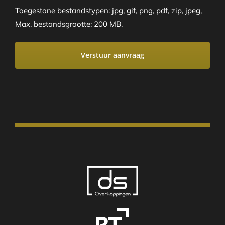
Toegestane bestandstypen: jpg, gif, png, pdf, zip, jpeg,
Max. bestandsgrootte: 200 MB.