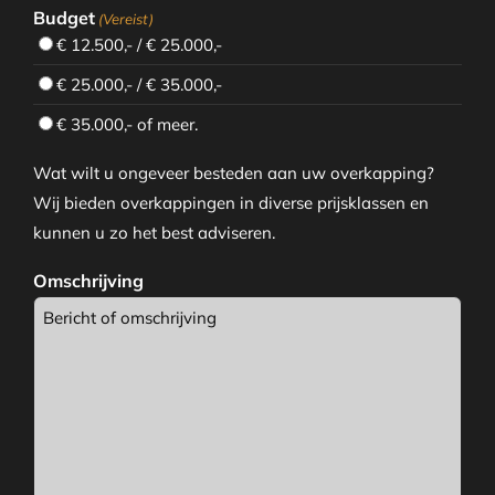
Budget
(Vereist)
€ 12.500,- / € 25.000,-
€ 25.000,- / € 35.000,-
€ 35.000,- of meer.
Wat wilt u ongeveer besteden aan uw overkapping?
Wij bieden overkappingen in diverse prijsklassen en
kunnen u zo het best adviseren.
Omschrijving