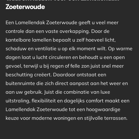
Zoeterwoude
Een Lamellendak Zoeterwoude geeft u veel meer
controle dan een vaste overkapping. Door de
kantelbare lamellen bepaalt u zelf hoeveel licht,
schaduw en ventilatie u op elk moment wilt. Op warme
dagen laat u lucht circuleren en behoudt u een open
gevoel, terwijl u bij regen of felle zon juist snel meer
beschutting creëert. Daardoor ontstaat een
buitenruimte die zich direct aanpast aan het weer en
aan uw gebruik. Juist die combinatie van luxe
uitstraling, flexibiliteit en dagelijks comfort maakt een
Lamellendak Zoeterwoude tot een hoogwaardige
keuze voor moderne woningen en stijlvolle terrassen.