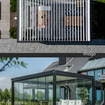
Imago