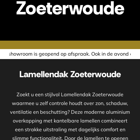
Zoeterwoude
nd op afspraak. Ook in de avond of in het weekend nemen wi
Lamellendak Zoeterwoude
Zoekt u een stijlvol Lamellendak Zoeterwoude
waarmee u zelf controle houdt over zon, schaduw,
ventilatie en beschutting? Deze moderne aluminium
overkapping met kantelbare lamellen combineert
een strakke uitstraling met dagelijks comfort en
slimme functionaliteit. Door de lamellen te openen