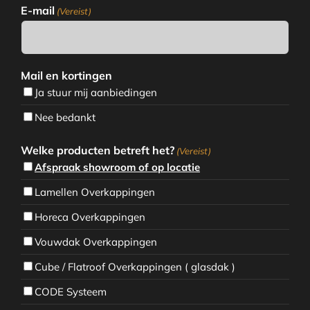
E-mail
(Vereist)
Mail en kortingen
Ja stuur mij aanbiedingen
Nee bedankt
Welke producten betreft het?
(Vereist)
Afspraak showroom of op locatie
Lamellen Overkappingen
Horeca Overkappingen
Vouwdak Overkappingen
Cube / Flatroof Overkappingen ( glasdak )
CODE Systeem