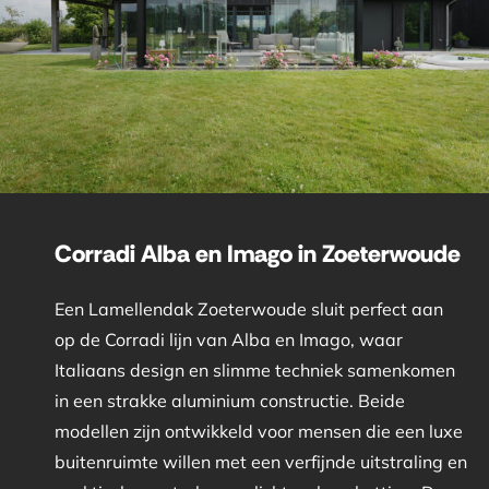
Corradi Alba en Imago in Zoeterwoude
Een Lamellendak Zoeterwoude sluit perfect aan
op de Corradi lijn van Alba en Imago, waar
Italiaans design en slimme techniek samenkomen
in een strakke aluminium constructie. Beide
modellen zijn ontwikkeld voor mensen die een luxe
buitenruimte willen met een verfijnde uitstraling en