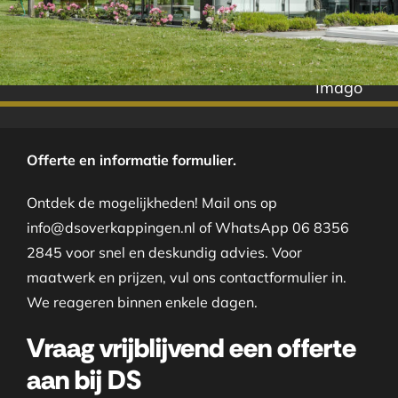
Imago
Offerte en informatie formulier.
Ontdek de mogelijkheden! Mail ons op
info@dsoverkappingen.nl of WhatsApp 06 8356
2845 voor snel en deskundig advies. Voor
maatwerk en prijzen, vul ons contactformulier in.
We reageren binnen enkele dagen.
Vraag vrijblijvend een offerte
aan bij DS