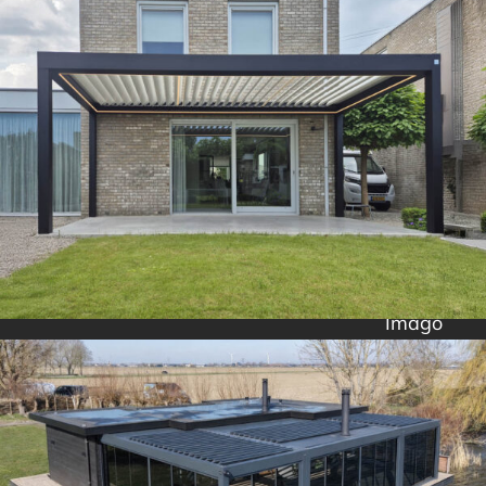
Imago