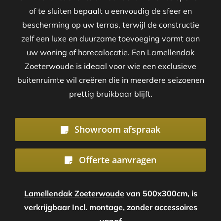
of te sluiten bepaalt u eenvoudig de sfeer en
bescherming op uw terras, terwijl de constructie
zelf een luxe en duurzame toevoeging vormt aan
uw woning of horecalocatie. Een Lamellendak
Zoeterwoude is ideaal voor wie een exclusieve
buitenruimte wil creëren die in meerdere seizoenen
prettig bruikbaar blijft.
Showroom afspraak
Offerte aanvragen
Lamellendak Zoeterwoude
van 500x300cm, is
verkrijgbaar Incl. montage, zonder accessoires