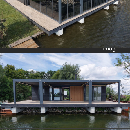
Imago