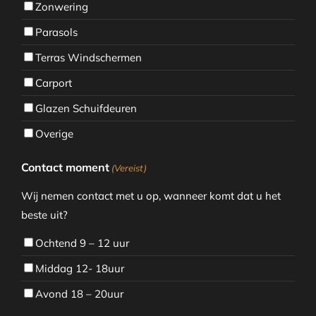
Zonwering
Parasols
Terras Windschermen
Carport
Glazen Schuifdeuren
Overige
Contact moment
(Vereist)
Wij nemen contact met u op, wanneer komt dat u het
beste uit?
Ochtend 9 – 12 uur
Middag 12- 18uur
Avond 18 – 20uur