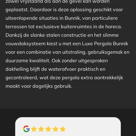
zowel vrijstaand als aan de gevel kan worden
geplaatst. Daardoor is deze oplossing geschikt voor
uiteenlopende situaties in Bunnik, van particuliere
terrassen tot exclusieve buitenruimtes in de horeca.
Dankzij de slanke stalen constructie en het slimme
vouwdaksysteem kiest u met een Luxe Pergola Bunnik
voor een combinatie van uitstraling, gebruiksgemak en
duurzame kwaliteit. Ook zonder uitgesproken
dakhelling blijft de waterafvoer praktisch en
gecontroleerd, wat deze pergola extra aantrekkelijk
maakt voor dagelijks gebruik.