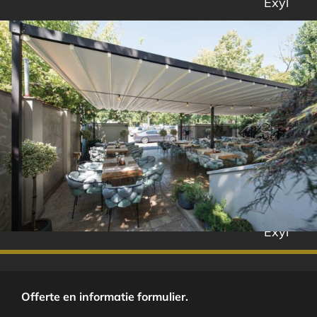
Exyl
Exyl
Offerte en informatie formulier.