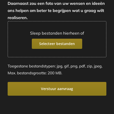
Daarnaast zou een foto van uw wensen en ideeën
ons helpen om beter te begrijpen wat u graag wilt
realiseren.
Sleep bestanden hierheen of
Selecteer bestanden
Toegestane bestandstypen: jpg, gif, png, pdf, zip, jpeg,
Max. bestandsgrootte: 200 MB.