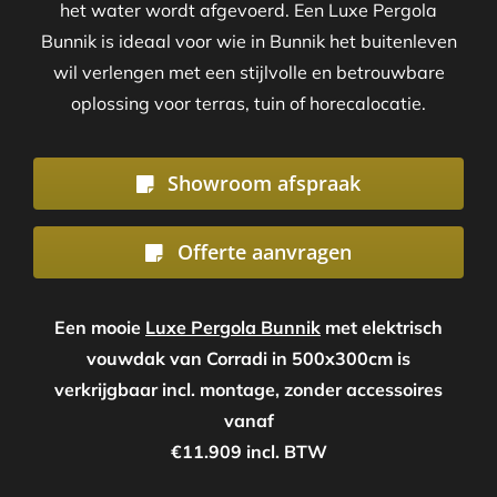
het water wordt afgevoerd. Een Luxe Pergola
Bunnik is ideaal voor wie in Bunnik het buitenleven
wil verlengen met een stijlvolle en betrouwbare
oplossing voor terras, tuin of horecalocatie.
Showroom afspraak
Offerte aanvragen
Een mooie
Luxe Pergola Bunnik
met elektrisch
vouwdak van Corradi in 500x300cm is
verkrijgbaar incl. montage, zonder accessoires
vanaf
€11.909 incl. BTW