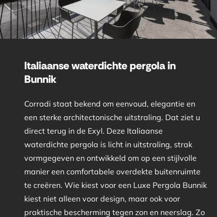
Italiaanse waterdichte pergola in
Bunnik
Corradi staat bekend om eenvoud, elegantie en
een sterke architectonische uitstraling. Dat ziet u
direct terug in de Exyl. Deze Italiaanse
waterdichte pergola is licht in uitstraling, strak
vormgegeven en ontwikkeld om op een stijlvolle
manier een comfortabele overdekte buitenruimte
te creëren. Wie kiest voor een Luxe Pergola Bunnik
kiest niet alleen voor design, maar ook voor
praktische bescherming tegen zon en neerslag. Zo