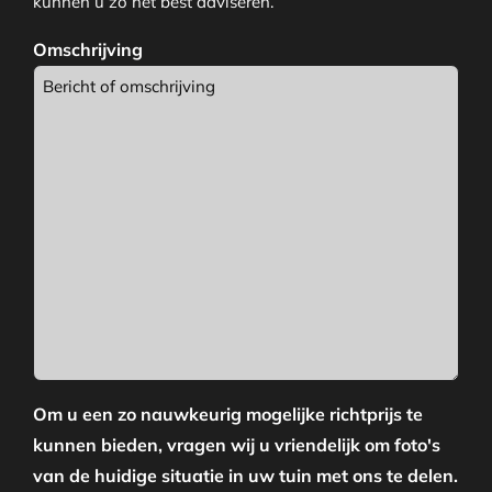
kunnen u zo het best adviseren.
Omschrijving
Om u een zo nauwkeurig mogelijke richtprijs te
kunnen bieden, vragen wij u vriendelijk om foto's
van de huidige situatie in uw tuin met ons te delen.