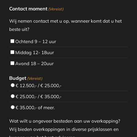
Contact moment
(Vereist)
Wij nemen contact met u op, wanneer komt dat u het
beste uit?
Ochtend 9 – 12 uur
Middag 12- 18uur
Avond 18 – 20uur
Budget
(Vereist)
€ 12.500,- / € 25.000,-
€ 25.000,- / € 35.000,-
€ 35.000,- of meer.
Wat wilt u ongeveer besteden aan uw overkapping?
Wij bieden overkappingen in diverse prijsklassen en