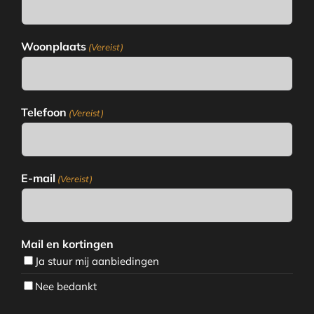
Woonplaats
(Vereist)
Telefoon
(Vereist)
E-mail
(Vereist)
Mail en kortingen
Ja stuur mij aanbiedingen
Nee bedankt