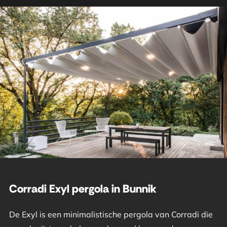
Corradi Exyl pergola in Bunnik
De Exyl is een minimalistische pergola van Corradi die