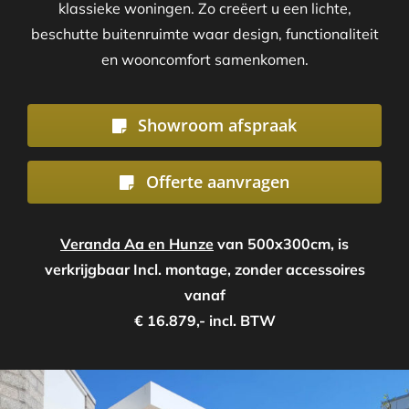
klassieke woningen. Zo creëert u een lichte,
beschutte buitenruimte waar design, functionaliteit
en wooncomfort samenkomen.
Showroom afspraak
Offerte aanvragen
Veranda Aa en Hunze
van 500x300cm, is
verkrijgbaar Incl. montage, zonder accessoires
vanaf
€ 16.879,- incl. BTW