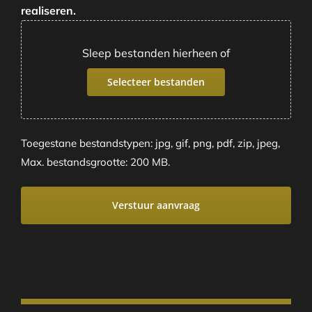
realiseren.
Sleep bestanden hierheen of
Selecteer bestanden
Toegestane bestandstypen: jpg, gif, png, pdf, zip, jpeg,
Max. bestandsgrootte: 200 MB.