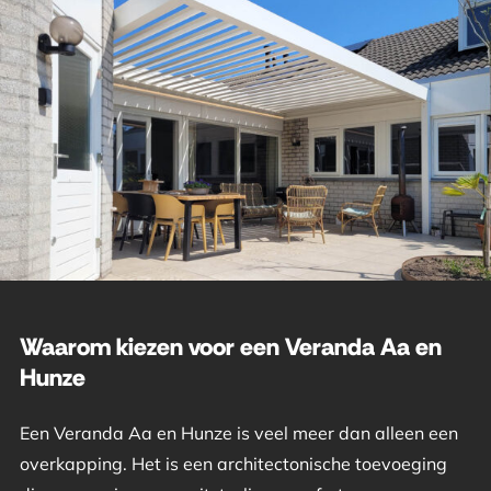
Waarom kiezen voor een Veranda Aa en
Hunze
Een Veranda Aa en Hunze is veel meer dan alleen een
overkapping. Het is een architectonische toevoeging