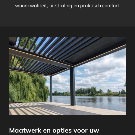
woonkwaliteit, uitstraling en praktisch comfort.
Maatwerk en opties voor uw