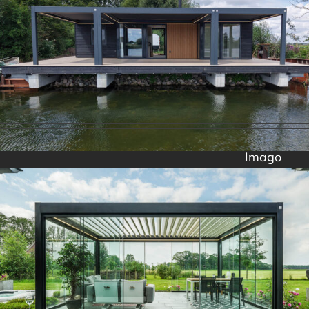
Imago