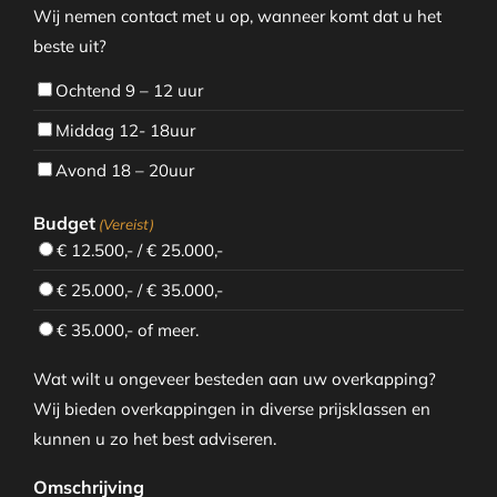
Wij nemen contact met u op, wanneer komt dat u het
beste uit?
Ochtend 9 – 12 uur
Middag 12- 18uur
Avond 18 – 20uur
Budget
(Vereist)
€ 12.500,- / € 25.000,-
€ 25.000,- / € 35.000,-
€ 35.000,- of meer.
Wat wilt u ongeveer besteden aan uw overkapping?
Wij bieden overkappingen in diverse prijsklassen en
kunnen u zo het best adviseren.
Omschrijving