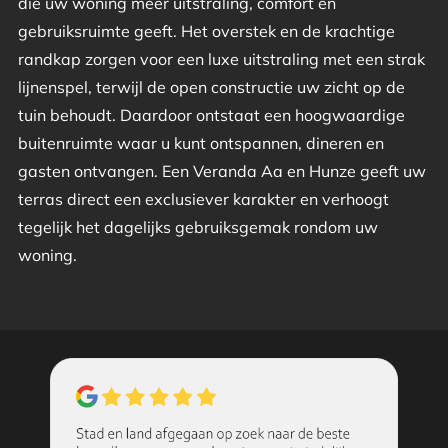
die uw woning meer uitstraling, comfort en
gebruiksruimte geeft. Het overstek en de krachtige
randkap zorgen voor een luxe uitstraling met een strak
lijnenspel, terwijl de open constructie uw zicht op de
tuin behoudt. Daardoor ontstaat een hoogwaardige
buitenruimte waar u kunt ontspannen, dineren en
gasten ontvangen. Een Veranda Aa en Hunze geeft uw
terras direct een exclusiever karakter en verhoogt
tegelijk het dagelijks gebruiksgemak rondom uw
woning.