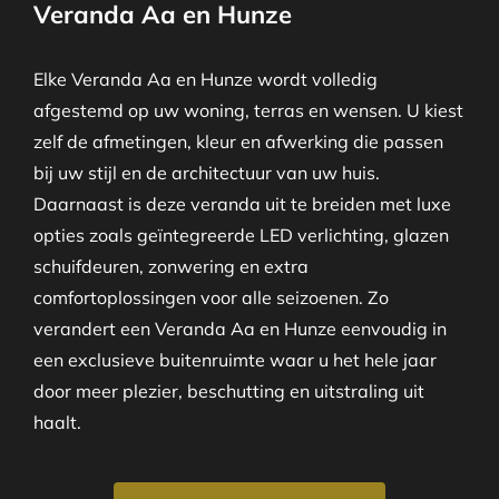
Veranda Aa en Hunze
Elke Veranda Aa en Hunze wordt volledig
afgestemd op uw woning, terras en wensen. U kiest
zelf de afmetingen, kleur en afwerking die passen
bij uw stijl en de architectuur van uw huis.
Daarnaast is deze veranda uit te breiden met luxe
opties zoals geïntegreerde LED verlichting, glazen
schuifdeuren, zonwering en extra
comfortoplossingen voor alle seizoenen. Zo
verandert een Veranda Aa en Hunze eenvoudig in
een exclusieve buitenruimte waar u het hele jaar
door meer plezier, beschutting en uitstraling uit
haalt.