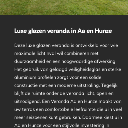
Luxe glazen veranda in Aa en Hunze
Deze luxe glazen veranda is ontwikkeld voor wie
maximale lichtinval wil combineren met
duurzaamheid en een hoogwaardige afwerking.
Het gebruik van gelaagd veiligheidsglas en sterke
aluminium profielen zorgt voor een solide
constructie met een moderne uitstraling. Tegelijk
blijft de ruimte onder de veranda licht, open en
uitnodigend. Een Veranda Aa en Hunze maakt van
uw terras een comfortabele leefruimte die u in veel
meer seizoenen kunt gebruiken. Daarmee kiest u in
Aa en Hunze voor een stijlvolle investering in