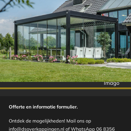
Imago
Offerte en informatie formulier.
Ontdek de mogelijkheden! Mail ons op
info@dsoverkappingen.nl of WhatsApp 06 8356