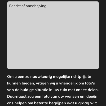
Om u een zo nauwkeurig mogelijke richtprijs te
kunnen bieden, vragen wij u vriendelijk om foto's
van de huidige situatie in uw tuin met ons te delen.
Daarnaast zou een foto van uw wensen en ideeën
ons helpen om beter te begrijpen wat u graag wilt