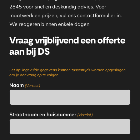
2845 voor snel en deskundig advies. Voor
maatwerk en prijzen, vul ons contactformulier in.
We reageren binnen enkele dagen.
Vraag vrijblijvend een offerte
aan bij DS
Let op: ingevulde gegevens kunnen tussentijds worden opgeslagen
om je aanvraag op te volgen.
Naam
(Vereist)
Straatnaam en huisnummer
(Vereist)