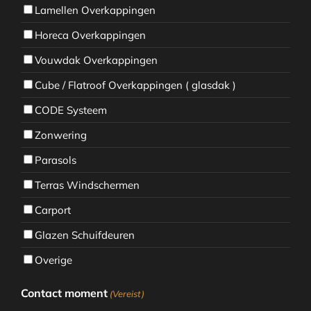
Lamellen Overkappingen
Horeca Overkappingen
Vouwdak Overkappingen
Cube / Flatroof Overkappingen ( glasdak )
CODE Systeem
Zonwering
Parasols
Terras Windschermen
Carport
Glazen Schuifdeuren
Overige
Contact moment
(Vereist)