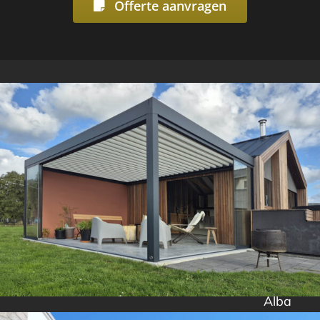
Offerte aanvragen
Alba