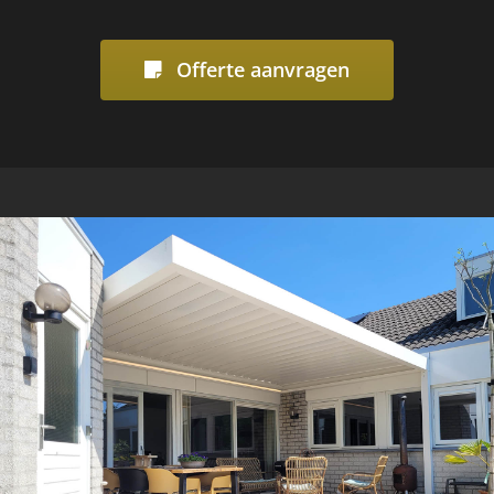
Offerte aanvragen