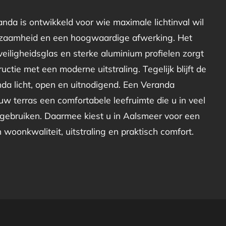
nda is ontwikkeld voor wie maximale lichtinval wil
zaamheid en een hoogwaardige afwerking. Het
eiligheidsglas en sterke aluminium profielen zorgt
uctie met een moderne uitstraling. Tegelijk blijft de
da licht, open en uitnodigend. Een Veranda
w terras een comfortabele leefruimte die u in veel
gebruiken. Daarmee kiest u in Aalsmeer voor een
in woonkwaliteit, uitstraling en praktisch comfort.