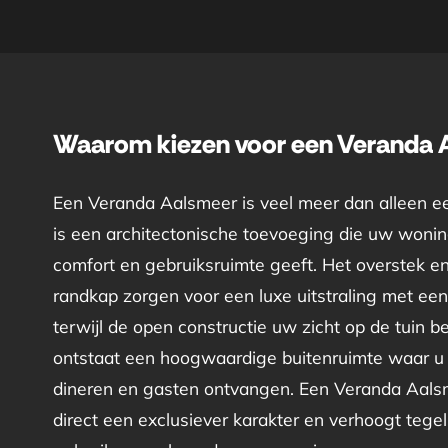
Waarom kiezen voor een Veranda 
Een Veranda Aalsmeer is veel meer dan alleen e
is een architectonische toevoeging die uw woning
comfort en gebruiksruimte geeft. Het overstek e
randkap zorgen voor een luxe uitstraling met een 
terwijl de open constructie uw zicht op de tuin 
ontstaat een hoogwaardige buitenruimte waar u
dineren en gasten ontvangen. Een Veranda Aals
direct een exclusiever karakter en verhoogt tegeli