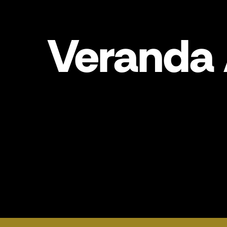
Veranda