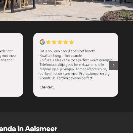
randa in Aalsmeer