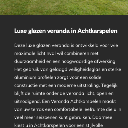
Luxe glazen veranda in Achtkarspelen
Deze luxe glazen veranda is ontwikkeld voor wie
maximale lichtinval wil combineren met
duurzaamheid en een hoogwaardige afwerking.
Het gebruik van gelaagd veiligheidsglas en sterke
aluminium profielen zorgt voor een solide
constructie met een moderne uitstraling. Tegelijk
blijft de ruimte onder de veranda licht, open en
uitnodigend. Een Veranda Achtkarspelen maakt
van uw terras een comfortabele leefruimte die u in
veel meer seizoenen kunt gebruiken. Daarmee
kiest u in Achtkarspelen voor een stijlvolle