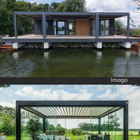
Imago