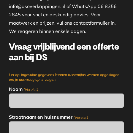
info@dsoverkappingen.nl of WhatsApp 06 8356
2845 voor snel en deskundig advies. Voor
maatwerk en prijzen, vul ons contactformulier in.
We reageren binnen enkele dagen.
Vraag vrijblijvend een offerte
aan bij DS
Let op: ingevulde gegevens kunnen tussentijds worden opgeslagen
om je aanvraag op te volgen.
Naam
(Vereist)
Straatnaam en huisnummer
(Vereist)