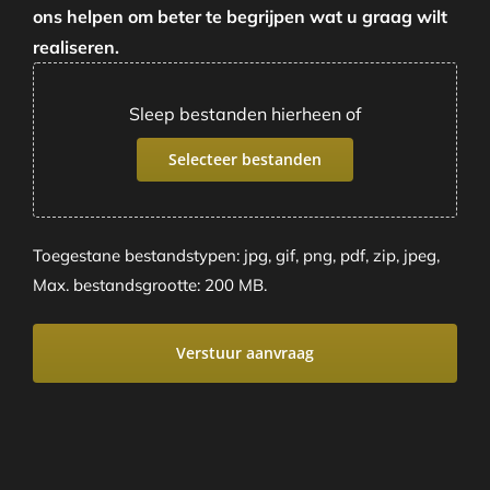
ons helpen om beter te begrijpen wat u graag wilt
realiseren.
Sleep bestanden hierheen of
Selecteer bestanden
Toegestane bestandstypen: jpg, gif, png, pdf, zip, jpeg,
Max. bestandsgrootte: 200 MB.