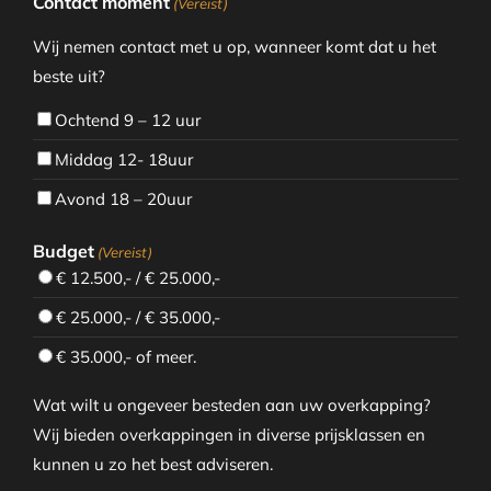
Contact moment
(Vereist)
Wij nemen contact met u op, wanneer komt dat u het
beste uit?
Ochtend 9 – 12 uur
Middag 12- 18uur
Avond 18 – 20uur
Budget
(Vereist)
€ 12.500,- / € 25.000,-
€ 25.000,- / € 35.000,-
€ 35.000,- of meer.
Wat wilt u ongeveer besteden aan uw overkapping?
Wij bieden overkappingen in diverse prijsklassen en
kunnen u zo het best adviseren.