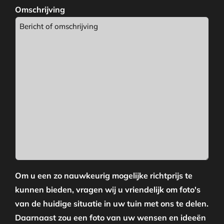
Omschrijving
Om u een zo nauwkeurig mogelijke richtprijs te
kunnen bieden, vragen wij u vriendelijk om foto's
van de huidige situatie in uw tuin met ons te delen.
Daarnaast zou een foto van uw wensen en ideeën