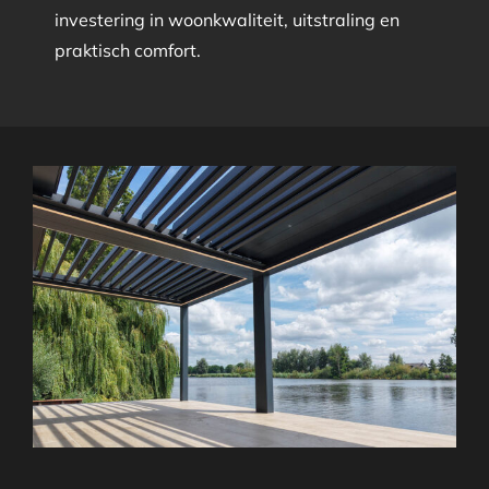
investering in woonkwaliteit, uitstraling en
praktisch comfort.