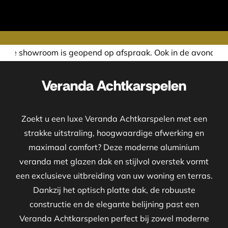
end op afspraak. Ook in de avond of in het weekend nemen 
Veranda Achtkarspelen
Zoekt u een luxe Veranda Achtkarspelen met een
strakke uitstraling, hoogwaardige afwerking en
maximaal comfort? Deze moderne aluminium
veranda met glazen dak en stijlvol overstek vormt
een exclusieve uitbreiding van uw woning en terras.
Dankzij het optisch platte dak, de robuuste
constructie en de elegante belijning past een
Veranda Achtkarspelen perfect bij zowel moderne