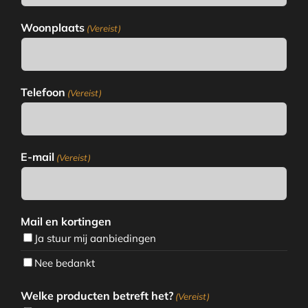
Woonplaats
(Vereist)
Telefoon
(Vereist)
E-mail
(Vereist)
Mail en kortingen
Ja stuur mij aanbiedingen
Nee bedankt
Welke producten betreft het?
(Vereist)