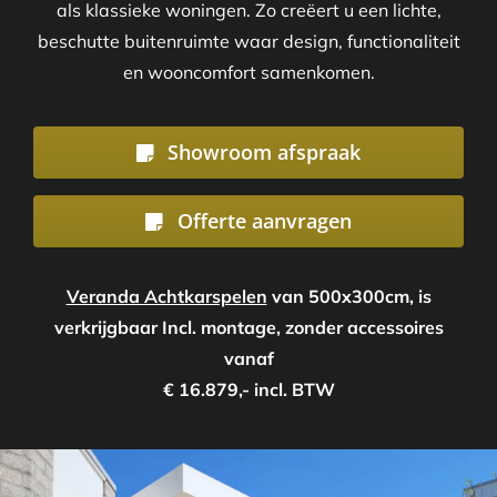
als klassieke woningen. Zo creëert u een lichte,
beschutte buitenruimte waar design, functionaliteit
en wooncomfort samenkomen.
Showroom afspraak
Offerte aanvragen
Veranda Achtkarspelen
van 500x300cm, is
verkrijgbaar Incl. montage, zonder accessoires
vanaf
€ 16.879,- incl. BTW