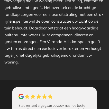
toevoeging die uw woning meer uitstraling, comfort en
gebruiksruimte geeft. Het overstek en de krachtige
randkap zorgen voor een luxe uitstraling met een strak
lijnenspel, terwijl de open constructie uw zicht op de
tuin behoudt. Daardoor ontstaat een hoogwaardige
buitenruimte waar u kunt ontspannen, dineren en
gasten ontvangen. Een Veranda Achtkarspelen geeft
uw terras direct een exclusiever karakter en verhoogt
tegelijk het dagelijks gebruiksgemak rondom uw
woning.