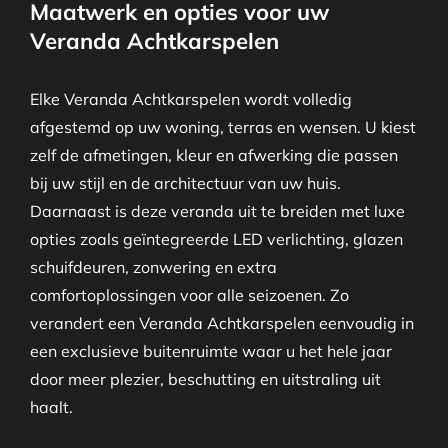
Maatwerk en opties voor uw
Veranda Achtkarspelen
Elke Veranda Achtkarspelen wordt volledig
afgestemd op uw woning, terras en wensen. U kiest
zelf de afmetingen, kleur en afwerking die passen
bij uw stijl en de architectuur van uw huis.
Daarnaast is deze veranda uit te breiden met luxe
opties zoals geïntegreerde LED verlichting, glazen
schuifdeuren, zonwering en extra
comfortoplossingen voor alle seizoenen. Zo
verandert een Veranda Achtkarspelen eenvoudig in
een exclusieve buitenruimte waar u het hele jaar
door meer plezier, beschutting en uitstraling uit
haalt.