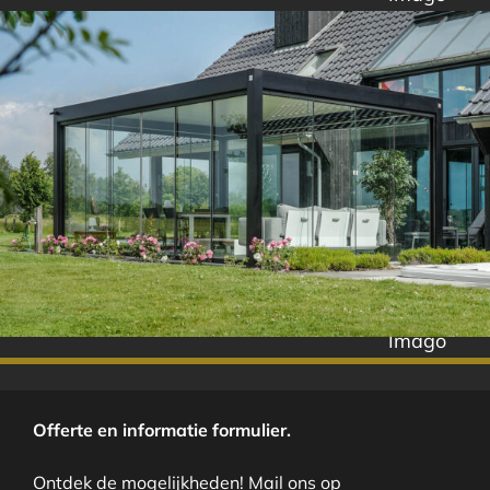
Imago
Offerte en informatie formulier.
Ontdek de mogelijkheden! Mail ons op