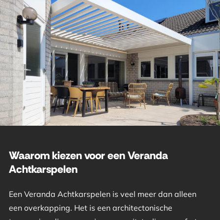
Waarom kiezen voor een Veranda
Achtkarspelen
Een Veranda Achtkarspelen is veel meer dan alleen
een overkapping. Het is een architectonische