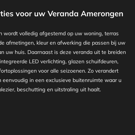
ties voor uw Veranda Amerongen
 wordt volledig afgestemd op uw woning, terras
de afmetingen, kleur en afwerking die passen bij uw
van uw huis. Daarnaast is deze veranda uit te breiden
ïntegreerde LED verlichting, glazen schuifdeuren,
ortoplossingen voor alle seizoenen. Zo verandert
eenvoudig in een exclusieve buitenruimte waar u
ezier, beschutting en uitstraling uit haalt.