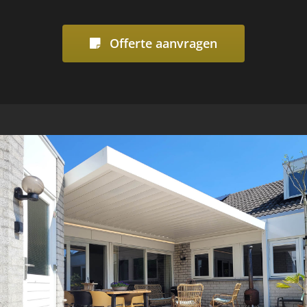
Offerte aanvragen