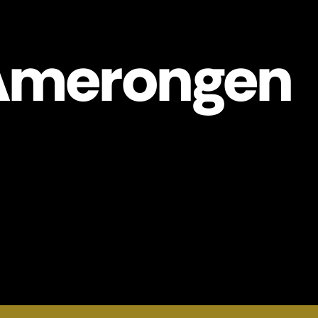
Amerongen