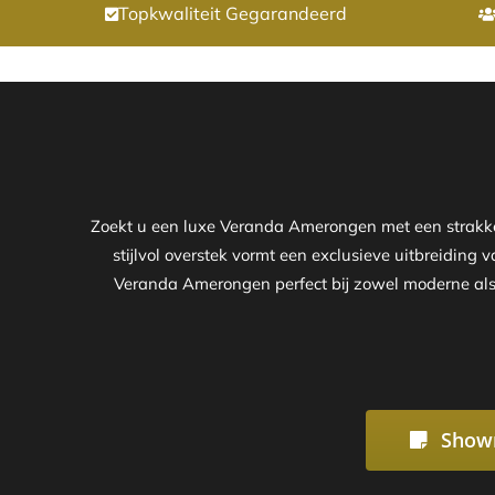
Topkwaliteit Gegarandeerd
Zoekt u een luxe Veranda Amerongen met een strakk
stijlvol overstek vormt een exclusieve uitbreiding 
Veranda Amerongen perfect bij zowel moderne als k
Show