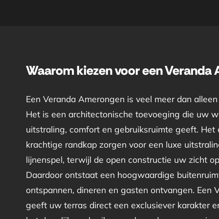
Waarom kiezen voor een Veranda
Een Veranda Amerongen is veel meer dan alleen
Het is een architectonische toevoeging die uw 
uitstraling, comfort en gebruiksruimte geeft. Het
krachtige randkap zorgen voor een luxe uitstrali
lijnenspel, terwijl de open constructie uw zicht o
Daardoor ontstaat een hoogwaardige buitenruim
ontspannen, dineren en gasten ontvangen. Een
geeft uw terras direct een exclusiever karakter e