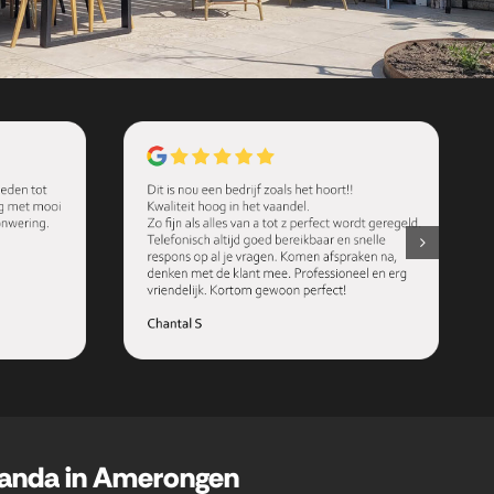
randa in Amerongen