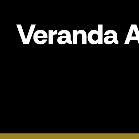
Veranda 