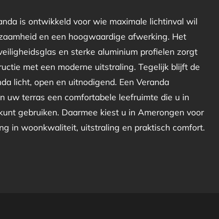
nda is ontwikkeld voor wie maximale lichtinval wil
zaamheid en een hoogwaardige afwerking. Het
eiligheidsglas en sterke aluminium profielen zorgt
uctie met een moderne uitstraling. Tegelijk blijft de
da licht, open en uitnodigend. Een Veranda
uw terras een comfortabele leefruimte die u in
kunt gebruiken. Daarmee kiest u in Amerongen voor
ring in woonkwaliteit, uitstraling en praktisch comfort.