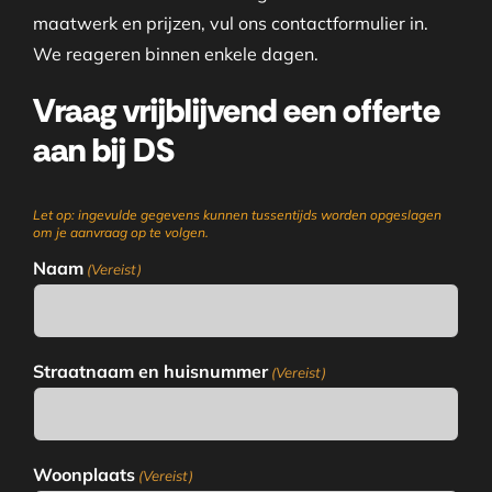
maatwerk en prijzen, vul ons contactformulier in.
We reageren binnen enkele dagen.
Vraag vrijblijvend een offerte
aan bij DS
Let op: ingevulde gegevens kunnen tussentijds worden opgeslagen
om je aanvraag op te volgen.
Naam
(Vereist)
Straatnaam en huisnummer
(Vereist)
Woonplaats
(Vereist)