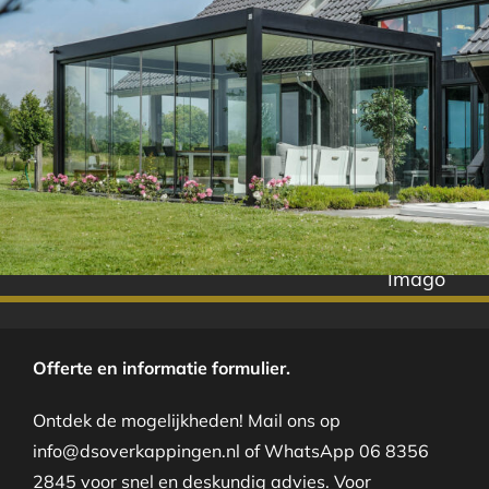
Imago
Offerte en informatie formulier.
Ontdek de mogelijkheden! Mail ons op
info@dsoverkappingen.nl of WhatsApp 06 8356
2845 voor snel en deskundig advies. Voor