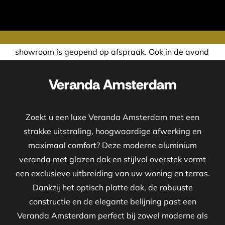
nd op afspraak. Ook in de avond of in het weekend nemen wi
Veranda Amsterdam
Zoekt u een luxe Veranda Amsterdam met een
strakke uitstraling, hoogwaardige afwerking en
maximaal comfort? Deze moderne aluminium
veranda met glazen dak en stijlvol overstek vormt
een exclusieve uitbreiding van uw woning en terras.
Dankzij het optisch platte dak, de robuuste
constructie en de elegante belijning past een
Veranda Amsterdam perfect bij zowel moderne als