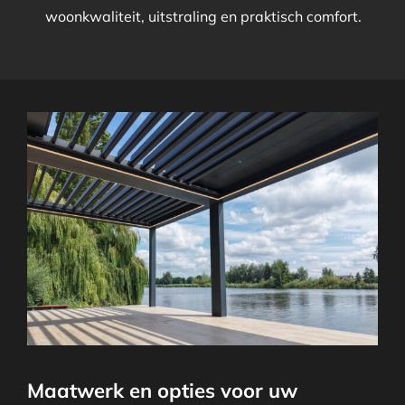
woonkwaliteit, uitstraling en praktisch comfort.
Maatwerk en opties voor uw