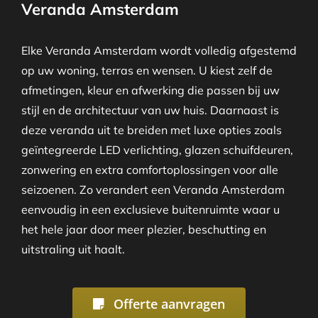
Veranda Amsterdam
Elke Veranda Amsterdam wordt volledig afgestemd
op uw woning, terras en wensen. U kiest zelf de
afmetingen, kleur en afwerking die passen bij uw
stijl en de architectuur van uw huis. Daarnaast is
deze veranda uit te breiden met luxe opties zoals
geïntegreerde LED verlichting, glazen schuifdeuren,
zonwering en extra comfortoplossingen voor alle
seizoenen. Zo verandert een Veranda Amsterdam
eenvoudig in een exclusieve buitenruimte waar u
het hele jaar door meer plezier, beschutting en
uitstraling uit haalt.
Offerte aanvragen