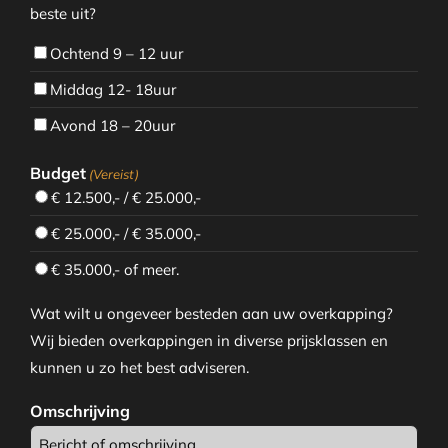
beste uit?
Ochtend 9 – 12 uur
Middag 12- 18uur
Avond 18 – 20uur
Budget
(Vereist)
€ 12.500,- / € 25.000,-
€ 25.000,- / € 35.000,-
€ 35.000,- of meer.
Wat wilt u ongeveer besteden aan uw overkapping?
Wij bieden overkappingen in diverse prijsklassen en
kunnen u zo het best adviseren.
Omschrijving