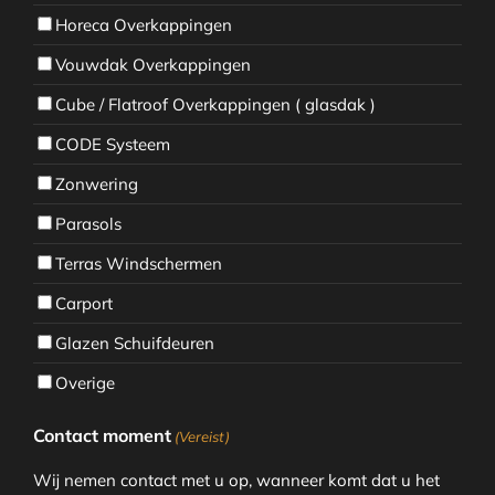
Horeca Overkappingen
Vouwdak Overkappingen
Cube / Flatroof Overkappingen ( glasdak )
CODE Systeem
Zonwering
Parasols
Terras Windschermen
Carport
Glazen Schuifdeuren
Overige
Contact moment
(Vereist)
Wij nemen contact met u op, wanneer komt dat u het