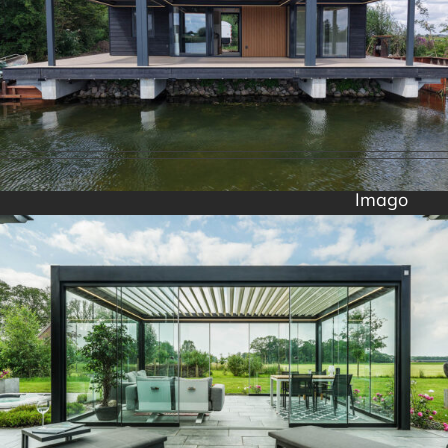
Imago