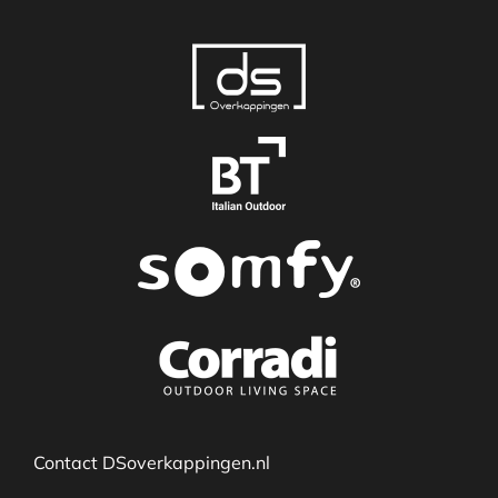
Contact DSoverkappingen.nl