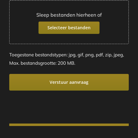
Sleep bestanden hierheen of
Selecteer bestanden
Toegestane bestandstypen: jpg, gif, png, pdf, zip, jpeg,
Max. bestandsgrootte: 200 MB.