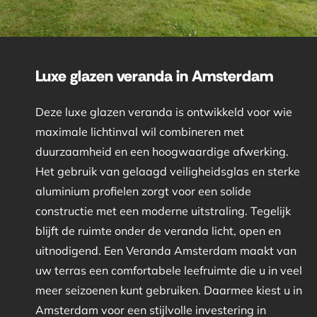
Luxe glazen veranda in Amsterdam
Deze luxe glazen veranda is ontwikkeld voor wie
maximale lichtinval wil combineren met
duurzaamheid en een hoogwaardige afwerking.
Het gebruik van gelaagd veiligheidsglas en sterke
aluminium profielen zorgt voor een solide
constructie met een moderne uitstraling. Tegelijk
blijft de ruimte onder de veranda licht, open en
uitnodigend. Een Veranda Amsterdam maakt van
uw terras een comfortabele leefruimte die u in veel
meer seizoenen kunt gebruiken. Daarmee kiest u in
Amsterdam voor een stijlvolle investering in