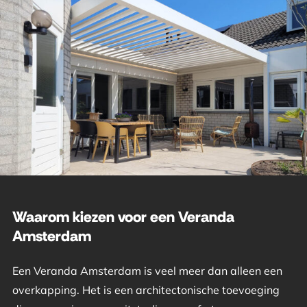
Waarom kiezen voor een Veranda
Amsterdam
Een Veranda Amsterdam is veel meer dan alleen een
overkapping. Het is een architectonische toevoeging