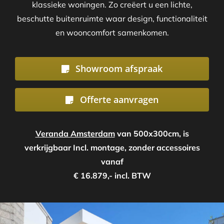
klassieke woningen. Zo creëert u een lichte,
beschutte buitenruimte waar design, functionaliteit
en wooncomfort samenkomen.
Showroom afspraak
Offerte aanvragen
Veranda Amsterdam
van 500x300cm, is
verkrijgbaar Incl. montage, zonder accessoires
vanaf
€ 16.879,- incl. BTW