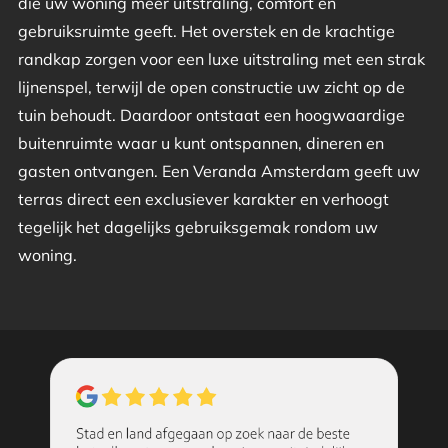
die uw woning meer uitstraling, comfort en
gebruiksruimte geeft. Het overstek en de krachtige
randkap zorgen voor een luxe uitstraling met een strak
lijnenspel, terwijl de open constructie uw zicht op de
tuin behoudt. Daardoor ontstaat een hoogwaardige
buitenruimte waar u kunt ontspannen, dineren en
gasten ontvangen. Een Veranda Amsterdam geeft uw
terras direct een exclusiever karakter en verhoogt
tegelijk het dagelijks gebruiksgemak rondom uw
woning.