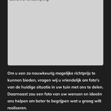
Om u een zo nauwkeurig mogelijke richtprijs te
kunnen bieden, vragen wij u vriendelijk om foto's
van de huidige situatie in uw tuin met ons te delen.
Daarnaast zou een foto van uw wensen en ideeën
ons helpen om beter te begrijpen wat u graag wilt
realiseren.