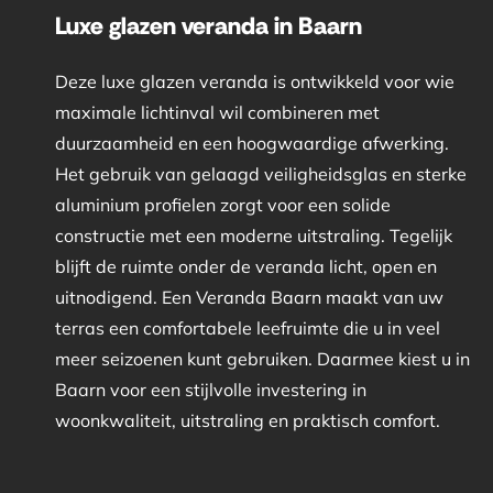
Luxe glazen veranda in Baarn
Deze luxe glazen veranda is ontwikkeld voor wie
maximale lichtinval wil combineren met
duurzaamheid en een hoogwaardige afwerking.
Het gebruik van gelaagd veiligheidsglas en sterke
aluminium profielen zorgt voor een solide
constructie met een moderne uitstraling. Tegelijk
blijft de ruimte onder de veranda licht, open en
uitnodigend. Een Veranda Baarn maakt van uw
terras een comfortabele leefruimte die u in veel
meer seizoenen kunt gebruiken. Daarmee kiest u in
Baarn voor een stijlvolle investering in
woonkwaliteit, uitstraling en praktisch comfort.