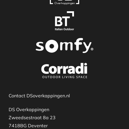
Contact DSoverkappingen.nl
DS Overkappingen
Zweedsestraat 8a 23
7418BG Deventer