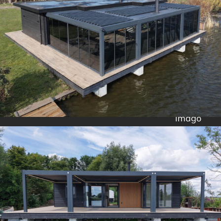
Imago