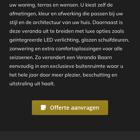
uw woning, terras en wensen. U kiest zelf de
afmetingen, kleur en afwerking die passen bij uw
stijl en de architectuur van uw huis. Daarnaast is
deze veranda uit te breiden met luxe opties zoals
geïntegreerde LED verlichting, glazen schuifdeuren,
zonwering en extra comfortoplossingen voor alle
seizoenen. Zo verandert een Veranda Baarn
eenvoudig in een exclusieve buitenruimte waar u
het hele jaar door meer plezier, beschutting en
uitstraling uit haalt.
Offerte aanvragen