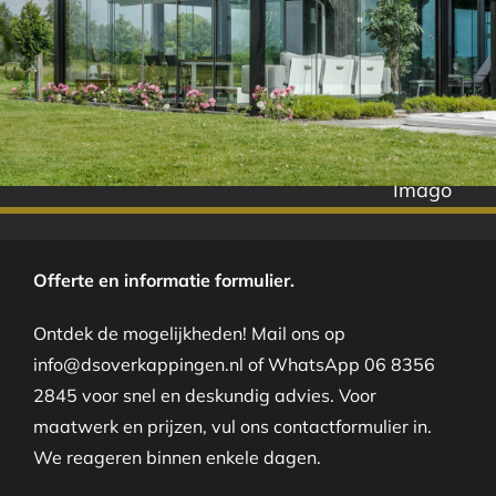
Imago
Offerte en informatie formulier.
Ontdek de mogelijkheden! Mail ons op
info@dsoverkappingen.nl of WhatsApp 06 8356
2845 voor snel en deskundig advies. Voor
maatwerk en prijzen, vul ons contactformulier in.
We reageren binnen enkele dagen.