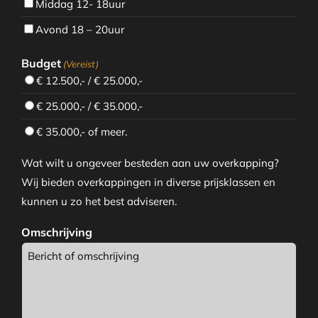
Middag 12- 18uur
Avond 18 – 20uur
Budget
(Vereist)
€ 12.500,- / € 25.000,-
€ 25.000,- / € 35.000,-
€ 35.000,- of meer.
Wat wilt u ongeveer besteden aan uw overkapping?
Wij bieden overkappingen in diverse prijsklassen en
kunnen u zo het best adviseren.
Omschrijving