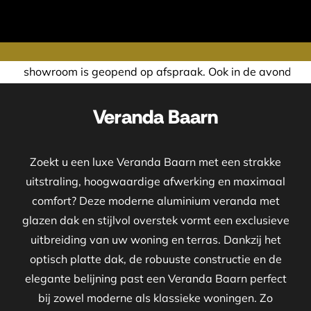
nd op afspraak. Ook in de avond of in het weekend nemen w
Veranda Baarn
Zoekt u een luxe Veranda Baarn met een strakke
uitstraling, hoogwaardige afwerking en maximaal
comfort? Deze moderne aluminium veranda met
glazen dak en stijlvol overstek vormt een exclusieve
uitbreiding van uw woning en terras. Dankzij het
optisch platte dak, de robuuste constructie en de
elegante belijning past een Veranda Baarn perfect
bij zowel moderne als klassieke woningen. Zo