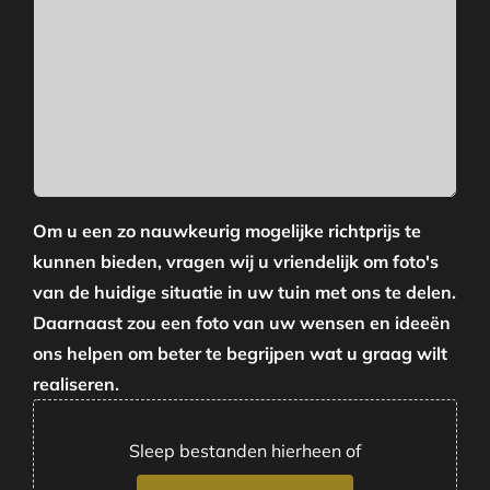
Om u een zo nauwkeurig mogelijke richtprijs te
kunnen bieden, vragen wij u vriendelijk om foto's
van de huidige situatie in uw tuin met ons te delen.
Daarnaast zou een foto van uw wensen en ideeën
ons helpen om beter te begrijpen wat u graag wilt
realiseren.
Sleep bestanden hierheen of