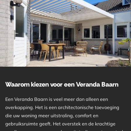
Waarom kiezen voor een Veranda Baarn
Een Veranda Baarn is veel meer dan alleen een
overkapping. Het is een architectonische toevoeging
die uw woning meer uitstraling, comfort en
gebruiksruimte geeft. Het overstek en de krachtige