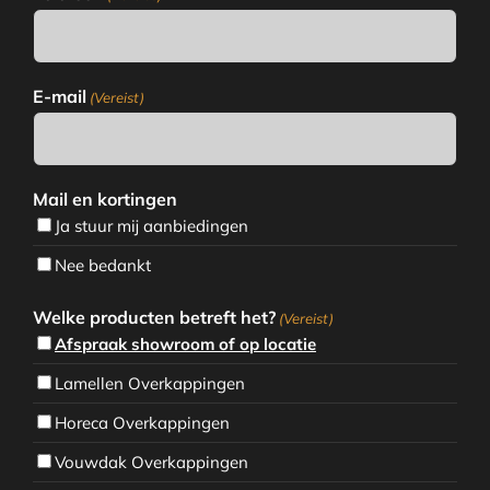
E-mail
(Vereist)
Mail en kortingen
Ja stuur mij aanbiedingen
Nee bedankt
Welke producten betreft het?
(Vereist)
Afspraak showroom of op locatie
Lamellen Overkappingen
Horeca Overkappingen
Vouwdak Overkappingen