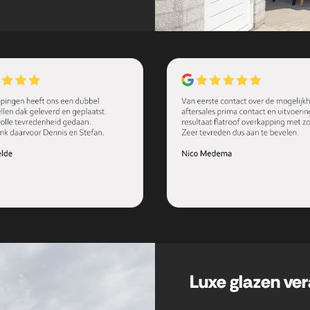
Luxe glazen ve