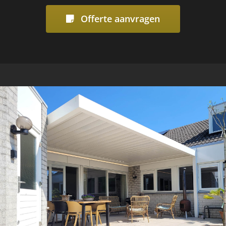
Offerte aanvragen