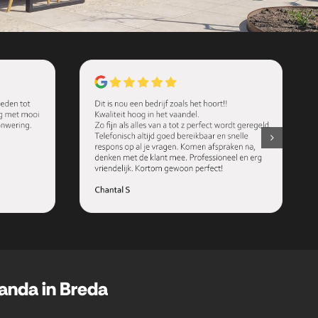
randa in Breda