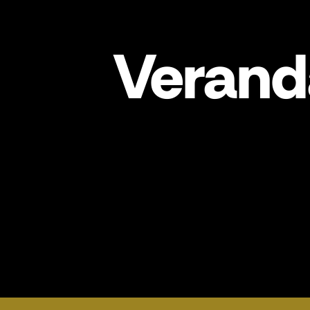
Verand