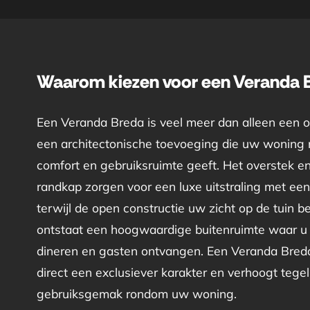
Waarom kiezen voor een Veranda 
Een Veranda Breda is veel meer dan alleen een o
een architectonische toevoeging die uw woning m
comfort en gebruiksruimte geeft. Het overstek e
randkap zorgen voor een luxe uitstraling met een 
terwijl de open constructie uw zicht op de tuin 
ontstaat een hoogwaardige buitenruimte waar u
dineren en gasten ontvangen. Een Veranda Breda
direct een exclusiever karakter en verhoogt tegeli
gebruiksgemak rondom uw woning.