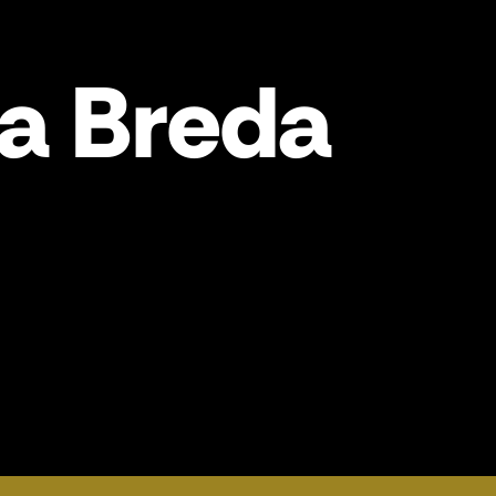
a Breda