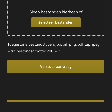
Sleep bestanden hierheen of
Selecteer bestanden
Toegestane bestandstypen: jpg, gif, png, pdf, zip, jpeg,
Max. bestandsgrootte: 200 MB.