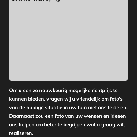
Om u een zo nauwkeurig mogelijke richtprijs te
kunnen bieden, vragen wij u vriendelijk om foto's
van de huidige situatie in uw tuin met ons te delen.
Daarnaast zou een foto van uw wensen en ideeën
ons helpen om beter te begrijpen wat u graag wilt
realiseren.