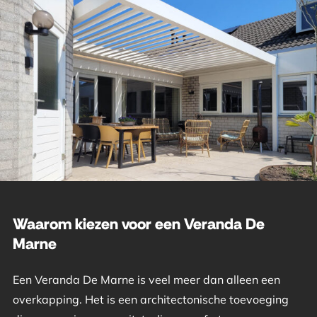
Waarom kiezen voor een Veranda De
Marne
Een Veranda De Marne is veel meer dan alleen een
overkapping. Het is een architectonische toevoeging