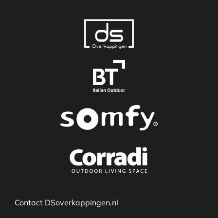
Contact DSoverkappingen.nl