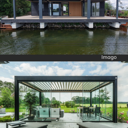
Imago