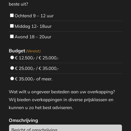
beste uit?
Ochtend 9 – 12 uur
Middag 12- 18uur
Avond 18 – 20uur
Budget
(Vereist)
€ 12.500,- / € 25.000,-
€ 25.000,- / € 35.000,-
€ 35.000,- of meer.
Wat wilt u ongeveer besteden aan uw overkapping?
Wij bieden overkappingen in diverse prijsklassen en
kunnen u zo het best adviseren.
Omschrijving