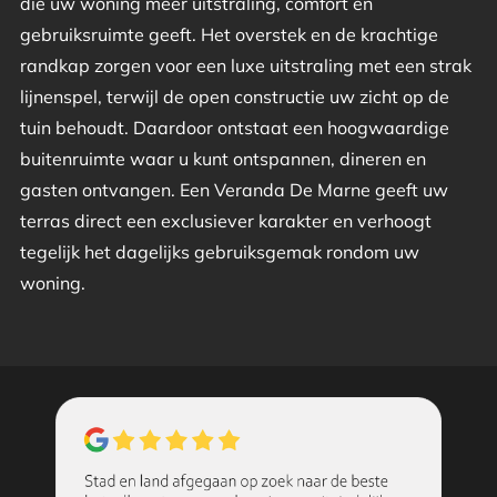
die uw woning meer uitstraling, comfort en
gebruiksruimte geeft. Het overstek en de krachtige
randkap zorgen voor een luxe uitstraling met een strak
lijnenspel, terwijl de open constructie uw zicht op de
tuin behoudt. Daardoor ontstaat een hoogwaardige
buitenruimte waar u kunt ontspannen, dineren en
gasten ontvangen. Een Veranda De Marne geeft uw
terras direct een exclusiever karakter en verhoogt
tegelijk het dagelijks gebruiksgemak rondom uw
woning.