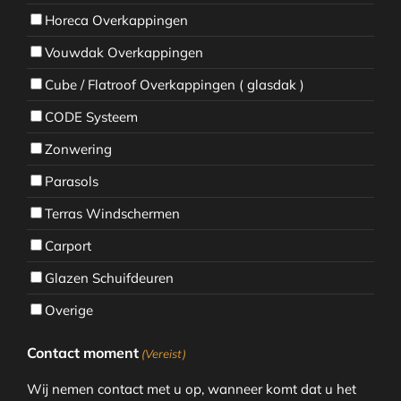
Horeca Overkappingen
Vouwdak Overkappingen
Cube / Flatroof Overkappingen ( glasdak )
CODE Systeem
Zonwering
Parasols
Terras Windschermen
Carport
Glazen Schuifdeuren
Overige
Contact moment
(Vereist)
Wij nemen contact met u op, wanneer komt dat u het