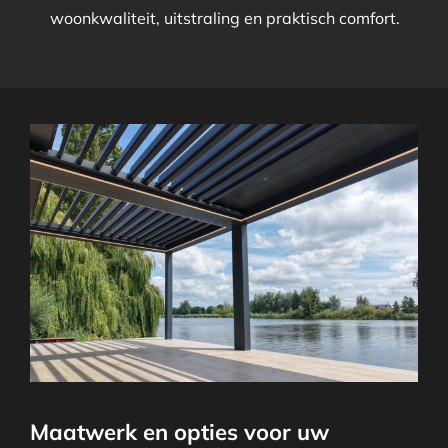
woonkwaliteit, uitstraling en praktisch comfort.
Maatwerk en opties voor uw