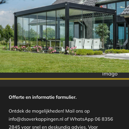
Imago
Offerte en informatie formulier.
Ontdek de mogelijkheden! Mail ons op
info@dsoverkappingen.nl of WhatsApp 06 8356
2845 voor snel en deskundig advies. Voor