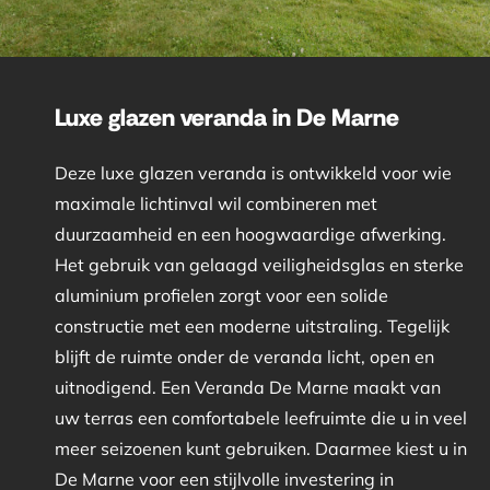
Luxe glazen veranda in De Marne
Deze luxe glazen veranda is ontwikkeld voor wie
maximale lichtinval wil combineren met
duurzaamheid en een hoogwaardige afwerking.
Het gebruik van gelaagd veiligheidsglas en sterke
aluminium profielen zorgt voor een solide
constructie met een moderne uitstraling. Tegelijk
blijft de ruimte onder de veranda licht, open en
uitnodigend. Een Veranda De Marne maakt van
uw terras een comfortabele leefruimte die u in veel
meer seizoenen kunt gebruiken. Daarmee kiest u in
De Marne voor een stijlvolle investering in