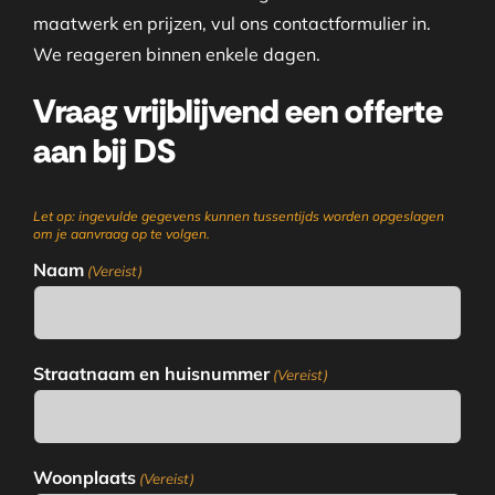
maatwerk en prijzen, vul ons contactformulier in.
We reageren binnen enkele dagen.
Vraag vrijblijvend een offerte
aan bij DS
Let op: ingevulde gegevens kunnen tussentijds worden opgeslagen
om je aanvraag op te volgen.
Naam
(Vereist)
Straatnaam en huisnummer
(Vereist)
Woonplaats
(Vereist)