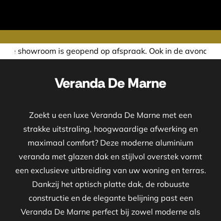
end op afspraak. Ook in de avond of in het weekend nemen w
Veranda De Marne
Zoekt u een luxe Veranda De Marne met een
strakke uitstraling, hoogwaardige afwerking en
maximaal comfort? Deze moderne aluminium
veranda met glazen dak en stijlvol overstek vormt
een exclusieve uitbreiding van uw woning en terras.
Dankzij het optisch platte dak, de robuuste
constructie en de elegante belijning past een
Veranda De Marne perfect bij zowel moderne als