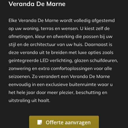
Veranda De Marne
Elke Veranda De Marne wordt volledig afgestemd
op uw woning, terras en wensen. U kiest zelf de
afmetingen, kleur en afwerking die passen bij uw
stijl en de architectuur van uw huis. Daarnaast is
deze veranda uit te breiden met luxe opties zoals
geïntegreerde LED verlichting, glazen schuifdeuren,
zonwering en extra comfortoplossingen voor alle
seizoenen. Zo verandert een Veranda De Marne
eenvoudig in een exclusieve buitenruimte waar u
het hele jaar door meer plezier, beschutting en
uitstraling uit haalt.
Offerte aanvragen