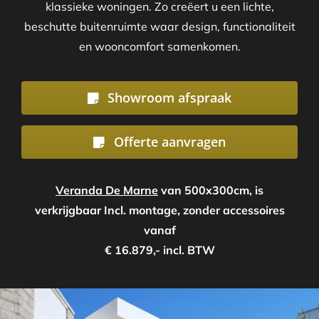
klassieke woningen. Zo creëert u een lichte,
beschutte buitenruimte waar design, functionaliteit
en wooncomfort samenkomen.
Showroom afspraak
Offerte aanvragen
Veranda De Marne
van 500x300cm, is
verkrijgbaar Incl. montage, zonder accessoires
vanaf
€ 16.879,- incl. BTW