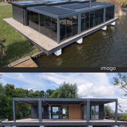
Imago