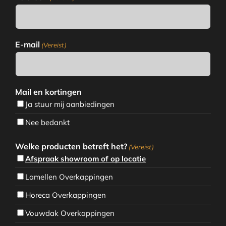
E-mail
(Vereist)
Mail en kortingen
Ja stuur mij aanbiedingen
Nee bedankt
Welke producten betreft het?
(Vereist)
Afspraak showroom of op locatie
Lamellen Overkappingen
Horeca Overkappingen
Vouwdak Overkappingen