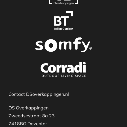
Contact DSoverkappingen.nl
DS Overkappingen
Zweedsestraat 8a 23
7418BG Deventer