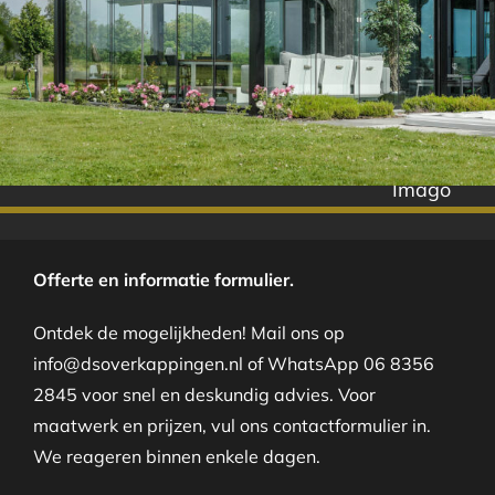
Imago
Offerte en informatie formulier.
Ontdek de mogelijkheden! Mail ons op
info@dsoverkappingen.nl of WhatsApp 06 8356
2845 voor snel en deskundig advies. Voor
maatwerk en prijzen, vul ons contactformulier in.
We reageren binnen enkele dagen.