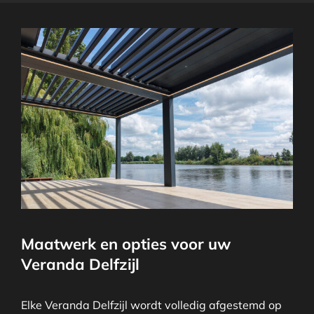
Maatwerk en opties voor uw
Veranda Delfzijl
Elke Veranda Delfzijl wordt volledig afgestemd op