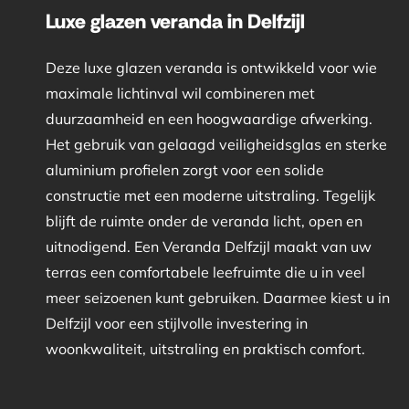
Luxe glazen veranda in Delfzijl
Deze luxe glazen veranda is ontwikkeld voor wie
maximale lichtinval wil combineren met
duurzaamheid en een hoogwaardige afwerking.
Het gebruik van gelaagd veiligheidsglas en sterke
aluminium profielen zorgt voor een solide
constructie met een moderne uitstraling. Tegelijk
blijft de ruimte onder de veranda licht, open en
uitnodigend. Een Veranda Delfzijl maakt van uw
terras een comfortabele leefruimte die u in veel
meer seizoenen kunt gebruiken. Daarmee kiest u in
Delfzijl voor een stijlvolle investering in
woonkwaliteit, uitstraling en praktisch comfort.