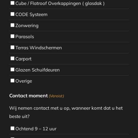
Cube / Flatroof Overkappingen ( glasdak )
CODE Systeem
Zonwering
Parasols
Terras Windschermen
Carport
Glazen Schuifdeuren
Overige
Contact moment
(Vereist)
Wij nemen contact met u op, wanneer komt dat u het
beste uit?
Ochtend 9 – 12 uur