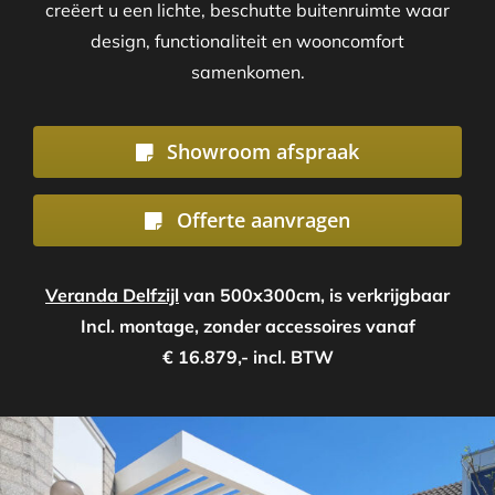
creëert u een lichte, beschutte buitenruimte waar
design, functionaliteit en wooncomfort
samenkomen.
Showroom afspraak
Offerte aanvragen
Veranda Delfzijl
van 500x300cm, is verkrijgbaar
Incl. montage, zonder accessoires vanaf
€ 16.879,- incl. BTW