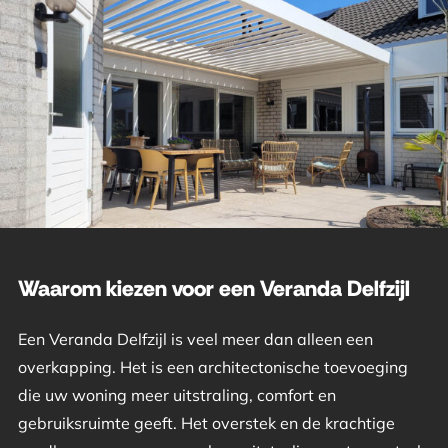
Waarom kiezen voor een Veranda Delfzijl
Een Veranda Delfzijl is veel meer dan alleen een
overkapping. Het is een architectonische toevoeging
die uw woning meer uitstraling, comfort en
gebruiksruimte geeft. Het overstek en de krachtige