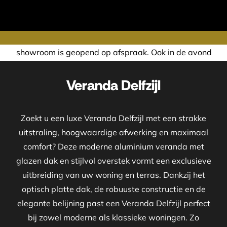
nd op afspraak. Ook in de avond of in het weekend nemen wi
Veranda Delfzijl
Zoekt u een luxe Veranda Delfzijl met een strakke
uitstraling, hoogwaardige afwerking en maximaal
comfort? Deze moderne aluminium veranda met
glazen dak en stijlvol overstek vormt een exclusieve
uitbreiding van uw woning en terras. Dankzij het
optisch platte dak, de robuuste constructie en de
elegante belijning past een Veranda Delfzijl perfect
bij zowel moderne als klassieke woningen. Zo