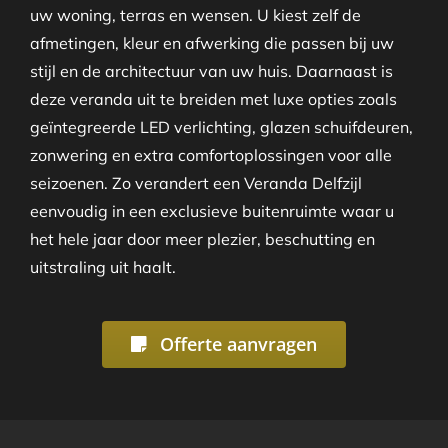
uw woning, terras en wensen. U kiest zelf de
afmetingen, kleur en afwerking die passen bij uw
stijl en de architectuur van uw huis. Daarnaast is
deze veranda uit te breiden met luxe opties zoals
geïntegreerde LED verlichting, glazen schuifdeuren,
zonwering en extra comfortoplossingen voor alle
seizoenen. Zo verandert een Veranda Delfzijl
eenvoudig in een exclusieve buitenruimte waar u
het hele jaar door meer plezier, beschutting en
uitstraling uit haalt.
Offerte aanvragen