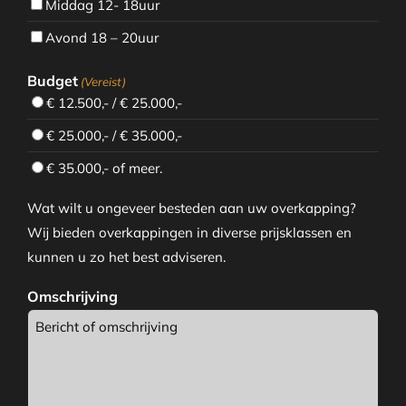
Middag 12- 18uur
Avond 18 – 20uur
Budget
(Vereist)
€ 12.500,- / € 25.000,-
€ 25.000,- / € 35.000,-
€ 35.000,- of meer.
Wat wilt u ongeveer besteden aan uw overkapping?
Wij bieden overkappingen in diverse prijsklassen en
kunnen u zo het best adviseren.
Omschrijving