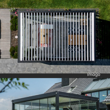
Imago