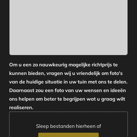
Om u een zo nauwkeurig mogelijke richtprijs te
kunnen bieden, vragen wij u vriendelijk om foto's
van de huidige situatie in uw tuin met ons te delen.
Daarnaast zou een foto van uw wensen en ideeën
ons helpen om beter te begrijpen wat u graag wilt
realiseren.
Sleep bestanden hierheen of