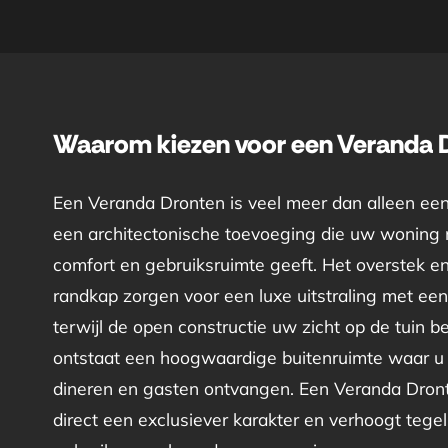
Waarom kiezen voor een Veranda 
Een Veranda Dronten is veel meer dan alleen een
een architectonische toevoeging die uw woning m
comfort en gebruiksruimte geeft. Het overstek e
randkap zorgen voor een luxe uitstraling met een 
terwijl de open constructie uw zicht op de tuin 
ontstaat een hoogwaardige buitenruimte waar u
dineren en gasten ontvangen. Een Veranda Dront
direct een exclusiever karakter en verhoogt tegeli