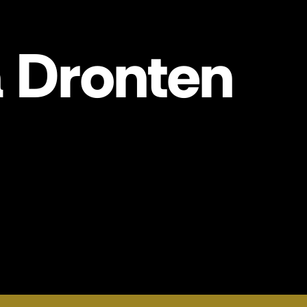
 Dronten