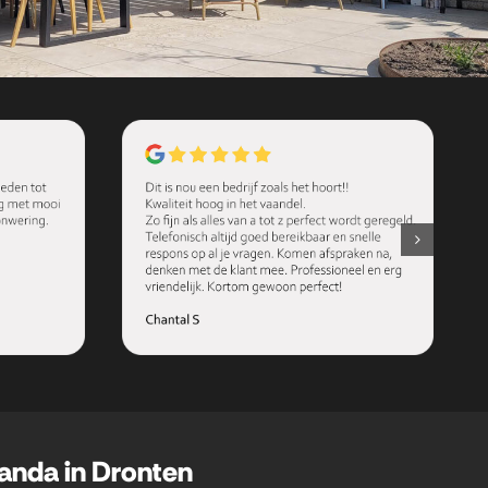
randa in Dronten