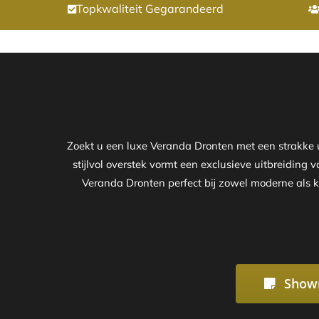
Topkwaliteit Gegarandeerd
Zoekt u een luxe Veranda Dronten met een strakke
stijlvol overstek vormt een exclusieve uitbreiding 
Veranda Dronten perfect bij zowel moderne als k
Show