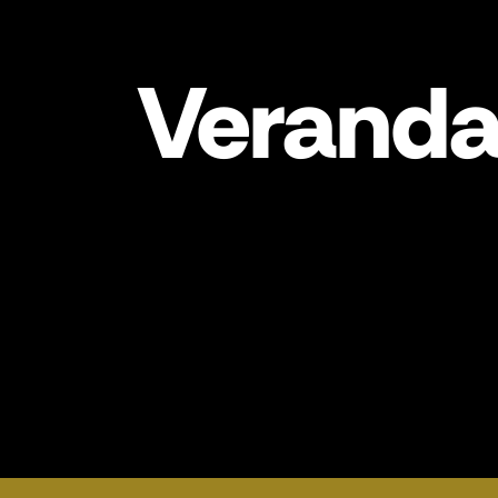
Veranda