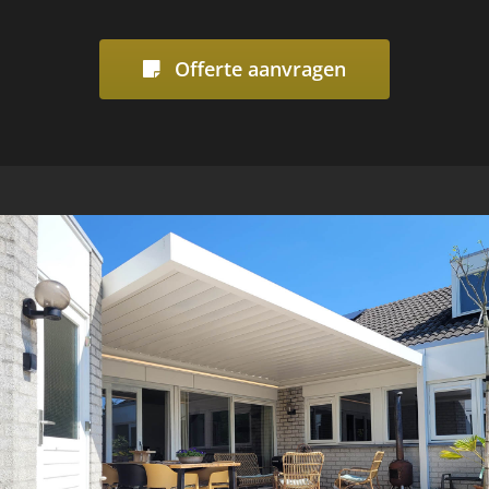
Offerte aanvragen