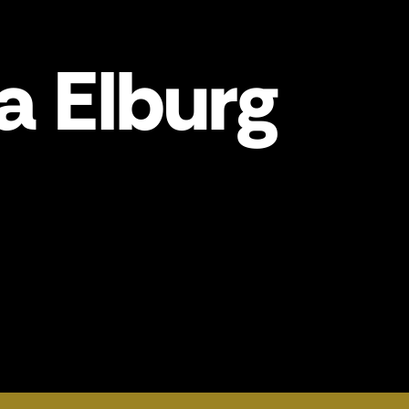
a Elburg