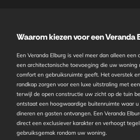
Waarom kiezen voor een Veranda E
Een Veranda Elburg is veel meer dan alleen een 
een architectonische toevoeging die uw woning m
comfort en gebruiksruimte geeft. Het overstek e
randkap zorgen voor een luxe uitstraling met een 
terwijl de open constructie uw zicht op de tuin 
ontstaat een hoogwaardige buitenruimte waar u
dineren en gasten ontvangen. Een Veranda Elbur
direct een exclusiever karakter en verhoogt tegeli
gebruiksgemak rondom uw woning.