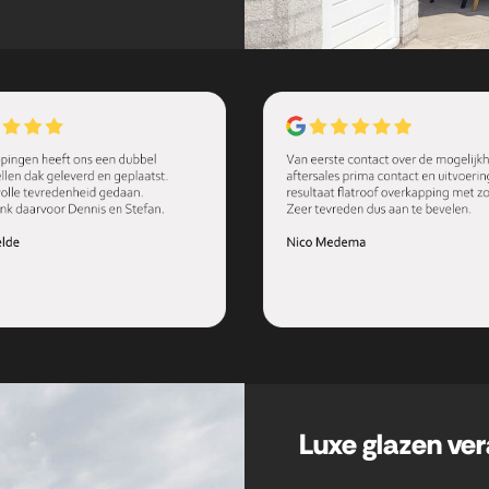
Luxe glazen ver