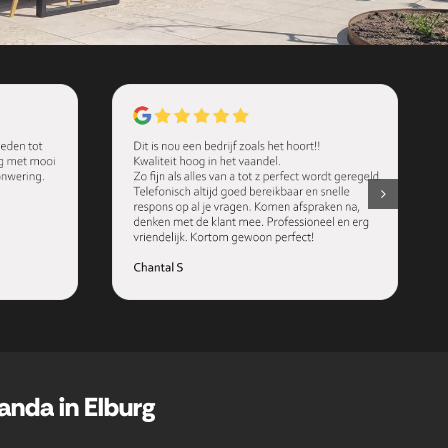
anda in Elburg