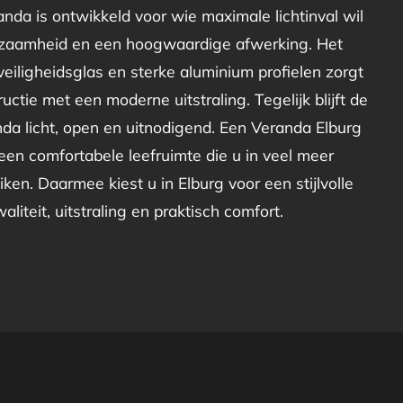
nda is ontwikkeld voor wie maximale lichtinval wil
zaamheid en een hoogwaardige afwerking. Het
eiligheidsglas en sterke aluminium profielen zorgt
uctie met een moderne uitstraling. Tegelijk blijft de
da licht, open en uitnodigend. Een Veranda Elburg
en comfortabele leefruimte die u in veel meer
ken. Daarmee kiest u in Elburg voor een stijlvolle
liteit, uitstraling en praktisch comfort.