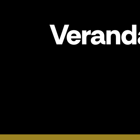
Verand