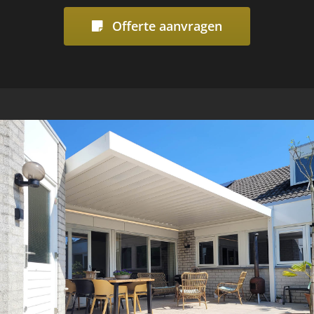
Offerte aanvragen