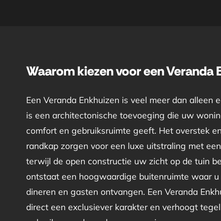
Waarom kiezen voor een Veranda 
Een Veranda Enkhuizen is veel meer dan alleen 
is een architectonische toevoeging die uw woning
comfort en gebruiksruimte geeft. Het overstek e
randkap zorgen voor een luxe uitstraling met een 
terwijl de open constructie uw zicht op de tuin 
ontstaat een hoogwaardige buitenruimte waar u
dineren en gasten ontvangen. Een Veranda Enkhu
direct een exclusiever karakter en verhoogt tegeli