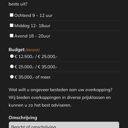
beste uit?
Ochtend 9 – 12 uur
Middag 12- 18uur
Avond 18 – 20uur
Budget
(Vereist)
€ 12.500,- / € 25.000,-
€ 25.000,- / € 35.000,-
€ 35.000,- of meer.
Wat wilt u ongeveer besteden aan uw overkapping?
Wij bieden overkappingen in diverse prijsklassen en
kunnen u zo het best adviseren.
Omschrijving