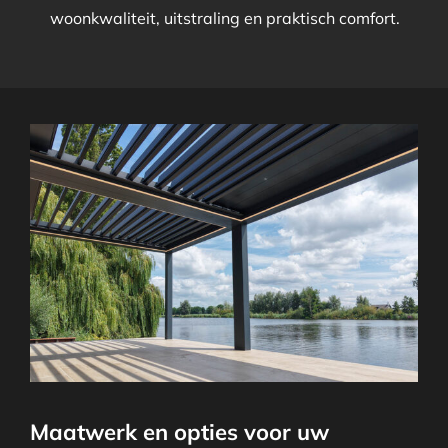
woonkwaliteit, uitstraling en praktisch comfort.
Maatwerk en opties voor uw