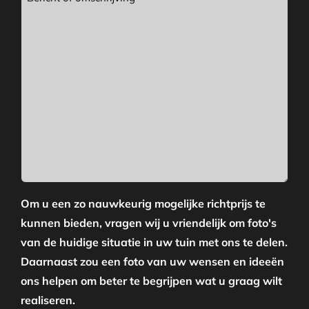
Om u een zo nauwkeurig mogelijke richtprijs te
kunnen bieden, vragen wij u vriendelijk om foto's
van de huidige situatie in uw tuin met ons te delen.
Daarnaast zou een foto van uw wensen en ideeën
ons helpen om beter te begrijpen wat u graag wilt
realiseren.