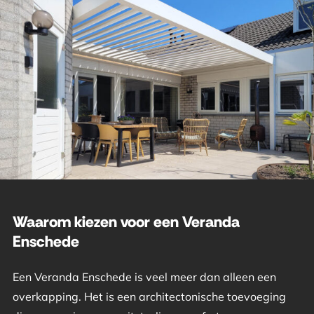
Waarom kiezen voor een Veranda
Enschede
Een Veranda Enschede is veel meer dan alleen een
overkapping. Het is een architectonische toevoeging