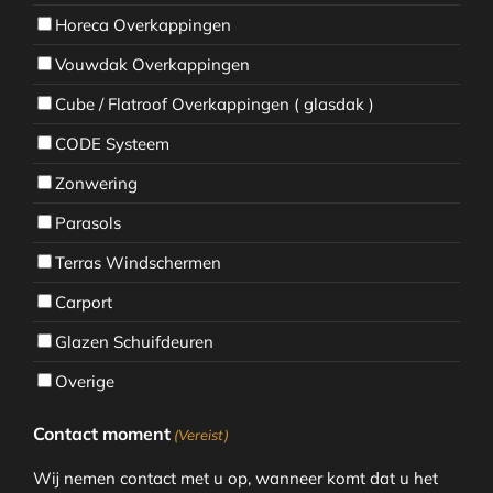
Horeca Overkappingen
Vouwdak Overkappingen
Cube / Flatroof Overkappingen ( glasdak )
CODE Systeem
Zonwering
Parasols
Terras Windschermen
Carport
Glazen Schuifdeuren
Overige
Contact moment
(Vereist)
Wij nemen contact met u op, wanneer komt dat u het