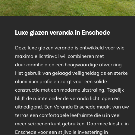
Luxe glazen veranda in Enschede
Deze luxe glazen veranda is ontwikkeld voor wie
maximale lichtinval wil combineren met
duurzaamheid en een hoogwaardige afwerking.
Het gebruik van gelaagd veiligheidsglas en sterke
aluminium profielen zorgt voor een solide
constructie met een moderne uitstraling. Tegelijk
blijft de ruimte onder de veranda licht, open en
uitnodigend. Een Veranda Enschede maakt van uw
terras een comfortabele leefruimte die u in veel
meer seizoenen kunt gebruiken. Daarmee kiest u in
Enschede voor een stijlvolle investering in