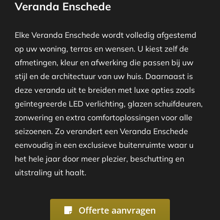
Veranda Enschede
Elke Veranda Enschede wordt volledig afgestemd
op uw woning, terras en wensen. U kiest zelf de
afmetingen, kleur en afwerking die passen bij uw
stijl en de architectuur van uw huis. Daarnaast is
deze veranda uit te breiden met luxe opties zoals
geïntegreerde LED verlichting, glazen schuifdeuren,
zonwering en extra comfortoplossingen voor alle
seizoenen. Zo verandert een Veranda Enschede
eenvoudig in een exclusieve buitenruimte waar u
het hele jaar door meer plezier, beschutting en
uitstraling uit haalt.
Offerte aanvragen