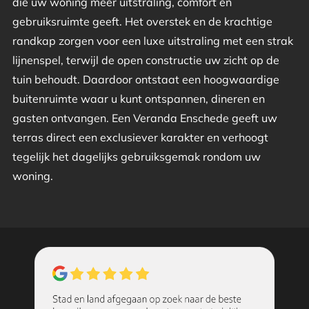
die uw woning meer uitstraling, comfort en
gebruiksruimte geeft. Het overstek en de krachtige
randkap zorgen voor een luxe uitstraling met een strak
lijnenspel, terwijl de open constructie uw zicht op de
tuin behoudt. Daardoor ontstaat een hoogwaardige
buitenruimte waar u kunt ontspannen, dineren en
gasten ontvangen. Een Veranda Enschede geeft uw
terras direct een exclusiever karakter en verhoogt
tegelijk het dagelijks gebruiksgemak rondom uw
woning.