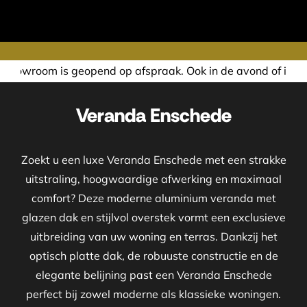
op afspraak. Ook in de avond of in het weekend nemen wij g
Veranda Enschede
Zoekt u een luxe Veranda Enschede met een strakke
uitstraling, hoogwaardige afwerking en maximaal
comfort? Deze moderne aluminium veranda met
glazen dak en stijlvol overstek vormt een exclusieve
uitbreiding van uw woning en terras. Dankzij het
optisch platte dak, de robuuste constructie en de
elegante belijning past een Veranda Enschede
perfect bij zowel moderne als klassieke woningen.