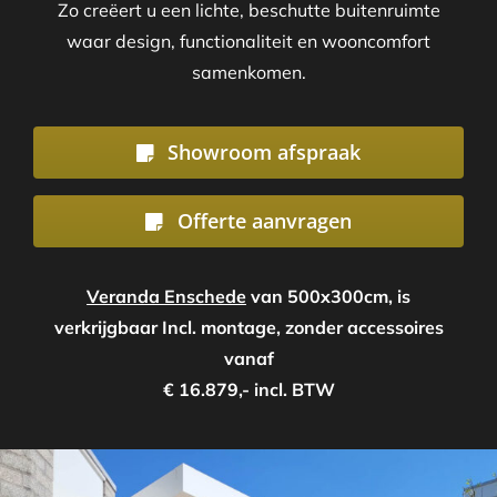
Zo creëert u een lichte, beschutte buitenruimte
waar design, functionaliteit en wooncomfort
samenkomen.
Showroom afspraak
Offerte aanvragen
Veranda Enschede
van 500x300cm, is
verkrijgbaar Incl. montage, zonder accessoires
vanaf
€ 16.879,- incl. BTW