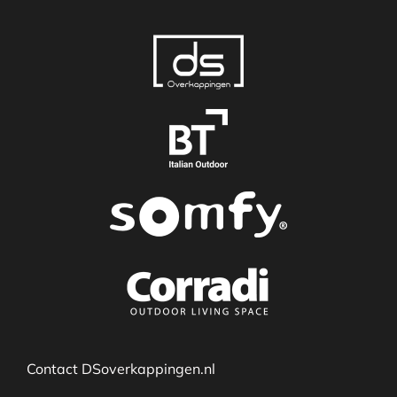
Contact DSoverkappingen.nl