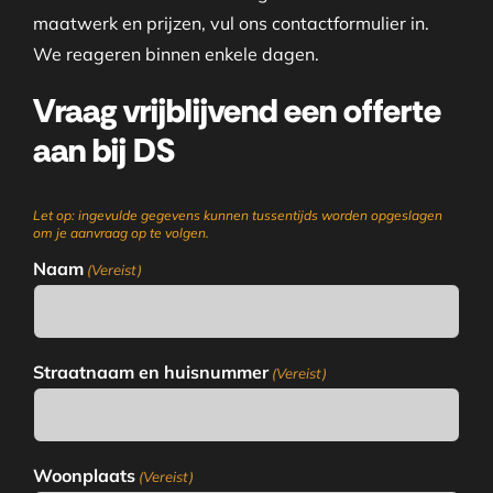
maatwerk en prijzen, vul ons contactformulier in.
We reageren binnen enkele dagen.
Vraag vrijblijvend een offerte
aan bij DS
Let op: ingevulde gegevens kunnen tussentijds worden opgeslagen
om je aanvraag op te volgen.
Naam
(Vereist)
Straatnaam en huisnummer
(Vereist)
Woonplaats
(Vereist)