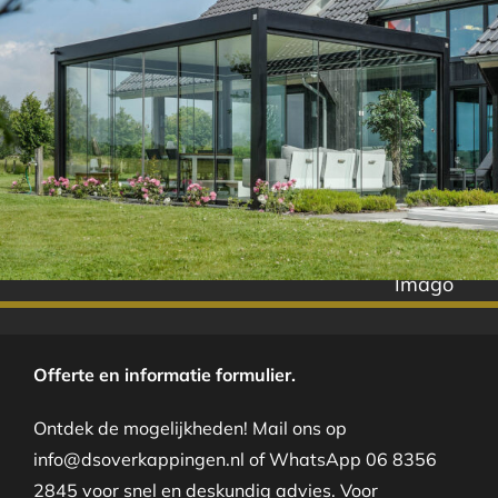
Imago
Offerte en informatie formulier.
Ontdek de mogelijkheden! Mail ons op
info@dsoverkappingen.nl of WhatsApp 06 8356
2845 voor snel en deskundig advies. Voor