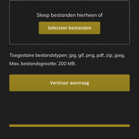
Sleep bestanden hierheen of
Selecteer bestanden
Toegestane bestandstypen: jpg, gif, png, pdf, zip, jpeg,
Max. bestandsgrootte: 200 MB.