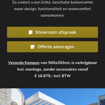
Zo creëert u een lichte, beschutte buitenruimte
waar design, functionaliteit en wooncomfort
samenkomen.
Showroom afspraak
Offerte aanvragen
Veranda Kampen
van 500x300cm, is verkrijgbaar
Incl. montage, zonder accessoires vanaf
€ 16.879,- incl. BTW