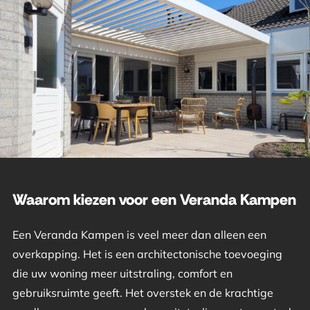
Waarom kiezen voor een Veranda Kampen
Een Veranda Kampen is veel meer dan alleen een
overkapping. Het is een architectonische toevoeging
die uw woning meer uitstraling, comfort en
gebruiksruimte geeft. Het overstek en de krachtige