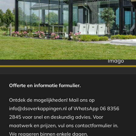
Imago
Offerte en informatie formulier.
Ontdek de mogelijkheden! Mail ons op
info@dsoverkappingen.nl of WhatsApp 06 8356
2845 voor snel en deskundig advies. Voor
maatwerk en prijzen, vul ons contactformulier in.
We reageren binnen enkele dagen.