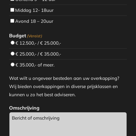
Middag 12- 18uur
Avond 18 – 20uur
Budget
(Vereist)
€ 12.500,- / € 25.000,-
€ 25.000,- / € 35.000,-
€ 35.000,- of meer.
Wat wilt u ongeveer besteden aan uw overkapping?
Wij bieden overkappingen in diverse prijsklassen en
kunnen u zo het best adviseren.
Omschrijving