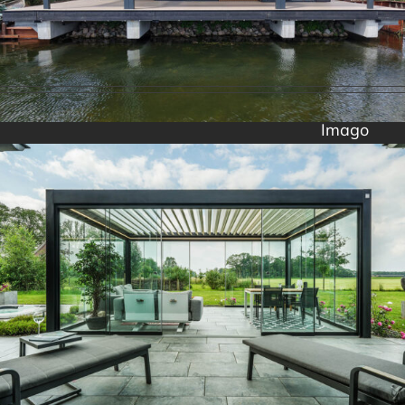
Imago