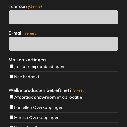
Telefoon
(Vereist)
E-mail
(Vereist)
Mail en kortingen
Ja stuur mij aanbiedingen
Nee bedankt
Welke producten betreft het?
(Vereist)
Afspraak showroom of op locatie
Lamellen Overkappingen
Horeca Overkappingen