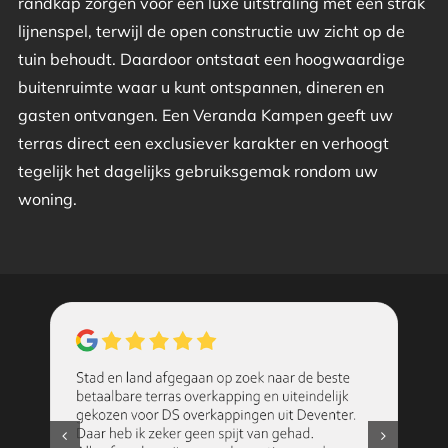
randkap zorgen voor een luxe uitstraling met een strak
lijnenspel, terwijl de open constructie uw zicht op de
tuin behoudt. Daardoor ontstaat een hoogwaardige
buitenruimte waar u kunt ontspannen, dineren en
gasten ontvangen. Een Veranda Kampen geeft uw
terras direct een exclusiever karakter en verhoogt
tegelijk het dagelijks gebruiksgemak rondom uw
woning.