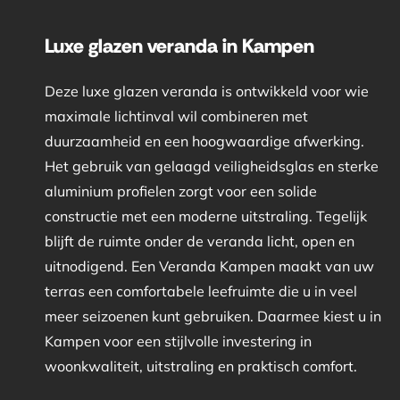
Luxe glazen veranda in Kampen
Deze luxe glazen veranda is ontwikkeld voor wie
maximale lichtinval wil combineren met
duurzaamheid en een hoogwaardige afwerking.
Het gebruik van gelaagd veiligheidsglas en sterke
aluminium profielen zorgt voor een solide
constructie met een moderne uitstraling. Tegelijk
blijft de ruimte onder de veranda licht, open en
uitnodigend. Een Veranda Kampen maakt van uw
terras een comfortabele leefruimte die u in veel
meer seizoenen kunt gebruiken. Daarmee kiest u in
Kampen voor een stijlvolle investering in
woonkwaliteit, uitstraling en praktisch comfort.