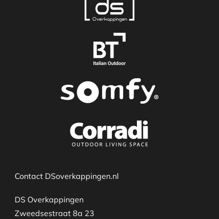
Contact DSoverkappingen.nl
DS Overkappingen
Zweedsestraat 8a 23