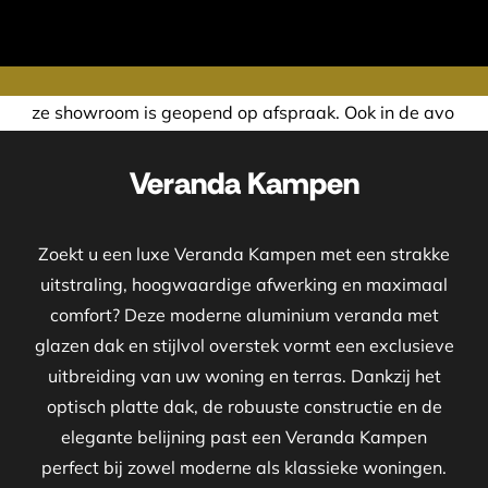
pend op afspraak. Ook in de avond of in het weekend nemen 
Veranda Kampen
Zoekt u een luxe Veranda Kampen met een strakke
uitstraling, hoogwaardige afwerking en maximaal
comfort? Deze moderne aluminium veranda met
glazen dak en stijlvol overstek vormt een exclusieve
uitbreiding van uw woning en terras. Dankzij het
optisch platte dak, de robuuste constructie en de
elegante belijning past een Veranda Kampen
perfect bij zowel moderne als klassieke woningen.