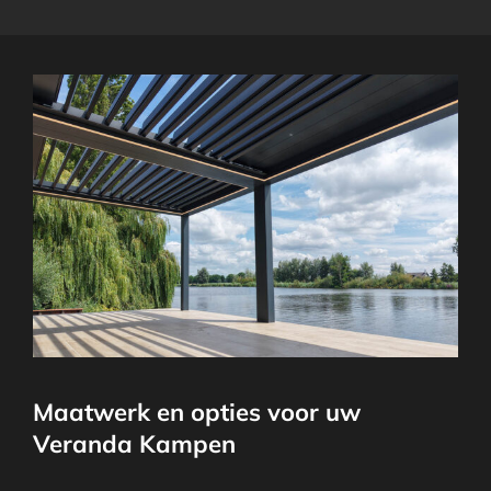
Maatwerk en opties voor uw
Veranda Kampen