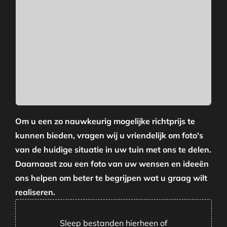
Om u een zo nauwkeurig mogelijke richtprijs te
kunnen bieden, vragen wij u vriendelijk om foto's
van de huidige situatie in uw tuin met ons te delen.
Daarnaast zou een foto van uw wensen en ideeën
ons helpen om beter te begrijpen wat u graag wilt
realiseren.
Sleep bestanden hierheen of