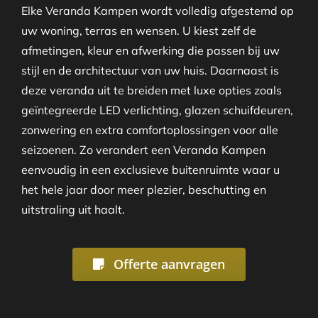
Elke Veranda Kampen wordt volledig afgestemd op
uw woning, terras en wensen. U kiest zelf de
afmetingen, kleur en afwerking die passen bij uw
stijl en de architectuur van uw huis. Daarnaast is
deze veranda uit te breiden met luxe opties zoals
geïntegreerde LED verlichting, glazen schuifdeuren,
zonwering en extra comfortoplossingen voor alle
seizoenen. Zo verandert een Veranda Kampen
eenvoudig in een exclusieve buitenruimte waar u
het hele jaar door meer plezier, beschutting en
uitstraling uit haalt.
Offerte aanvragen