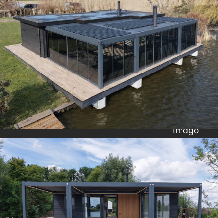
Imago