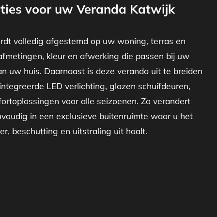
ties voor uw Veranda Katwijk
rdt volledig afgestemd op uw woning, terras en
afmetingen, kleur en afwerking die passen bij uw
van uw huis. Daarnaast is deze veranda uit te breiden
ïntegreerde LED verlichting, glazen schuifdeuren,
ortoplossingen voor alle seizoenen. Zo verandert
voudig in een exclusieve buitenruimte waar u het
r, beschutting en uitstraling uit haalt.