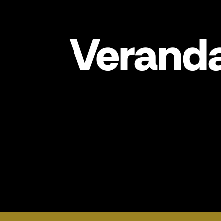
Veranda