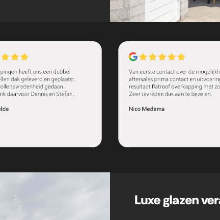
Luxe glazen ver