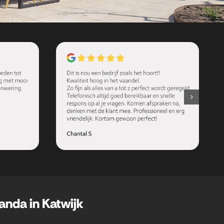
anda in Katwijk