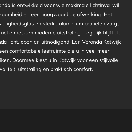
nda is ontwikkeld voor wie maximale lichtinval wil
zaamheid en een hoogwaardige afwerking. Het
eiligheidsglas en sterke aluminium profielen zorgt
uctie met een moderne uitstraling. Tegelijk blijft de
da licht, open en uitnodigend. Een Veranda Katwijk
en comfortabele leefruimte die u in veel meer
ken. Daarmee kiest u in Katwijk voor een stijlvolle
liteit, uitstraling en praktisch comfort.