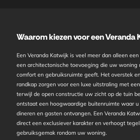
Waarom kiezen voor een Veranda K
Een Veranda Katwijk is veel meer dan alleen een 
een architectonische toevoeging die uw woning m
comfort en gebruiksruimte geeft. Het overstek e
randkap zorgen voor een luxe uitstraling met een 
terwijl de open constructie uw zicht op de tuin 
ontstaat een hoogwaardige buitenruimte waar u
dineren en gasten ontvangen. Een Veranda Katwi
direct een exclusiever karakter en verhoogt tegeli
gebruiksgemak rondom uw woning.