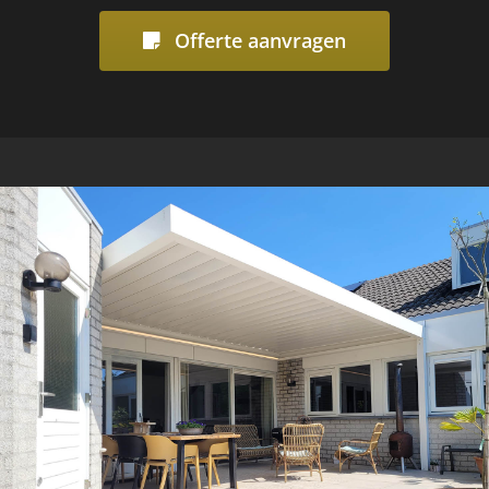
Offerte aanvragen