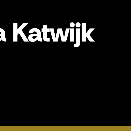
 Katwijk