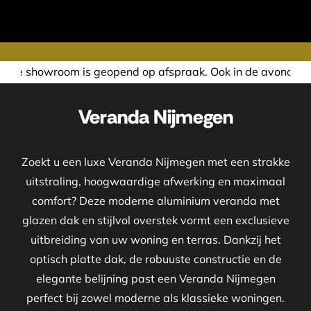
end op afspraak. Ook in de avond of in het weekend nemen 
Veranda Nijmegen
Zoekt u een luxe Veranda Nijmegen met een strakke
uitstraling, hoogwaardige afwerking en maximaal
comfort? Deze moderne aluminium veranda met
glazen dak en stijlvol overstek vormt een exclusieve
uitbreiding van uw woning en terras. Dankzij het
optisch platte dak, de robuuste constructie en de
elegante belijning past een Veranda Nijmegen
perfect bij zowel moderne als klassieke woningen.