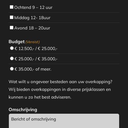
Ochtend 9 – 12 uur
Middag 12- 18uur
Avond 18 – 20uur
Budget
(Vereist)
€ 12.500,- / € 25.000,-
€ 25.000,- / € 35.000,-
€ 35.000,- of meer.
Wat wilt u ongeveer besteden aan uw overkapping?
Wij bieden overkappingen in diverse prijsklassen en
kunnen u zo het best adviseren.
Omschrijving