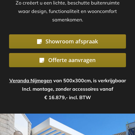
Zo creëert u een lichte, beschutte buitenruimte
waar design, functionaliteit en wooncomfort
samenkomen.
Showroom afspraak
Offerte aanvragen
Veranda Nijmegen
van 500x300cm, is verkrijgbaar
Incl. montage, zonder accessoires vanaf
€ 16.879,- incl. BTW