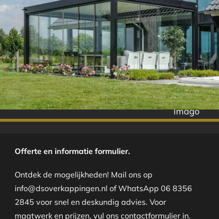
Imago
Offerte en informatie formulier.
Ontdek de mogelijkheden! Mail ons op
info@dsoverkappingen.nl of WhatsApp 06 8356
2845 voor snel en deskundig advies. Voor
maatwerk en prijzen, vul ons contactformulier in.