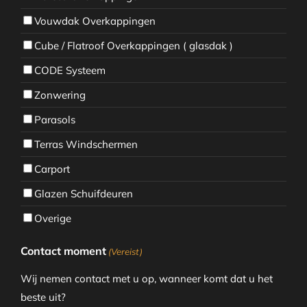
Vouwdak Overkappingen
Cube / Flatroof Overkappingen ( glasdak )
CODE Systeem
Zonwering
Parasols
Terras Windschermen
Carport
Glazen Schuifdeuren
Overige
Contact moment
(Vereist)
Wij nemen contact met u op, wanneer komt dat u het
beste uit?