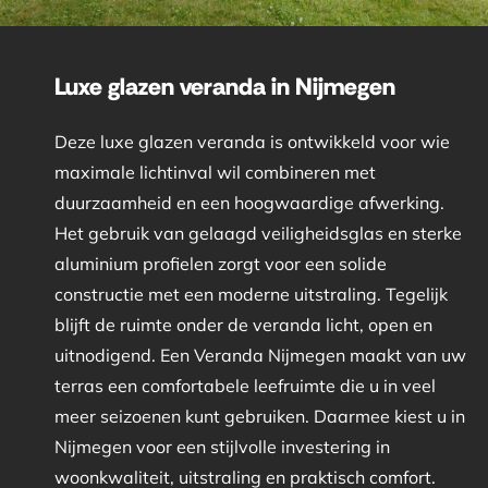
Luxe glazen veranda in Nijmegen
Deze luxe glazen veranda is ontwikkeld voor wie
maximale lichtinval wil combineren met
duurzaamheid en een hoogwaardige afwerking.
Het gebruik van gelaagd veiligheidsglas en sterke
aluminium profielen zorgt voor een solide
constructie met een moderne uitstraling. Tegelijk
blijft de ruimte onder de veranda licht, open en
uitnodigend. Een Veranda Nijmegen maakt van uw
terras een comfortabele leefruimte die u in veel
meer seizoenen kunt gebruiken. Daarmee kiest u in
Nijmegen voor een stijlvolle investering in
woonkwaliteit, uitstraling en praktisch comfort.