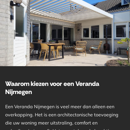
Waarom kiezen voor een Veranda
Nijmegen
Een Veranda Nijmegen is veel meer dan alleen een
overkapping. Het is een architectonische toevoeging
die uw woning meer uitstraling, comfort en