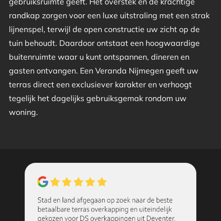
gebruiksruimte geeft. Het overstek en de krachtige
randkap zorgen voor een luxe uitstraling met een strak
lijnenspel, terwijl de open constructie uw zicht op de
tuin behoudt. Daardoor ontstaat een hoogwaardige
buitenruimte waar u kunt ontspannen, dineren en
gasten ontvangen. Een Veranda Nijmegen geeft uw
terras direct een exclusiever karakter en verhoogt
tegelijk het dagelijks gebruiksgemak rondom uw
woning.