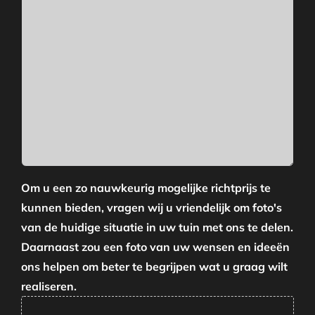
Om u een zo nauwkeurig mogelijke richtprijs te
kunnen bieden, vragen wij u vriendelijk om foto's
van de huidige situatie in uw tuin met ons te delen.
Daarnaast zou een foto van uw wensen en ideeën
ons helpen om beter te begrijpen wat u graag wilt
realiseren.