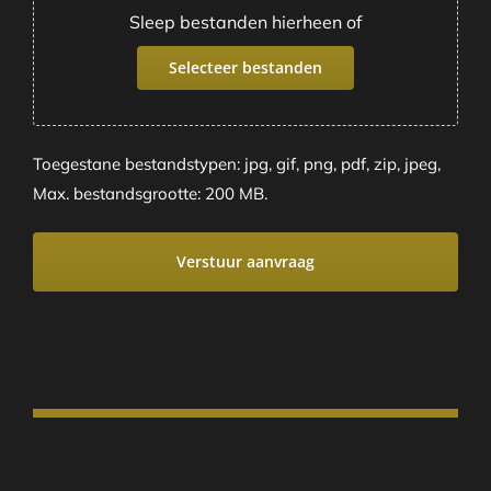
Sleep bestanden hierheen of
Selecteer bestanden
Toegestane bestandstypen: jpg, gif, png, pdf, zip, jpeg,
Max. bestandsgrootte: 200 MB.