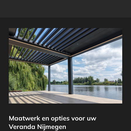
Maatwerk en opties voor uw
Veranda Nijmegen