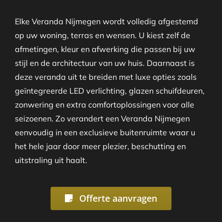
Elke Veranda Nijmegen wordt volledig afgestemd
op uw woning, terras en wensen. U kiest zelf de
afmetingen, kleur en afwerking die passen bij uw
stijl en de architectuur van uw huis. Daarnaast is
deze veranda uit te breiden met luxe opties zoals
geïntegreerde LED verlichting, glazen schuifdeuren,
zonwering en extra comfortoplossingen voor alle
seizoenen. Zo verandert een Veranda Nijmegen
eenvoudig in een exclusieve buitenruimte waar u
het hele jaar door meer plezier, beschutting en
uitstraling uit haalt.
Offerte aanvragen