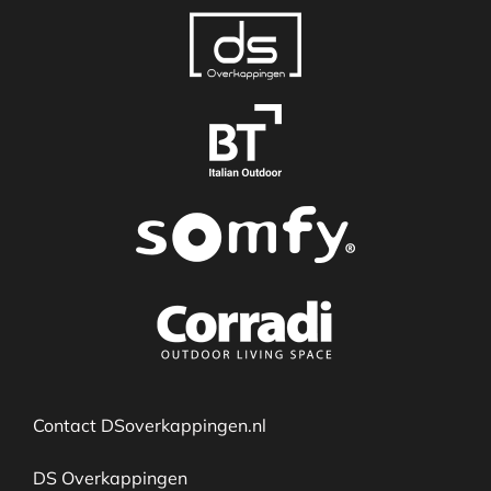
Contact DSoverkappingen.nl
DS Overkappingen